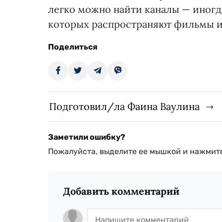
легко можно найти каналы — иногда
которых распространяют фильмы и
Поделиться
Подготовил/ла Фаина Ваулина
Заметили ошибку?
Пожалуйста, выделите ее мышкой и нажмите
Добавить комментарий