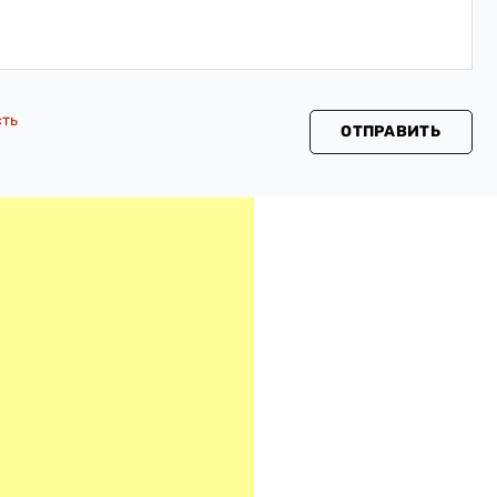
сть
ОТПРАВИТЬ