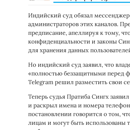
Индийский суд обязал мессенджер 
администраторов этих каналов. Пр
предписание, апеллируя к тому, чт
конфиденциальности и законы Син
для хранения данных пользователе
Но индийский суд заявил, что влад
«полностью беззащитными перед ф
Telegram решил разместить свои с
Теперь судья Пратиба Сингх заявил
и раскрыл имена и номера телефоно
постановлении говорится о том, ч
лицам и могут быть использованы 