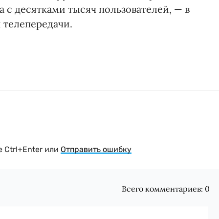
 с десятками тысяч пользователей, — в
 телепередачи.
 Ctrl+Enter или
Отправить ошибку
Всего комментариев:
0