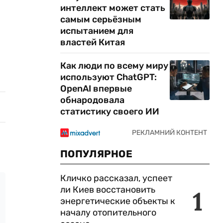
интеллект может стать
самым серьёзным
испытанием для
властей Китая
Как люди по всему миру
используют ChatGPT:
OpenAI впервые
обнародовала
статистику своего ИИ
ПОПУЛЯРНОЕ
Кличко рассказал, успеет
ли Киев восстановить
1
энергетические объекты к
началу отопительного