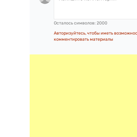
Осталось символов:
2000
Авторизуйтесь, чтобы иметь возможно
комментировать материалы