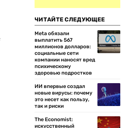
ЧИТАЙТЕ СЛЕДУЮЩЕЕ
Meta обязали
е
выплатить 567
миллионов долларов:
социальные сети
компании наносят вред
психическому
здоровью подростков
ИИ впервые создал
новые вирусы: почему
это несет как пользу,
так и риски
The Economist:
искусственный