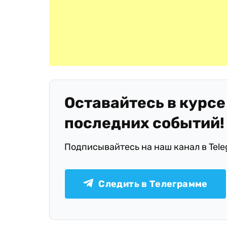
Оставайтесь в курсе
последних событий!
Подписывайтесь на наш канал в Tel
Следить в Телеграмме