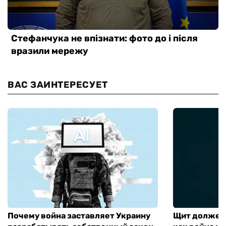
ВАС ЗАИНТЕРЕСУЕТ
Почему война заставляет Украину
Щит должен 