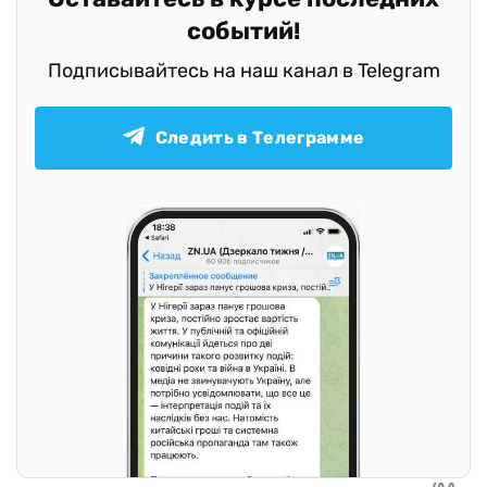
событий!
Подписывайтесь на наш канал в Telegram
Следить в Телеграмме