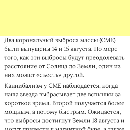
Два корональный выброса массы (СМЕ)
были выпущены 14 и 15 августа. По мере
того, как эти выбросы будут преодолевать
расстояние от Солнца до Земли, один из
них может «съесть» другой.
Каннибализм у СМЕ наблюдается, когда
наша звезда выбрасывает две вспышки за
короткое время. Второй получается более
мощным, а потому быстрым. Ожидается,
что выбросы достигнут Земли 18 августа и
могут привести к магнитной буре, а также