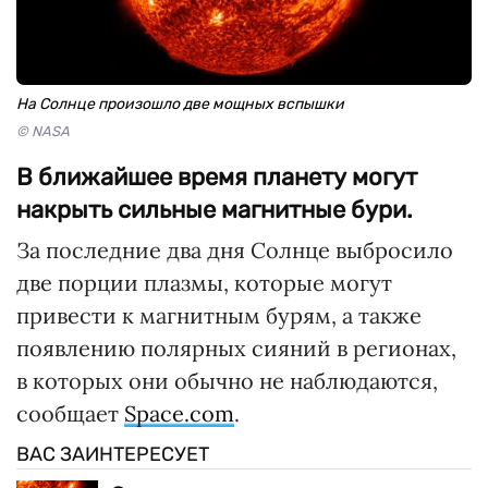
На Солнце произошло две мощных вспышки
© NASA
В ближайшее время планету могут
накрыть сильные магнитные бури.
За последние два дня Солнце выбросило
две порции плазмы, которые могут
привести к магнитным бурям, а также
появлению полярных сияний в регионах,
в которых они обычно не наблюдаются,
сообщает
Space.com
.
ВАС ЗАИНТЕРЕСУЕТ