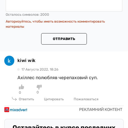
Осталось символов:
2000
Авторизуйтесь, чтобы иметь возможность комментировать
материалы
ОТПРАВИТЬ
kiwi wik
17 Августа 2022, 18:26
Ахіллес полюбляв черепаховий суп.
0
0
Ответить
Цитировать
Пожаловаться
Оставайтесь в курсе последних