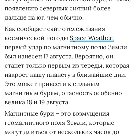
появлению северных сияний более
дальше на юг, чем обычно.
Как сообщает сайт отслеживания
космической погоды
Space Weather,
первый удар по магнитному полю Земли
был нанесен 17 августа. Вероятно, он
станет только первым из череды, которая
накроет нашу планету в ближайшие дни.
Это может привести к сильным
магнитным бурям, опасность особенно
велика 18 и 19 августа.
Магнитные бури – это возмущения
геомагнитного поля Земли, которые
могут длиться от нескольких часов до