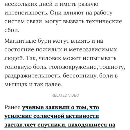
нескольких дней и иметь разную
интенсивность. Они влияют на работу
систем связи, могут вызвать технические
сбои.
Магнитные бури могут влиять и на
состояние пожилых и метеозависимых
людей. Так, человек может испытывать
головную боль, головокружение, тошноту,
раздражительность, бессонницу, боли в
мышцах и так далее.
RELATED VIDEO
Ранее
ученые заявили о том, что
усиление солнечной активности
заставляет спутники, находящиеся на