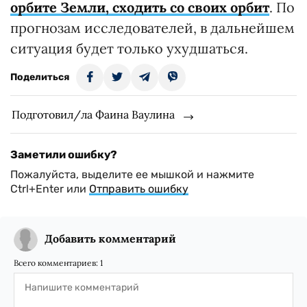
орбите Земли, сходить со своих орбит
. По
прогнозам исследователей, в дальнейшем
ситуация будет только ухудшаться.
Поделиться
Подготовил/ла Фаина Ваулина
Заметили ошибку?
Пожалуйста, выделите ее мышкой и нажмите
Ctrl+Enter или
Отправить ошибку
Добавить комментарий
Всего комментариев:
1