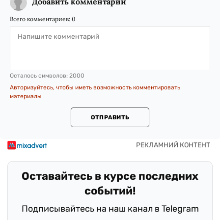
Добавить комментарий
Всего комментариев:
0
Осталось символов:
2000
Авторизуйтесь, чтобы иметь возможность комментировать
материалы
ОТПРАВИТЬ
Оставайтесь в курсе последних
событий!
Подписывайтесь на наш канал в Telegram