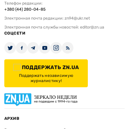
Телефон редакции:
+380 (44) 280-04-85
Электронная почта редакции:
zn94@ukr.net
Электронная почта службы новостей:
editor@zn.ua
СОЦСЕТИ
ПОДДЕРЖАТЬ ZN.UA
Поддержать независимую
журналистику!
ЗЕРКАЛО НЕДЕЛИ
не подводим с 1994-го года
АРХИВ