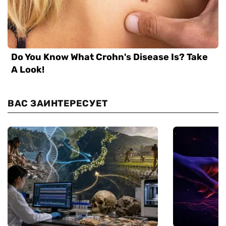
ВАС ЗАИНТЕРЕСУЕТ