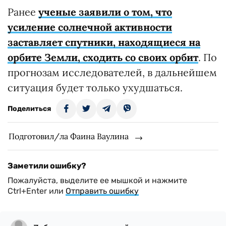
Ранее
ученые заявили о том, что
усиление солнечной активности
заставляет спутники, находящиеся на
орбите Земли, сходить со своих орбит
. По
прогнозам исследователей, в дальнейшем
ситуация будет только ухудшаться.
Поделиться
Подготовил/ла Фаина Ваулина
Заметили ошибку?
Пожалуйста, выделите ее мышкой и нажмите
Ctrl+Enter или
Отправить ошибку