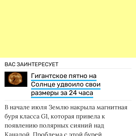
ВАС ЗАИНТЕРЕСУЕТ
Гигантское пятно на
Солнце удвоило свои
размеры за 24 часа
В начале июля Землю накрыла магнитная
буря класса G1, которая привела к
появлению полярных сияний над
Канадой. Проблема с этой бурей