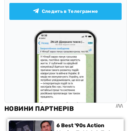
Следить в Телеграмме