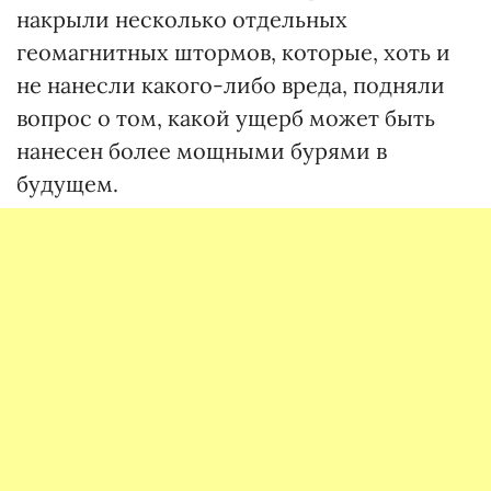
накрыли несколько отдельных
геомагнитных штормов, которые, хоть и
не нанесли какого-либо вреда, подняли
вопрос о том, какой ущерб может быть
нанесен более мощными бурями в
будущем.