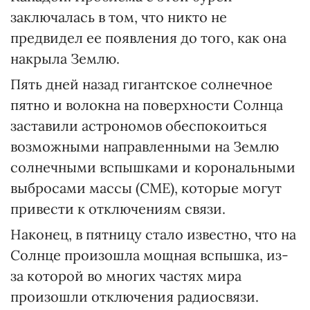
заключалась в том, что никто не
предвидел ее появления до того, как она
накрыла Землю.
Пять дней назад гигантское солнечное
пятно и волокна на поверхности Солнца
заставили астрономов обеспокоиться
возможными направленными на Землю
солнечными вспышками и корональными
выбросами массы (CME), которые могут
привести к отключениям связи.
Наконец, в пятницу стало известно, что на
Солнце произошла мощная вспышка, из-
за которой во многих частях мира
произошли отключения радиосвязи.