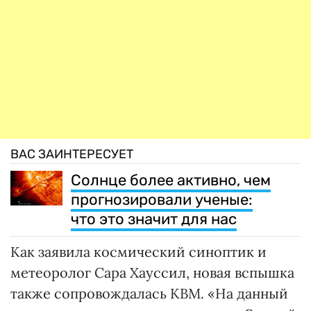
ВАС ЗАИНТЕРЕСУЕТ
Солнце более активно, чем
прогнозировали ученые:
что это значит для нас
Как заявила космический синоптик и
метеоролог Сара Хауссил, новая вспышка
также сопровождалась КВМ. «На данный