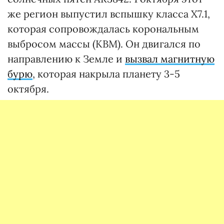
же регион выпустил вспышку класса X7.1,
которая сопровождалась корональным
выбросом массы (КВМ). Он двигался по
направлению к Земле и
вызвал магнитную
бурю
, которая накрыла планету 3-5
октября.