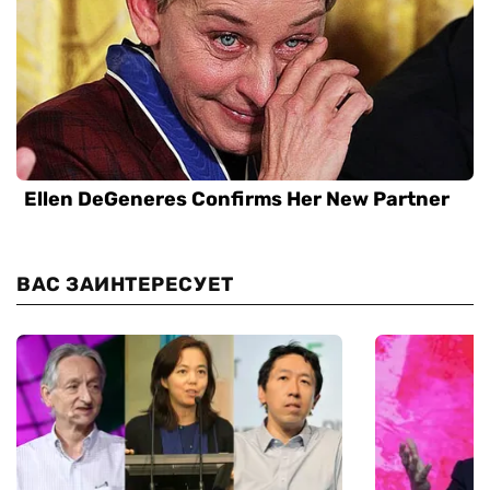
ВАС ЗАИНТЕРЕСУЕТ