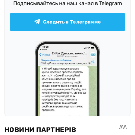
Подписывайтесь на наш канал в Telegram
Следить в Телеграмме