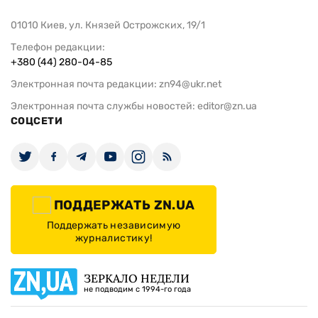
01010 Киев, ул. Князей Острожских, 19/1
Телефон редакции:
+380 (44) 280-04-85
Электронная почта редакции:
zn94@ukr.net
Электронная почта службы новостей:
editor@zn.ua
СОЦСЕТИ
ПОДДЕРЖАТЬ ZN.UA
Поддержать независимую
журналистику!
ЗЕРКАЛО НЕДЕЛИ
не подводим с 1994-го года