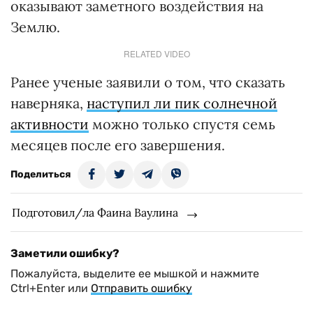
оказывают заметного воздействия на
Землю.
RELATED VIDEO
Ранее ученые заявили о том, что сказать
наверняка,
наступил ли пик солнечной
активности
можно только спустя семь
месяцев после его завершения.
Поделиться
Подготовил/ла Фаина Ваулина
Заметили ошибку?
Пожалуйста, выделите ее мышкой и нажмите
Ctrl+Enter или
Отправить ошибку