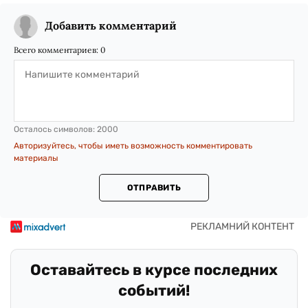
Добавить комментарий
Всего комментариев:
0
Осталось символов:
2000
Авторизуйтесь, чтобы иметь возможность комментировать
материалы
ОТПРАВИТЬ
Оставайтесь в курсе последних
событий!