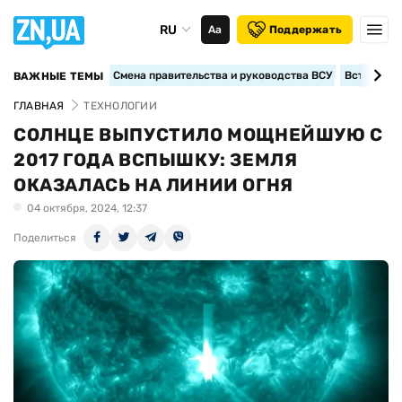
RU
Аа
Поддержать
Смена правительства и руководства ВСУ
Вступление
ВАЖНЫЕ ТЕМЫ
ГЛАВНАЯ
ТЕХНОЛОГИИ
СОЛНЦЕ ВЫПУСТИЛО МОЩНЕЙШУЮ С
2017 ГОДА ВСПЫШКУ: ЗЕМЛЯ
ОКАЗАЛАСЬ НА ЛИНИИ ОГНЯ
04 октября, 2024, 12:37
Поделиться