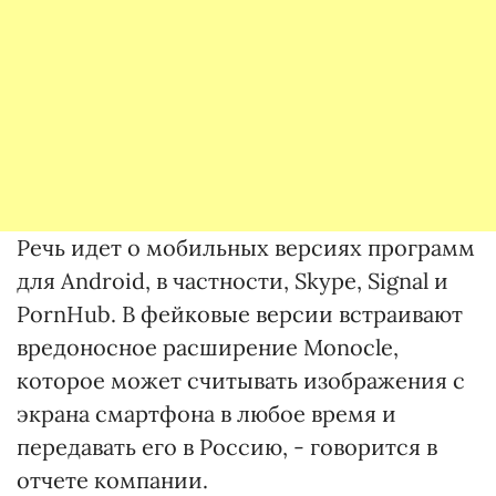
Речь идет о мобильных версиях программ
для Android, в частности, Skype, Signal и
PornHub. В фейковые версии встраивают
вредоносное расширение Monocle,
которое может считывать изображения с
экрана смартфона в любое время и
передавать его в Россию, - говорится в
отчете компании.