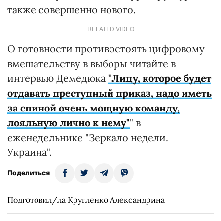
также совершенно нового.
RELATED VIDEO
О готовности противостоять цифровому
вмешательству в выборы читайте в
интервью Демедюка
"Лицу, которое будет
отдавать преступный приказ, надо иметь
за спиной очень мощную команду,
лояльную лично к нему"
" в
еженедельнике "Зеркало недели.
Украина".
Поделиться
Подготовил/ла Кругленко Александрина