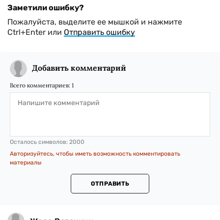
Заметили ошибку?
Пожалуйста, выделите ее мышкой и нажмите
Ctrl+Enter или
Отправить ошибку
Добавить комментарий
Всего комментариев:
1
Осталось символов:
2000
Авторизуйтесь, чтобы иметь возможность комментировать
материалы
ОТПРАВИТЬ