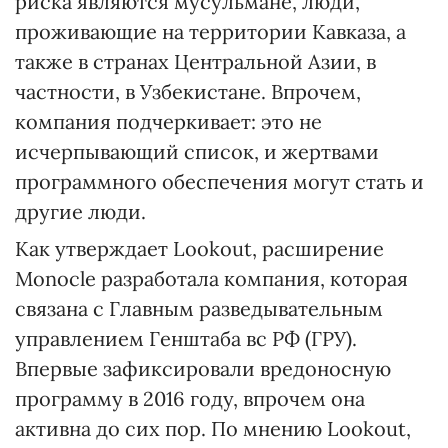
риска являются мусульмане, люди,
проживающие на территории Кавказа, а
также в странах Центральной Азии, в
частности, в Узбекистане. Впрочем,
компания подчеркивает: это не
исчерпывающий список, и жертвами
программного обеспечения могут стать и
другие люди.
Как утверждает Lookout, расширение
Monocle разработала компания, которая
связана с Главным разведывательным
управлением Генштаба вс РФ (ГРУ).
Впервые зафиксировали вредоносную
программу в 2016 году, впрочем она
активна до сих пор. По мнению Lookout,