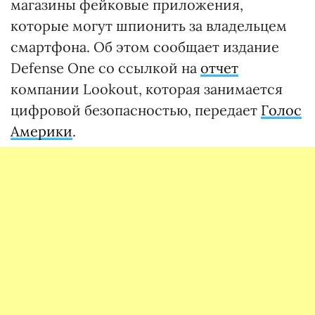
магазины фейковые приложения,
которые могут шпионить за владельцем
смартфона. Об этом сообщает издание
Defense One со ссылкой на
отчет
компании Lookout, которая занимается
цифровой безопасностью, передает
Голос
Америки
.