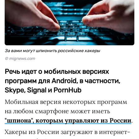
За вами могут шпионить российские хакеры
© mignews.com
Речь идет о мобильных версиях
программ для Android, в частности,
Skype, Signal и PornHub
Мобильная версия некоторых программ
на любом смартфоне может иметь
"шпиона", которым управляют из России
.
Хакеры из России загружают в интернет-