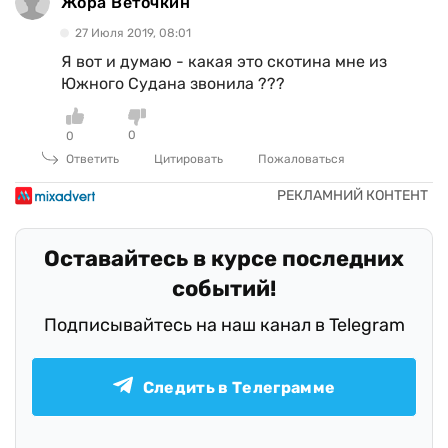
Жора Веточкин
27 Июля 2019, 08:01
Я вот и думаю - какая это скотина мне из
Южного Судана звонила ???
0
0
Ответить
Цитировать
Пожаловаться
Оставайтесь в курсе последних
событий!
Подписывайтесь на наш канал в Telegram
Следить в Телеграмме