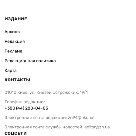
ИЗДАНИЕ
Архивы
Редакция
Реклама
Редакционная политика
Карта
КОНТАКТЫ
01010 Киев, ул. Князей Острожских, 19/1
Телефон редакции:
+380 (44) 280-04-85
Электронная почта редакции:
zn94@ukr.net
Электронная почта службы новостей:
editor@zn.ua
СОЦСЕТИ