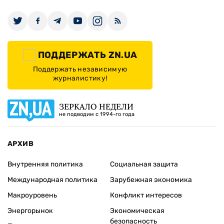
ПОДДЕРЖАТЬ ZN.UA
Поддержать независимую
журналистику!
ЗЕРКАЛО НЕДЕЛИ
не подводим с 1994-го года
АРХИВ
Внутренняя политика
Социальная защита
Международная политика
Зарубежная экономика
Макроуровень
Конфликт интересов
Энергорынок
Экономическая
безопасность