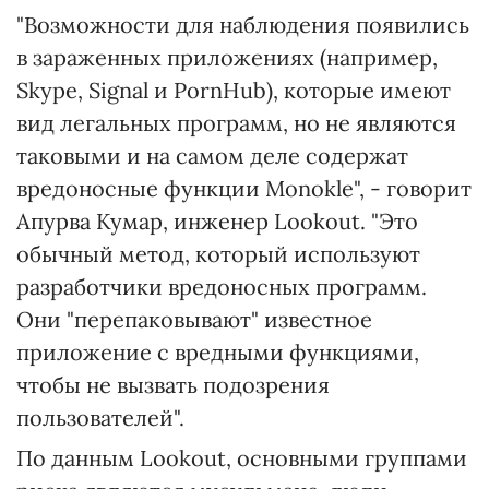
"Возможности для наблюдения появились
в зараженных приложениях (например,
Skype, Signal и PornHub), которые имеют
вид легальных программ, но не являются
таковыми и на самом деле содержат
вредоносные функции Monokle", - говорит
Апурва Кумар, инженер Lookout. "Это
обычный метод, который используют
разработчики вредоносных программ.
Они "перепаковывают" известное
приложение с вредными функциями,
чтобы не вызвать подозрения
пользователей".
По данным Lookout, основными группами