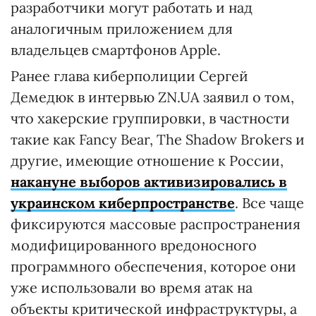
разработчики могут работать и над
аналогичным приложением для
владельцев смартфонов Apple.
Ранее глава киберполиции Сергей
Демедюк в интервью ZN.UA заявил о том,
что хакерские группировки, в частности
такие как Fancy Bear, The Shadow Brokers и
другие, имеющие отношение к России,
накануне выборов активизировались в
украинском киберпространстве
. Все чаще
фиксируются массовые распространения
модифицированного вредоносного
программного обеспечения, которое они
уже использовали во время атак на
объекты критической инфраструктуры, а