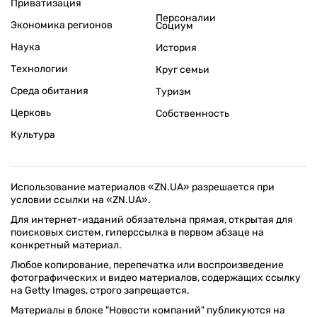
Приватизация
Персоналии
Экономика регионов
Социум
Наука
История
Технологии
Круг семьи
Среда обитания
Туризм
Церковь
Собственность
Культура
Использование материалов «ZN.UA» разрешается при
условии ссылки на «ZN.UA».
Для интернет-изданий обязательна прямая, открытая для
поисковых систем, гиперссылка в первом абзаце на
конкретный материал.
Любое копирование, перепечатка или воспроизведение
фотографических и видео материалов, содержащих ссылку
на Getty Images, строго запрещается.
Материалы в блоке "Новости компаний" публикуются на