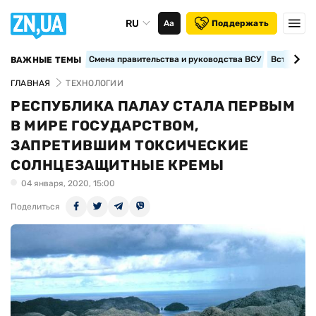
RU
Аа
Поддержать
Смена правительства и руководства ВСУ
Вступление
ВАЖНЫЕ ТЕМЫ
ГЛАВНАЯ
ТЕХНОЛОГИИ
РЕСПУБЛИКА ПАЛАУ СТАЛА ПЕРВЫМ
В МИРЕ ГОСУДАРСТВОМ,
ЗАПРЕТИВШИМ ТОКСИЧЕСКИЕ
СОЛНЦЕЗАЩИТНЫЕ КРЕМЫ
04 января, 2020, 15:00
Поделиться