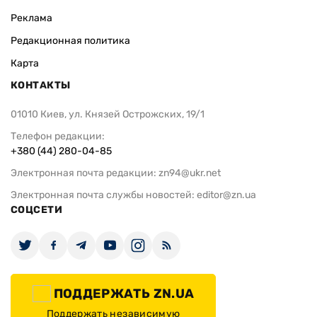
Реклама
Редакционная политика
Карта
КОНТАКТЫ
01010 Киев, ул. Князей Острожских, 19/1
Телефон редакции:
+380 (44) 280-04-85
Электронная почта редакции:
zn94@ukr.net
Электронная почта службы новостей:
editor@zn.ua
СОЦСЕТИ
ПОДДЕРЖАТЬ ZN.UA
Поддержать независимую