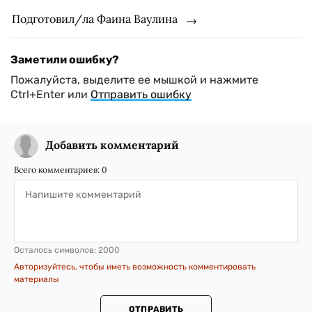
Подготовил/ла Фаина Ваулина
Заметили ошибку?
Пожалуйста, выделите ее мышкой и нажмите
Ctrl+Enter или
Отправить ошибку
Добавить комментарий
Всего комментариев:
0
Осталось символов:
2000
Авторизуйтесь, чтобы иметь возможность комментировать
материалы
ОТПРАВИТЬ