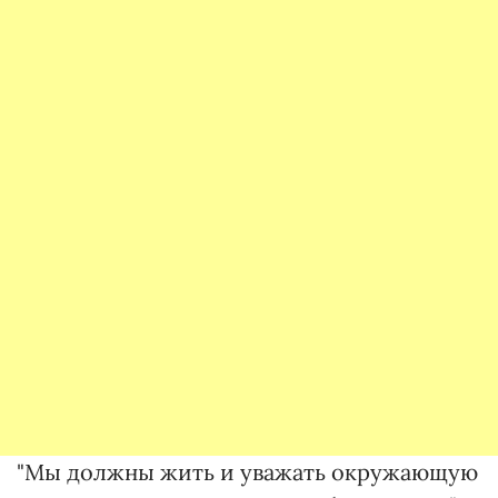
"Мы должны жить и уважать окружающую