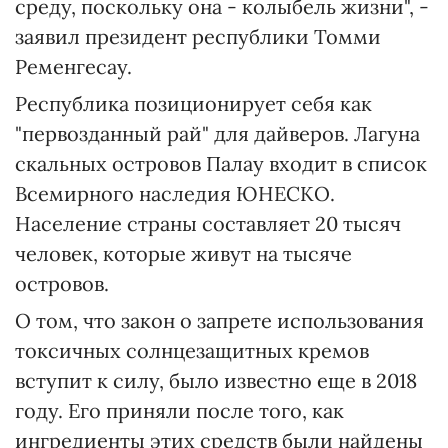
среду, поскольку она - колыбель жизни", -
заявил президент республики Томми
Ременгесау.
Республика позиционирует себя как
"первозданный рай" для дайверов. Лагуна
скальных островов Палау входит в список
Всемирного наследия ЮНЕСКО.
Население страны составляет 20 тысяч
человек, которые живут на тысяче
островов.
О том, что закон о запрете использования
токсичных солнцезащитных кремов
вступит к силу, было известно еще в 2018
году. Его приняли после того, как
ингредиенты этих средств были найдены