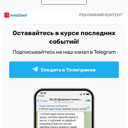
Оставайтесь в курсе последних
событий!
Подписывайтесь на наш канал в Telegram
Следить в Телеграмме