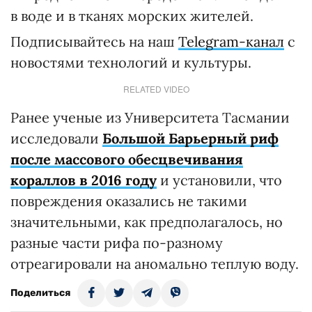
в воде и в тканях морских жителей.
Подписывайтесь на наш
Telegram-канал
с
новостями технологий и культуры.
RELATED VIDEO
Ранее ученые из Университета Тасмании
исследовали
Большой Барьерный риф
после массового обесцвечивания
кораллов в 2016 году
и установили, что
повреждения оказались не такими
значительными, как предполагалось, но
разные части рифа по-разному
отреагировали на аномально теплую воду.
Поделиться