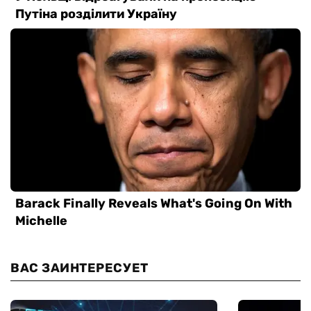
ВАС ЗАИНТЕРЕСУЕТ