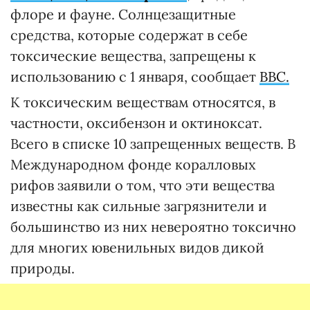
флоре и фауне. Солнцезащитные
средства, которые содержат в себе
токсические вещества, запрещены к
использованию с 1 января, сообщает
ВВС.
К токсическим веществам относятся, в
частности, оксибензон и октиноксат.
Всего в списке 10 запрещенных веществ. В
Международном фонде коралловых
рифов заявили о том, что эти вещества
известны как сильные загрязнители и
большинство из них невероятно токсично
для многих ювенильных видов дикой
природы.