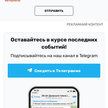
материалы
ОТПРАВИТЬ
Оставайтесь в курсе последних
событий!
Подписывайтесь на наш канал в Telegram
Следить в Телеграмме