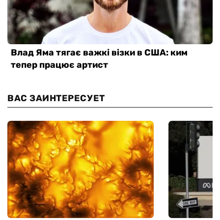
ВАС ЗАИНТЕРЕСУЕТ