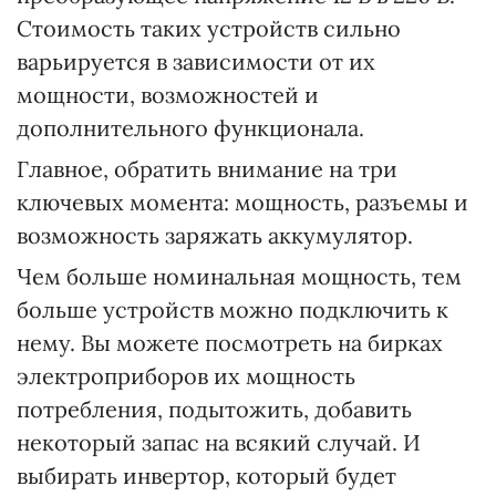
Стоимость таких устройств сильно
варьируется в зависимости от их
мощности, возможностей и
дополнительного функционала.
Главное, обратить внимание на три
ключевых момента: мощность, разъемы и
возможность заряжать аккумулятор.
Чем больше номинальная мощность, тем
больше устройств можно подключить к
нему. Вы можете посмотреть на бирках
электроприборов их мощность
потребления, подытожить, добавить
некоторый запас на всякий случай. И
выбирать инвертор, который будет