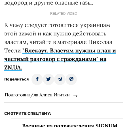
водород и другие опасные газы.
RELATED VIDEO
К чему следует готовиться украинцам
этой зимой и как нужно действовать
властям, читайте в материале Николая
Тесли
"Блекаут. Властям нужны план и
честный разговор с гражданами" на
ZN.UA.
Поделиться
Подготовил/ла Алиса Игитян
СМОТРИТЕ СПЕЦТЕМУ:
Военные из подразделения SIGNUM