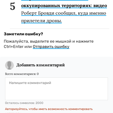
оккупированных территориях: видео
Роберт Бровди сообщил, куда именно
прилетели дроны.
Заметили ошибку?
Пожалуйста, выделите ее мышкой и нажмите
Ctrl+Enter или
Отправить ошибку
Добавить комментарий
Всего комментариев:
0
Осталось символов:
2000
Авторизуйтесь, чтобы иметь возможность комментировать