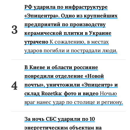
РФ ударила по инфраструктуре
«Эпицентра». Одно из крупнейших
предприятий по производству
керамической плитки в Украине
утрачено
К сожалению, в местах
ударов погибли и пострадали люди.
В Киеве и области россияне
повредили отделение «Новой
почты», уничтожили «Эпицентр» и
склад Rozetka: фото и видео
Ночью
враг нанес удар по столице и региону.
За ночь СБС ударили по 10
энергетическим объектам на