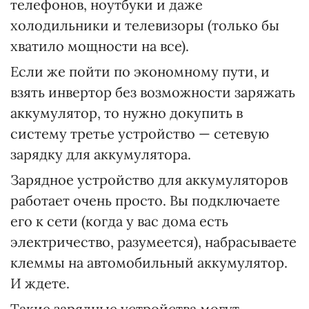
телефонов, ноутбуки и даже
холодильники и телевизоры (только бы
хватило мощности на все).
Если же пойти по экономному пути, и
взять инвертор без возможности заряжать
аккумулятор, то нужно докупить в
систему третье устройство — сетевую
зарядку для аккумулятора.
Зарядное устройство для аккумуляторов
работает очень просто. Вы подключаете
его к сети (когда у вас дома есть
электричество, разумеется), набрасываете
клеммы на автомобильный аккумулятор.
И ждете.
Такие зарядные устройства могут