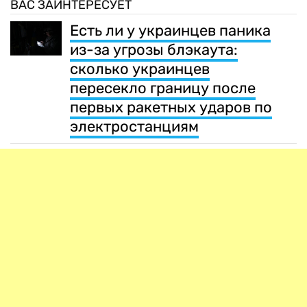
ВАС ЗАИНТЕРЕСУЕТ
Есть ли у украинцев паника
из-за угрозы блэкаута:
сколько украинцев
пересекло границу после
первых ракетных ударов по
электростанциям