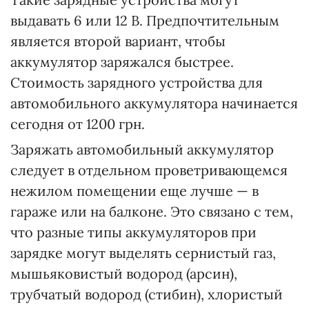
выдавать 6 или 12 В. Предпочтительным
является второй вариант, чтобы
аккумулятор заряжался быстрее.
Стоимость зарядного устройства для
автомобильного аккумулятора начинается
сегодня от 1200 грн.
Заряжать автомобильный аккумулятор
следует в отдельном проветривающемся
нежилом помещении еще лучше — в
гараже или на балконе. Это связано с тем,
что разные типы аккумуляторов при
зарядке могут выделять сернистый газ,
мышьяковистый водород (арсин),
трубчатый водород (стибин), хлористый