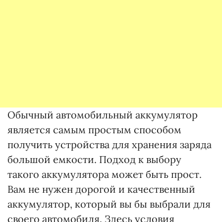
Обычный автомобильный аккумулятор
является самым простым способом
получить устройства для хранения заряда
большой емкости. Подход к выбору
такого аккумулятора может быть прост.
Вам не нужен дорогой и качественный
аккумулятор, который вы бы выбрали для
своего автомобиля. Здесь условия