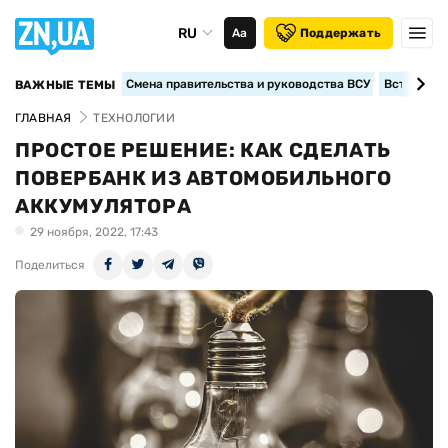
RU
Аа
Поддержать
Смена правительства и руководства ВСУ
Вступление
ВАЖНЫЕ ТЕМЫ
ГЛАВНАЯ
ТЕХНОЛОГИИ
ПРОСТОЕ РЕШЕНИЕ: КАК СДЕЛАТЬ
ПОВЕРБАНК ИЗ АВТОМОБИЛЬНОГО
АККУМУЛЯТОРА
29 ноября, 2022, 17:43
Поделиться