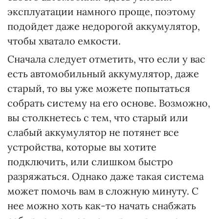
эксплуатации намного проще, поэтому
подойдет даже недорогой аккумулятор,
чтобы хватало емкости.
Сначала следует отметить, что если у вас
есть автомобильный аккумулятор, даже
старый, то вы уже можете попытаться
собрать систему на его основе. Возможно,
вы столкнетесь с тем, что старый или
слабый аккумулятор не потянет все
устройства, которые вы хотите
подключить, или слишком быстро
разряжаться. Однако даже такая система
может помочь вам в сложную минуту. С
нее можно хоть как-то начать снабжать