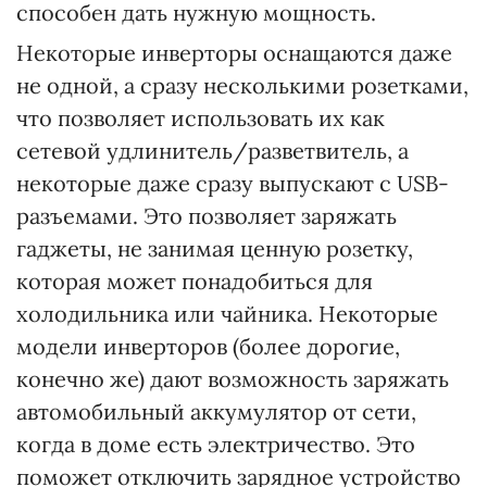
способен дать нужную мощность.
Некоторые инверторы оснащаются даже
не одной, а сразу несколькими розетками,
что позволяет использовать их как
сетевой удлинитель/разветвитель, а
некоторые даже сразу выпускают с USB-
разъемами. Это позволяет заряжать
гаджеты, не занимая ценную розетку,
которая может понадобиться для
холодильника или чайника. Некоторые
модели инверторов (более дорогие,
конечно же) дают возможность заряжать
автомобильный аккумулятор от сети,
когда в доме есть электричество. Это
поможет отключить зарядное устройство