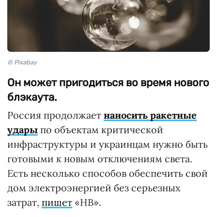
© Pixabay
Он может пригодиться во время нового
блэкаута.
Россия продолжает
наносить ракетные
удары
по объектам критической
инфраструктуры и украинцам нужно быть
готовыми к новым отключениям света.
Есть несколько способов обеспечить свой
дом электроэнергией без серьезных
затрат,
пишет
«НВ».