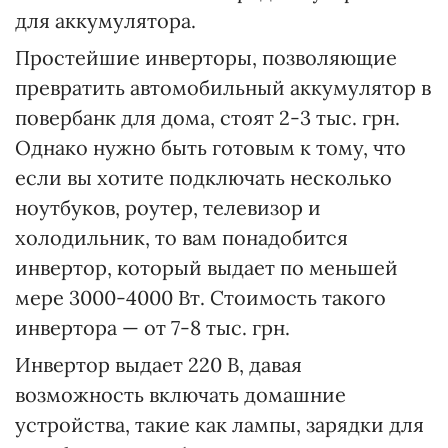
для аккумулятора.
Простейшие инверторы, позволяющие
превратить автомобильный аккумулятор в
повербанк для дома, стоят 2-3 тыс. грн.
Однако нужно быть готовым к тому, что
если вы хотите подключать несколько
ноутбуков, роутер, телевизор и
холодильник, то вам понадобится
инвертор, который выдает по меньшей
мере 3000-4000 Вт. Стоимость такого
инвертора — от 7-8 тыс. грн.
Инвертор выдает 220 В, давая
возможность включать домашние
устройства, такие как лампы, зарядки для