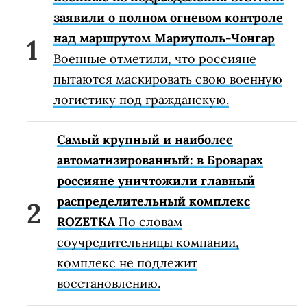
заявили о полном огневом контроле
над маршрутом Мариуполь-Чонгар
Военные отметили, что россияне
пытаются маскировать свою военную
логистику под гражданскую.
Самый крупный и наиболее
автоматизированный: в Броварах
россияне уничтожили главный
распределительный комплекс
ROZETKA
По словам
соучредительницы компании,
комплекс не подлежит
восстановлению.