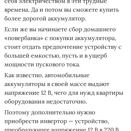
себя электричеством в эти трудные
времена. Да и потом вы сможете купить
более дорогой аккумулятор.
Если же вы начинаете сбор домашнего
«повербанка» с покупки аккумулятора,
стоит отдать предпочтение устройству с
большей емкостью, пусть и в ущерб
мощности пускового тока.
Как известно, автомобильные
аккумуляторы в своей массе выдают
напряжение 12 В, чего для нужд квартиры
оборудования недостаточно.
Поэтому дополнительно нужно
приобрести инвертор — устройство,
преобразующее напряжение 12 В в 220 В.