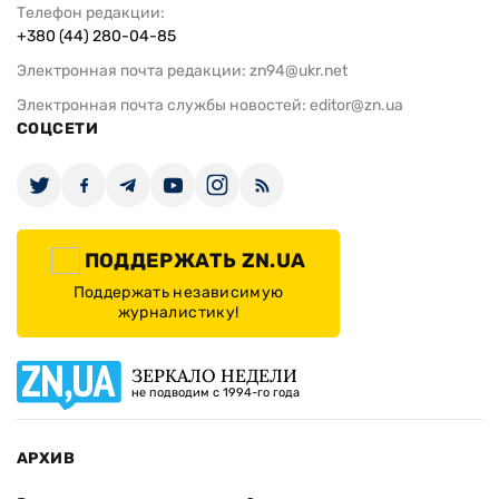
Телефон редакции:
+380 (44) 280-04-85
Электронная почта редакции:
zn94@ukr.net
Электронная почта службы новостей:
editor@zn.ua
СОЦСЕТИ
ПОДДЕРЖАТЬ ZN.UA
Поддержать независимую
журналистику!
ЗЕРКАЛО НЕДЕЛИ
не подводим с 1994-го года
АРХИВ