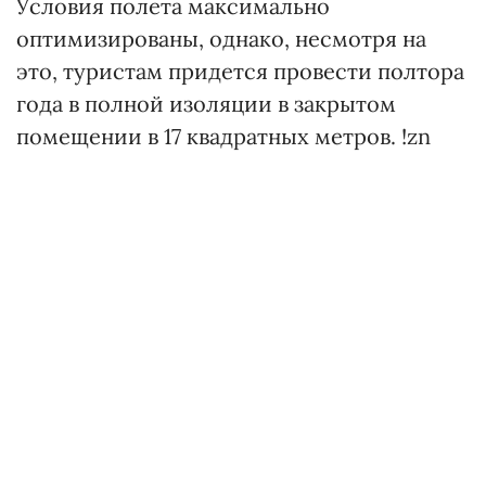
Условия полета максимально
оптимизированы, однако, несмотря на
это, туристам придется провести полтора
года в полной изоляции в закрытом
помещении в 17 квадратных метров. !zn