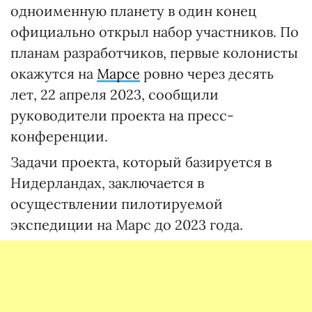
одноименную планету в один конец
официально открыл набор участников. По
планам разработчиков, первые колонисты
окажутся на
Марсе
ровно через десять
лет, 22 апреля 2023, сообщили
руководители проекта на пресс-
конференции.
Задачи проекта, который базируется в
Нидерландах, заключается в
осуществлении пилотируемой
экспедиции на Марс до 2023 года.