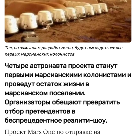
Так, по замыслам разработчиков, будет выглядеть жилье
первых марсианских колонистов
Четыре астронавта проекта станут
первыми марсианскими колонистами и
проведут остаток жизни в
марсианском поселении.
Организаторы обещают превратить
отбор претендентов в
беспрецедентное реалити-шоу.
Проект Mars One по отправке на