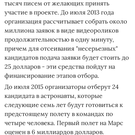
тысяч писем от желающих принять
участие в проекте. До июля 2013 года
организация рассчитывает собрать около
миллиона заявок в виде видеороликов
продолжительностью в одну минуту,
причем для отсеивания "несерьезных"
кандидатов подача заявки будет стоить до
25 долларов - эти средства пойдут на
финансирование этапов отбора.
До июля 2015 организаторы отберут 24
кандидата в астронавты, которые
следующие семь лет будут готовиться к
предстоящему полету в командах по
четыре человека. Первый полет на Марс
оценен в 6 миллиардов долларов.