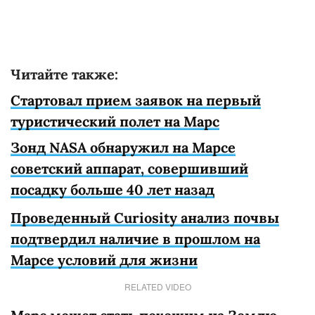
Читайте также:
Стартовал прием заявок на первый
туристический полет на Марс
Зонд NASA обнаружил на Марсе
советский аппарат, совершивший
посадку больше 40 лет назад
Проведенный Curiosity анализ почвы
подтвердил наличие в прошлом на
Марсе условий для жизни
RELATED VIDEO