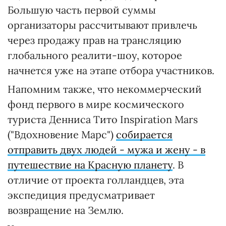
Большую часть первой суммы
организаторы рассчитывают привлечь
через продажу прав на трансляцию
глобального реалити-шоу, которое
начнется уже на этапе отбора участников.
Напомним также, что некоммерческий
фонд первого в мире космического
туриста Денниса Тито Inspiration Mars
("Вдохновение Марс")
собирается
отправить двух людей - мужа и жену - в
путешествие на Красную планету
. В
отличие от проекта голландцев, эта
экспедиция предусматривает
возвращение на Землю.