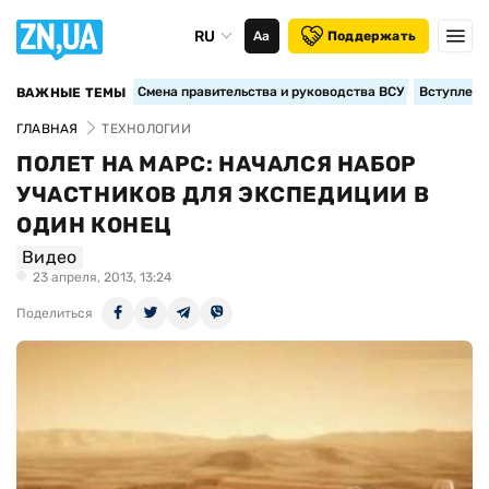
RU
Аа
Поддержать
Смена правительства и руководства ВСУ
Вступление
ВАЖНЫЕ ТЕМЫ
ГЛАВНАЯ
ТЕХНОЛОГИИ
ПОЛЕТ НА МАРС: НАЧАЛСЯ НАБОР
УЧАСТНИКОВ ДЛЯ ЭКСПЕДИЦИИ В
ОДИН КОНЕЦ
Видео
23 апреля, 2013, 13:24
Поделиться