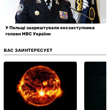
ВАС ЗАИНТЕРЕСУЕТ