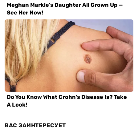
ВАС ЗАИНТЕРЕСУЕТ