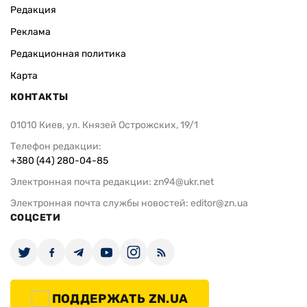
Редакция
Реклама
Редакционная политика
Карта
КОНТАКТЫ
01010 Киев, ул. Князей Острожских, 19/1
Телефон редакции:
+380 (44) 280-04-85
Электронная почта редакции:
zn94@ukr.net
Электронная почта службы новостей:
editor@zn.ua
СОЦСЕТИ
ПОДДЕРЖАТЬ ZN.UA