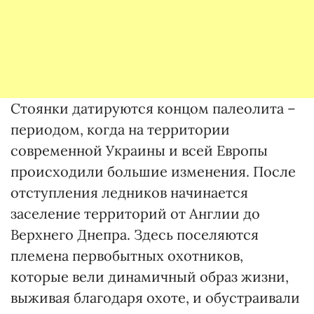
Стоянки датируются концом палеолита –
периодом, когда на территории
современной Украины и всей Европы
происходили большие изменения. После
отступления ледников начинается
заселение территорий от Англии до
Верхнего Днепра. Здесь поселяются
племена первобытных охотников,
которые вели динамичный образ жизни,
выживая благодаря охоте, и обустраивали