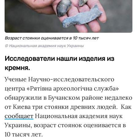
Возраст стоянки оценивается в 10 тысяч лет
© Национальная академия наук Украины
Исследователи нашли изделия из
кремня.
Ученые Научно-исследовательского
центра «Рятівна археологічна служба»
обнаружили в Бучанском районе недалеко
от Киева три стоянки древних людей. Как
сообщает
Национальная академия наук
Украины, возраст стоянок оценивается в
10 тысяч лет.