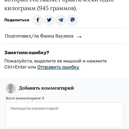
килограмм (945 граммов).
Поделиться
Подготовил/ла Фаина Ваулина
Заметили ошибку?
Пожалуйста, выделите ее мышкой и нажмите
Ctrl+Enter или
Отправить ошибку
Добавить комментарий
Всего комментариев:
0