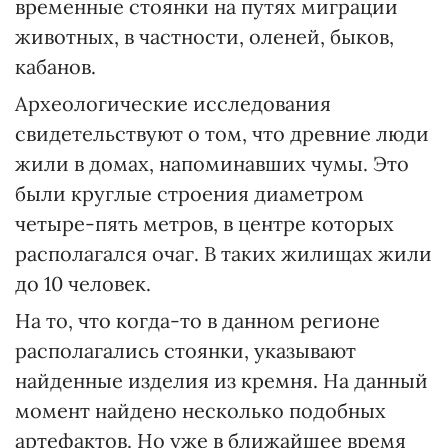
временные стоянки на путях миграции
животных, в частности, оленей, быков,
кабанов.
Археологические исследования
свидетельствуют о том, что древние люди
жили в домах, напоминавших чумы. Это
были круглые строения диаметром
четыре-пять метров, в центре которых
располагался очаг. В таких жилищах жили
до 10 человек.
На то, что когда-то в данном регионе
располагались стоянки, указывают
найденные изделия из кремня. На данный
момент найдено несколько подобных
артефактов. Но уже в ближайшее время