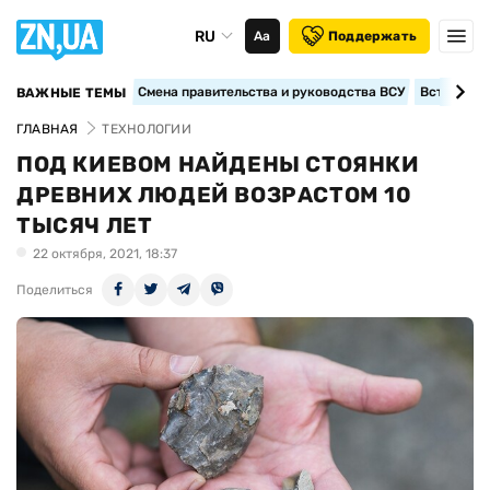
RU
Аа
Поддержать
Смена правительства и руководства ВСУ
Вступление
ВАЖНЫЕ ТЕМЫ
ГЛАВНАЯ
ТЕХНОЛОГИИ
ПОД КИЕВОМ НАЙДЕНЫ СТОЯНКИ
ДРЕВНИХ ЛЮДЕЙ ВОЗРАСТОМ 10
ТЫСЯЧ ЛЕТ
22 октября, 2021, 18:37
Поделиться