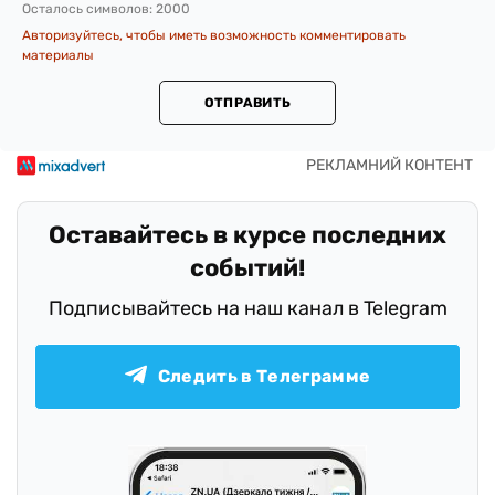
Осталось символов:
2000
Авторизуйтесь, чтобы иметь возможность комментировать
материалы
ОТПРАВИТЬ
Оставайтесь в курсе последних
событий!
Подписывайтесь на наш канал в Telegram
Следить в Телеграмме