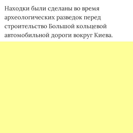
Находки были сделаны во время
археологических разведок перед
строительство Большой кольцевой
автомобильной дороги вокруг Киева.