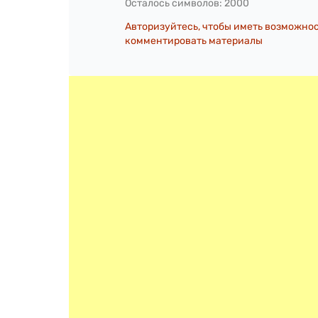
Осталось символов:
2000
Авторизуйтесь, чтобы иметь возможно
комментировать материалы