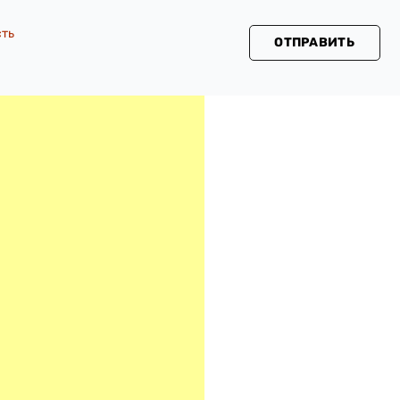
сть
ОТПРАВИТЬ