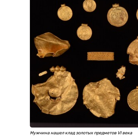
Мужчина нашел клад золотых предметов VI века