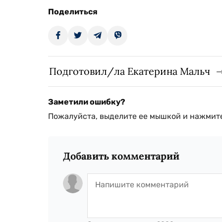
Поделиться
Подготовил/ла Екатерина Мальч
Заметили ошибку?
Пожалуйста, выделите ее мышкой и нажмите
Добавить комментарий