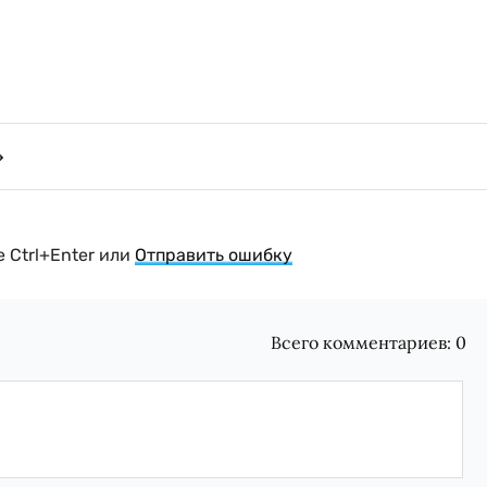
 Ctrl+Enter или
Отправить ошибку
Всего комментариев:
0