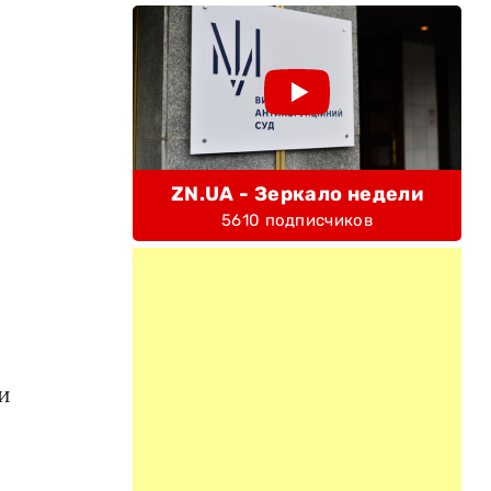
ZN.UA - Зеркало недели
5610 подписчиков
и