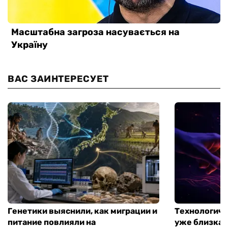
ВАС ЗАИНТЕРЕСУЕТ
Генетики выяснили, как миграции и
Технологиче
питание повлияли на
уже близка: