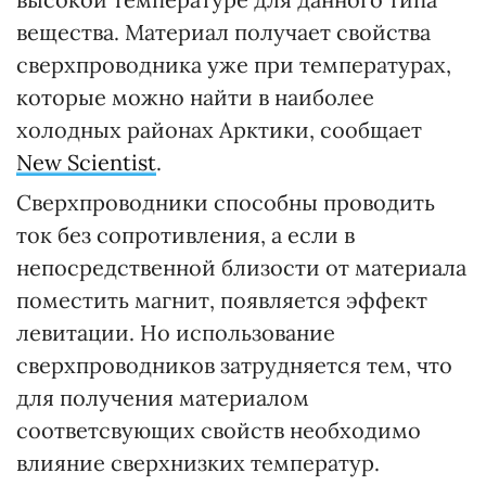
вещества. Материал получает свойства
сверхпроводника уже при температурах,
которые можно найти в наиболее
холодных районах Арктики, сообщает
New Scientist
.
Сверхпроводники способны проводить
ток без сопротивления, а если в
непосредственной близости от материала
поместить магнит, появляется эффект
левитации. Но использование
сверхпроводников затрудняется тем, что
для получения материалом
соответсвующих свойств необходимо
влияние сверхнизких температур.