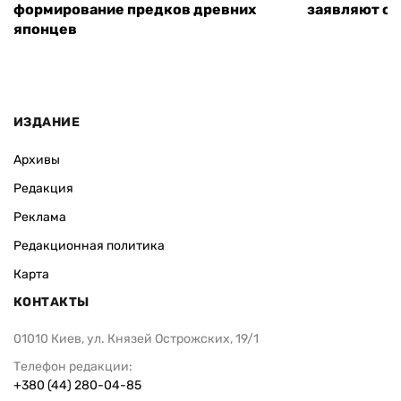
формирование предков древних
заявляют о 
японцев
ИЗДАНИЕ
Архивы
Редакция
Реклама
Редакционная политика
Карта
КОНТАКТЫ
01010 Киев, ул. Князей Острожских, 19/1
Телефон редакции:
+380 (44) 280-04-85