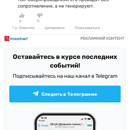
сопротивления, а не генерируют.
0
0
Ответить
Цитировать
Пожаловаться
Оставайтесь в курсе последних
событий!
Подписывайтесь на наш канал в Telegram
Следить в Телеграмме