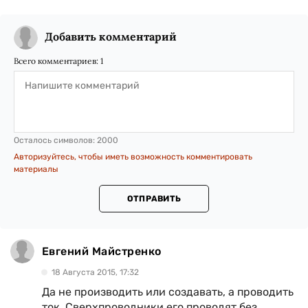
Добавить комментарий
Всего комментариев:
1
Осталось символов:
2000
Авторизуйтесь, чтобы иметь возможность комментировать
материалы
ОТПРАВИТЬ
Евгений Майстренко
18 Августа 2015, 17:32
Да не производить или создавать, а проводить
ток. Сверхпроводники его проводят без