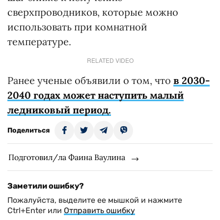
сверхпроводников, которые можно
использовать при комнатной
температуре.
RELATED VIDEO
Ранее ученые объявили о том, что
в 2030-
2040 годах может наступить малый
ледниковый период.
Поделиться
Подготовил/ла Фаина Ваулина
Заметили ошибку?
Пожалуйста, выделите ее мышкой и нажмите
Ctrl+Enter или
Отправить ошибку