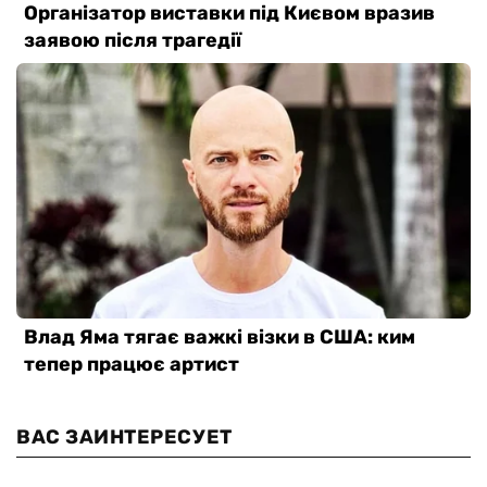
ВАС ЗАИНТЕРЕСУЕТ