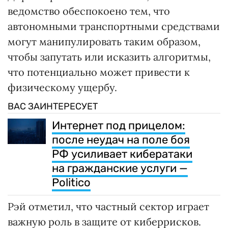
ведомство обеспокоено тем, что
автономными транспортными средствами
могут манипулировать таким образом,
чтобы запутать или исказить алгоритмы,
что потенциально может привести к
физическому ущербу.
ВАС ЗАИНТЕРЕСУЕТ
Интернет под прицелом:
после неудач на поле боя
РФ усиливает кибератаки
на гражданские услуги —
Politico
Рэй отметил, что частный сектор играет
важную роль в защите от киберрисков.