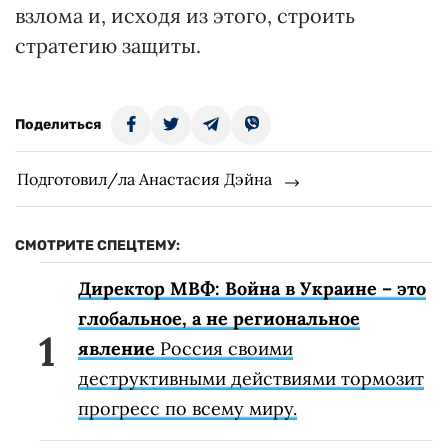
взлома и, исходя из этого, строить
стратегию защиты.
Поделиться
Подготовил/ла Анастасия Дэйна
СМОТРИТЕ СПЕЦТЕМУ:
Директор МВФ: Война в Украине – это
глобальное, а не региональное
явление
Россия своими
деструктивными действиями тормозит
прогресс по всему миру.