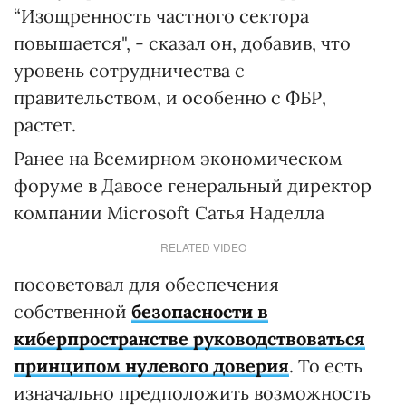
“Изощренность частного сектора
повышается", - сказал он, добавив, что
уровень сотрудничества с
правительством, и особенно с ФБР,
растет.
Ранее на Всемирном экономическом
форуме в Давосе генеральный директор
компании Microsoft Сатья Наделла
RELATED VIDEO
посоветовал для обеспечения
собственной
безопасности в
киберпространстве руководствоваться
принципом нулевого доверия
. То есть
изначально предположить возможность