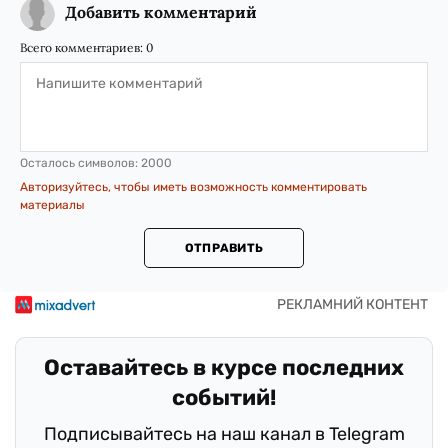
Добавить комментарий
Всего комментариев:
0
Осталось символов:
2000
Авторизуйтесь, чтобы иметь возможность комментировать
материалы
ОТПРАВИТЬ
Оставайтесь в курсе последних
событий!
Подписывайтесь на наш канал в Telegram