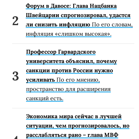
Форум в Давосе: Глава Нацбанка
Швейцарии спрогнозировал, удастся
ли снизить инфляцию
По его словам,
инфляция «слишком высокая».
Профессор Гарвардского
университета объяснил, почему
санкции против России нужно
усиливать
По его мнению,
пространство для расширения
санкций есть.
Экономика мира сейчас в лучшей
ситуации, чем прогнозировалось, но
расслабляться рано – глава МВФ