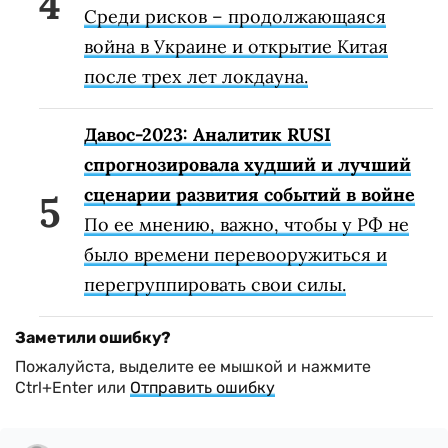
Среди рисков – продолжающаяся
война в Украине и открытие Китая
после трех лет локдауна.
Давос-2023: Аналитик RUSI
спрогнозировала худший и лучший
сценарии развития событий в войне
По ее мнению, важно, чтобы у РФ не
было времени перевооружиться и
перегруппировать свои силы.
Заметили ошибку?
Пожалуйста, выделите ее мышкой и нажмите
Ctrl+Enter или
Отправить ошибку