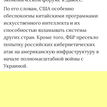
По его словам, США особенно
обеспокоены китайскими программами
искусственного интеллекта и их
способностью взламывать системы
других стран. Кроме того, ФБР пресекло
попытку российских кибернетических
атак на американскую инфраструктуру в
начале полномасштабной войны с
Украиной.