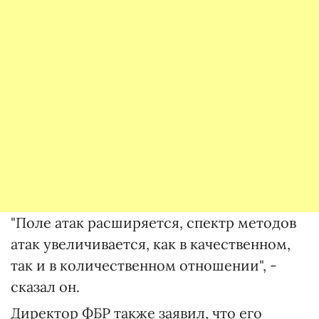
"Поле атак расширяется, спектр методов
атак увеличивается, как в качественном,
так и в количественном отношении", -
сказал он.
Директор ФБР также заявил, что его