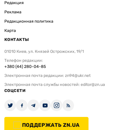
Редакция
Реклама
Редакционная политика
Карта
КОНТАКТЫ
01010 Киев, ул. Князей Острожских, 19/1
Телефон редакции:
+380 (44) 280-04-85
Электронная почта редакции:
zn94@ukr.net
Электронная почта службы новостей:
editor@zn.ua
СОЦСЕТИ
ПОДДЕРЖАТЬ ZN.UA