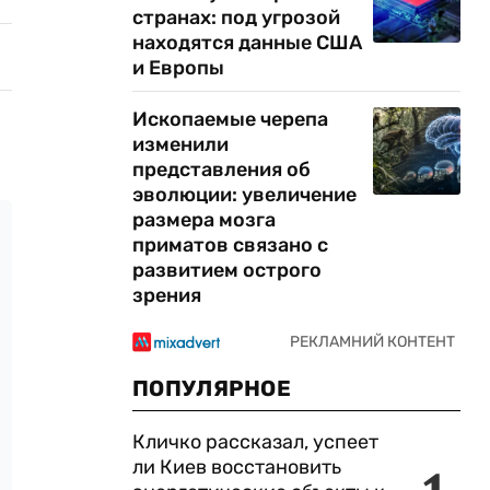
странах: под угрозой
находятся данные США
и Европы
Ископаемые черепа
изменили
представления об
эволюции: увеличение
размера мозга
приматов связано с
развитием острого
зрения
ПОПУЛЯРНОЕ
Кличко рассказал, успеет
ли Киев восстановить