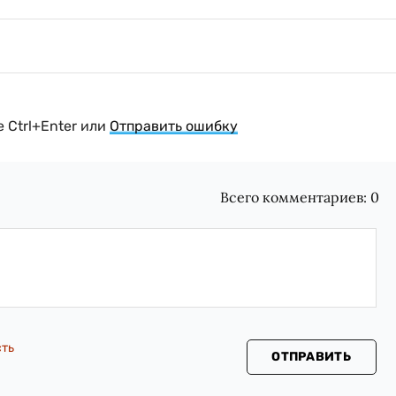
 Ctrl+Enter или
Отправить ошибку
Всего комментариев:
0
сть
ОТПРАВИТЬ