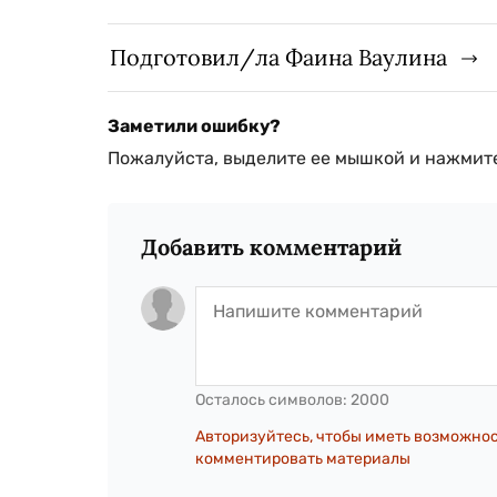
Подготовил/ла Фаина Ваулина
Заметили ошибку?
Пожалуйста, выделите ее мышкой и нажмите
Добавить комментарий
Осталось символов:
2000
Авторизуйтесь, чтобы иметь возможно
комментировать материалы