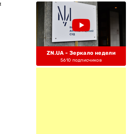
и
ZN.UA - Зеркало недели
5610 подписчиков