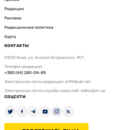
Редакция
Реклама
Редакционная политика
Карта
КОНТАКТЫ
01010 Киев, ул. Князей Острожских, 19/1
Телефон редакции:
+380 (44) 280-04-85
Электронная почта редакции:
zn94@ukr.net
Электронная почта службы новостей:
editor@zn.ua
СОЦСЕТИ