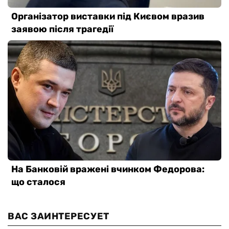
ВАС ЗАИНТЕРЕСУЕТ