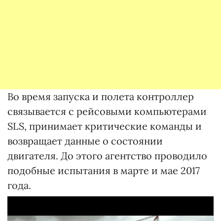
Во время запуска и полета контроллер
связывается с рейсовыми компьютерами
SLS, принимает критические команды и
возвращает данные о состоянии
двигателя. До этого агентство проводило
подобные испытания в марте и мае 2017
года.