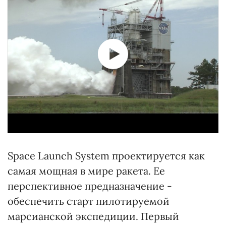
Space Launch System проектируется как
самая мощная в мире ракета. Ее
перспективное предназначение -
обеспечить старт пилотируемой
марсианской экспедиции. Первый