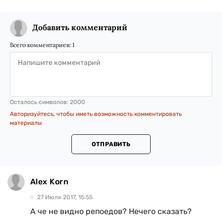
Добавить комментарий
Всего комментариев:
1
Осталось символов:
2000
Авторизуйтесь, чтобы иметь возможность комментировать
материалы
ОТПРАВИТЬ
Alex Korn
27 Июля 2017, 15:55
А че не видно репоедов? Нечего сказать?