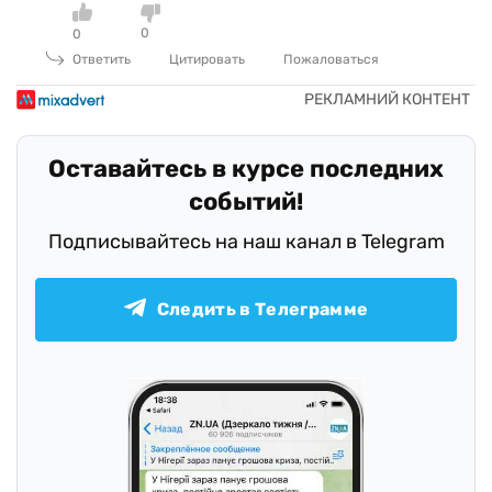
0
0
Ответить
Цитировать
Пожаловаться
Оставайтесь в курсе последних
событий!
Подписывайтесь на наш канал в Telegram
Следить в Телеграмме