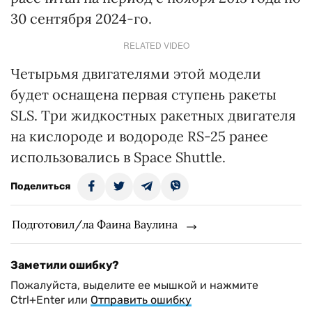
30 сентября 2024-го.
RELATED VIDEO
Четырьмя двигателями этой модели
будет оснащена первая ступень ракеты
SLS. Три жидкостных ракетных двигателя
на кислороде и водороде RS-25 ранее
использовались в Space Shuttle.
Поделиться
Подготовил/ла Фаина Ваулина
Заметили ошибку?
Пожалуйста, выделите ее мышкой и нажмите
Ctrl+Enter или
Отправить ошибку