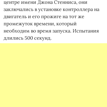
центре имени Джона Стенниса, они
заключались в установке контроллера на
двигатель и его прожиге на тот же
промежуток времени, который
необходим во время запуска. Испытания
длились 500 секунд.