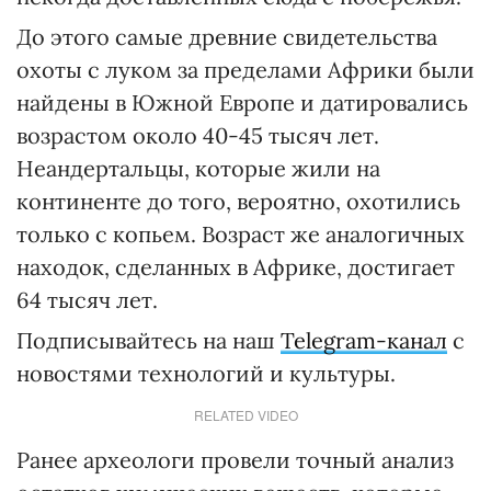
До этого самые древние свидетельства
охоты с луком за пределами Африки были
найдены в Южной Европе и датировались
возрастом около 40-45 тысяч лет.
Неандертальцы, которые жили на
континенте до того, вероятно, охотились
только с копьем. Возраст же аналогичных
находок, сделанных в Африке, достигает
64 тысяч лет.
Подписывайтесь на наш
Telegram-канал
с
новостями технологий и культуры.
RELATED VIDEO
Ранее археологи провели точный анализ