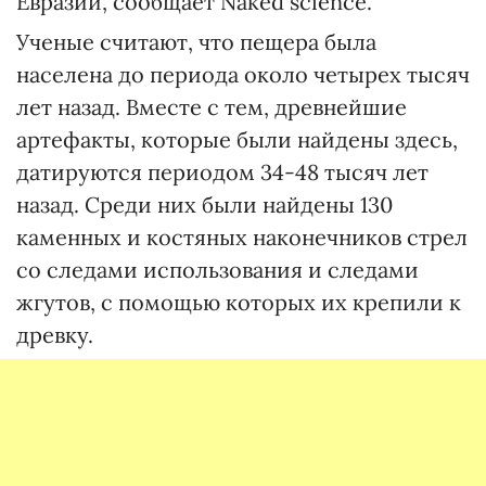
Евразии, сообщает Naked science.
Ученые считают, что пещера была
населена до периода около четырех тысяч
лет назад. Вместе с тем, древнейшие
артефакты, которые были найдены здесь,
датируются периодом 34-48 тысяч лет
назад. Среди них были найдены 130
каменных и костяных наконечников стрел
со следами использования и следами
жгутов, с помощью которых их крепили к
древку.