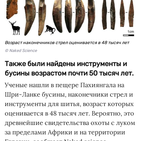
Возраст наконечников стрел оценивается в 48 тысяч лет
© Naked Science
Также были найдены инструменты и
бусины возрастом почти 50 тысяч лет.
Ученые нашли в пещере Пахиянгала на
Шри-Ланке бусины, наконечники стрел и
инструменты для шитья, возраст которых
оценивается в 48 тысяч лет. Вероятно, это
древнейшие свидетельства охоты с луком
за пределами Африки и на территории