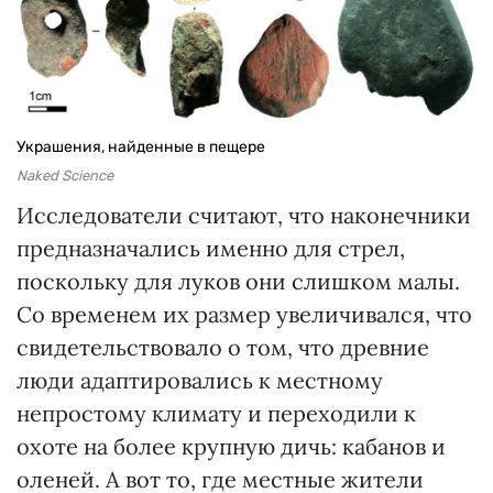
Украшения, найденные в пещере
Naked Science
Исследователи считают, что наконечники
предназначались именно для стрел,
поскольку для луков они слишком малы.
Со временем их размер увеличивался, что
свидетельствовало о том, что древние
люди адаптировались к местному
непростому климату и переходили к
охоте на более крупную дичь: кабанов и
оленей. А вот то, где местные жители