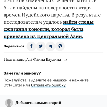
остатков химических веществ, которые
были найдены на поверхности алтаря
времен Иудейского царства. В результате
исследователям удалось
найти следы
сжигания конопли, которая была
привезена из Центральной Азии.
Поделиться
Подготовил/ла Фаина Ваулина
Заметили ошибку?
Пожалуйста, выделите ее мышкой и нажмите
Ctrl+Enter или
Отправить ошибку
Добавить комментарий