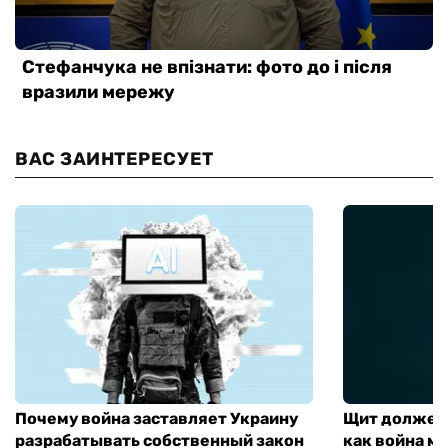
ВАС ЗАИНТЕРЕСУЕТ
Почему война заставляет Украину
Щит должен 
разрабатывать собственный закон
как война м