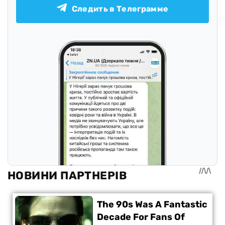
Следить в Телеграмме