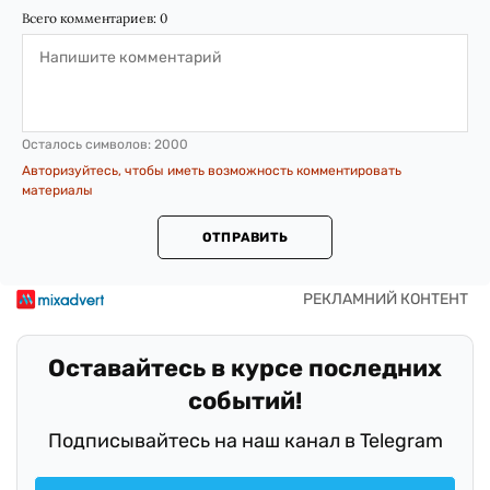
Всего комментариев:
0
Осталось символов:
2000
Авторизуйтесь, чтобы иметь возможность комментировать
материалы
ОТПРАВИТЬ
Оставайтесь в курсе последних
событий!
Подписывайтесь на наш канал в Telegram