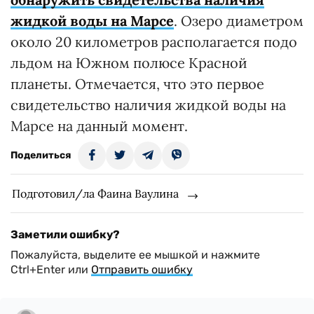
жидкой воды на Марсе
. Озеро диаметром
около 20 километров располагается подо
льдом на Южном полюсе Красной
планеты. Отмечается, что это первое
свидетельство наличия жидкой воды на
Марсе на данный момент.
Поделиться
Подготовил/ла Фаина Ваулина
Заметили ошибку?
Пожалуйста, выделите ее мышкой и нажмите
Ctrl+Enter или
Отправить ошибку