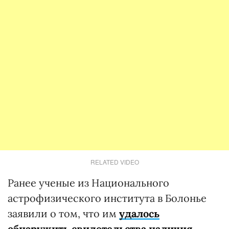
RELATED VIDEO
Ранее ученые из Национального
астрофизического института в Болонье
заявили о том, что им
удалось
обнаружить свидетельства наличия