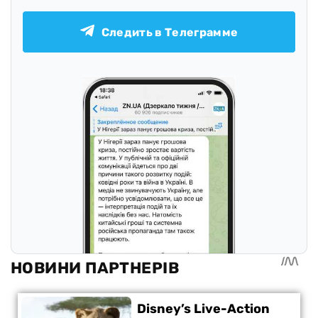
Следить в Телеграмме