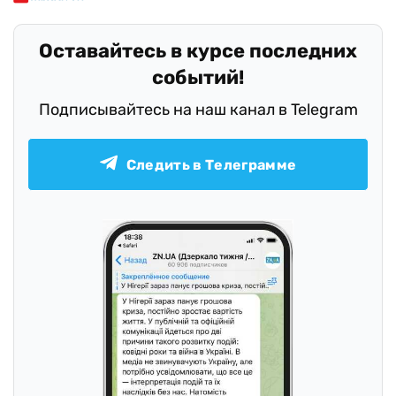
Оставайтесь в курсе последних
событий!
Подписывайтесь на наш канал в Telegram
Следить в Телеграмме