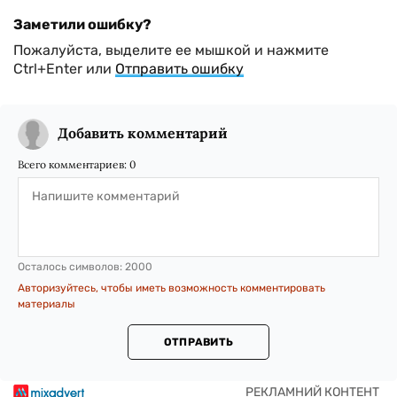
Заметили ошибку?
Пожалуйста, выделите ее мышкой и нажмите
Ctrl+Enter или
Отправить ошибку
Добавить комментарий
Всего комментариев:
0
Осталось символов:
2000
Авторизуйтесь, чтобы иметь возможность комментировать
материалы
ОТПРАВИТЬ