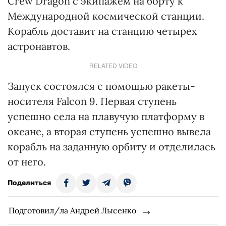
Crew Dragon с экипажем на борту к
Международной космической станции.
Корабль доставит на станцию четырех
астронавтов.
RELATED VIDEO
Запуск состоялся с помощью ракеты-
носителя Falcon 9. Первая ступень
успешно села на плавучую платформу в
океане, а вторая ступень успешно вывела
корабль на заданную орбиту и отделилась
от него.
Поделиться
Подготовил/ла Андрей Лысенко