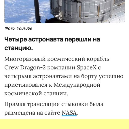
Фото: YouTube
Четыре астронавта перешли на
станцию.
Многоразовый космический корабль
Crew Dragon-2 компании SpaceX с
четырьмя астронавтами на борту успешно
пристыковался к Международной
космической станции.
Прямая трансляция стыковки была
размещена на сайте
NASA
.