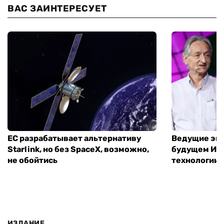
ВАС ЗАИНТЕРЕСУЕТ
ЕС разрабатывает альтернативу
Ведущие экс
Starlink, но без SpaceX, возможно,
будущем ИИ:
не обойтись
технологии
ИЗДАНИЕ