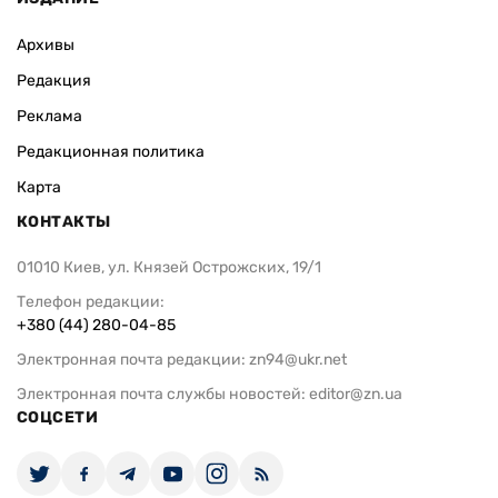
Архивы
Редакция
Реклама
Редакционная политика
Карта
КОНТАКТЫ
01010 Киев, ул. Князей Острожских, 19/1
Телефон редакции:
+380 (44) 280-04-85
Электронная почта редакции:
zn94@ukr.net
Электронная почта службы новостей:
editor@zn.ua
СОЦСЕТИ