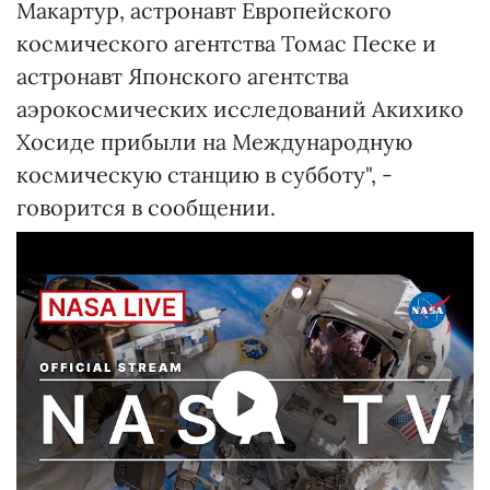
Макартур, астронавт Европейского
космического агентства Томас Песке и
астронавт Японского агентства
аэрокосмических исследований Акихико
Хосиде прибыли на Международную
космическую станцию в субботу", -
говорится в сообщении.