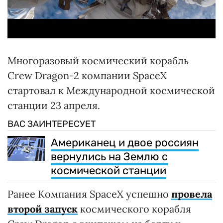
Многоразовый космический корабль
Crew Dragon-2 компании SpaceX
стартовал к Международной космической
станции 23 апреля.
ВАС ЗАИНТЕРЕСУЕТ
Американец и двое россиян
вернулись на Землю с
космической станции
Ранее Компания SpaceX успешно
провела
второй запуск
космического корабля