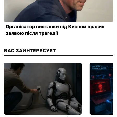
ВАС ЗАИНТЕРЕСУЕТ