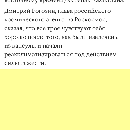
Дмитрий Рогозин, глава российского
космического агентства Роскосмос,
сказал, что все трое чувствуют себя
хорошо после того, как были извлечены
из капсулы и начали
реакклиматизироваться под действием
силы тяжести.