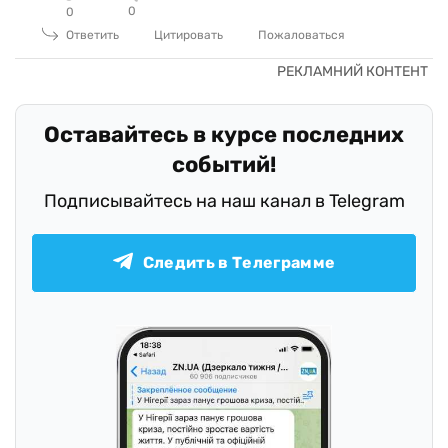
0
0
Ответить
Цитировать
Пожаловаться
Оставайтесь в курсе последних
событий!
Подписывайтесь на наш канал в Telegram
Следить в Телеграмме