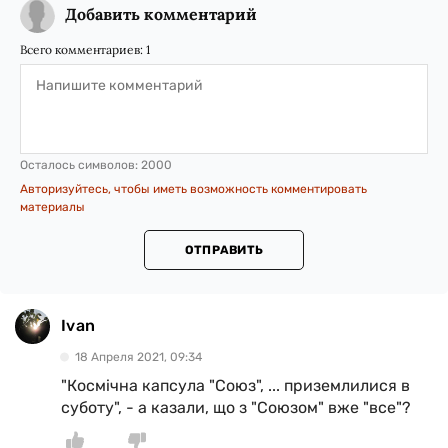
Добавить комментарий
Всего комментариев:
1
Осталось символов:
2000
Авторизуйтесь, чтобы иметь возможность комментировать
материалы
ОТПРАВИТЬ
Ivan
18 Апреля 2021, 09:34
"Космічна капсула "Союз", ... приземлилися в
суботу", - а казали, що з "Союзом" вже "все"?