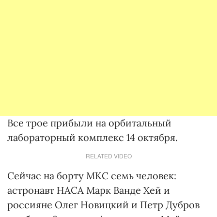
Все трое прибыли на орбитальный
лабораторный комплекс 14 октября.
RELATED VIDEO
Сейчас на борту МКС семь человек:
астронавт НАСА Марк Ванде Хей и
россияне Олег Новицкий и Петр Дубров