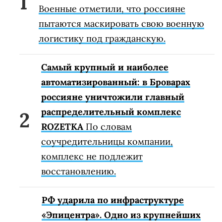
Военные отметили, что россияне
пытаются маскировать свою военную
логистику под гражданскую.
Самый крупный и наиболее
автоматизированный: в Броварах
россияне уничтожили главный
распределительный комплекс
ROZETKA
По словам
соучредительницы компании,
комплекс не подлежит
восстановлению.
РФ ударила по инфраструктуре
«Эпицентра». Одно из крупнейших