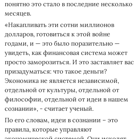
понятно это стало в последние несколько
месяцев.
«Накапливать эти сотни миллионов
долларов, готовиться к этой войне
годами, и — это было поразительно —
увидеть, как финансовая система может
просто заморозиться. И это заставляет вас
призадуматься: что такое деньги?
Экономика не является независимой,
отдельной от культуры, отдельной от
философии, отдельной от идеи в нашем
сознании», - считает ученый.
По его словам, идеи в сознании – это
правила, которые управляют
экономической системой. Они исходят