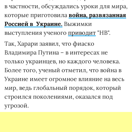
в частности, обсуждались уроки для мира,
которые приготовила
война, развязанная
Россией в Украине.
Выжимки
выступления ученого
приводит
"НВ".
Так, Харари заявил, что фиаско
Владимира Путина – в интересах не
только украинцев, но каждого человека.
Более того, ученый отметил, что война в
Украине имеет огромное влияние на весь
мир, ведь глобальный порядок, который
строился поколениями, оказался под
угрозой.