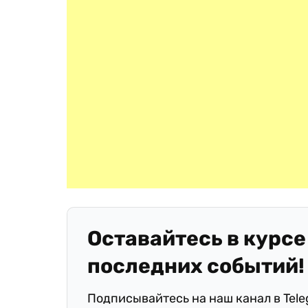
Оставайтесь в курсе
последних событий!
Подписывайтесь на наш канал в Tel