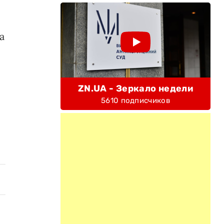
а
ZN.UA - Зеркало недели
5610 подписчиков