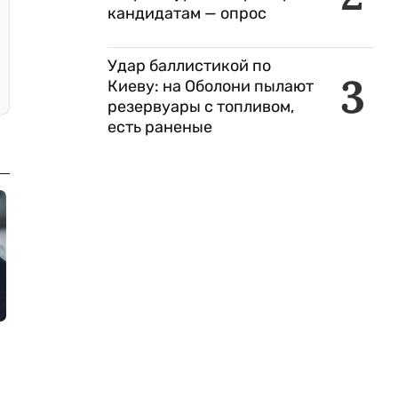
кандидатам — опрос
Удар баллистикой по
3
Киеву: на Оболони пылают
резервуары с топливом,
есть раненые