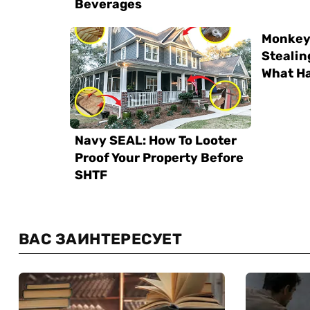
ВАС ЗАИНТЕРЕСУЕТ