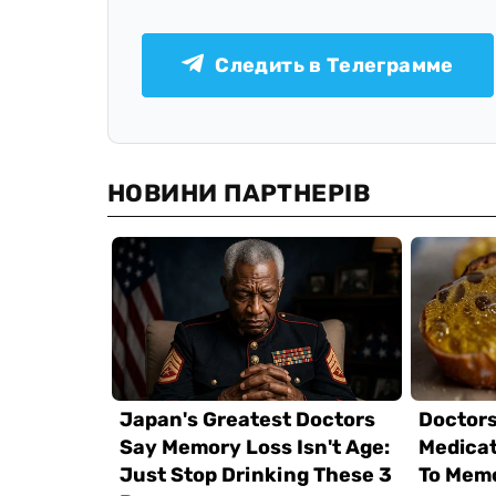
Следить в Телеграмме