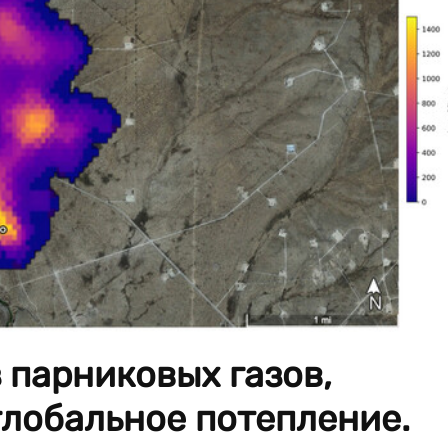
 парниковых газов,
лобальное потепление.