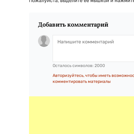
Пожалуйста, выделите ее мышкой и нажмите
Добавить комментарий
Осталось символов:
2000
Авторизуйтесь, чтобы иметь возможно
комментировать материалы