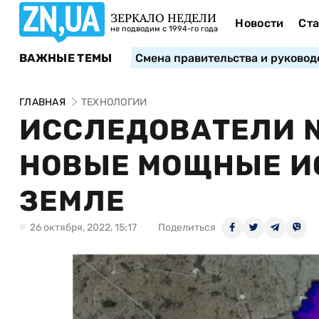
ЗЕРКАЛО НЕДЕЛИ
Новости
Ста
не подводим с 1994-го года
ВАЖНЫЕ ТЕМЫ
Смена правительства и руковод
ГЛАВНАЯ
ТЕХНОЛОГИИ
ИССЛЕДОВАТЕЛИ 
НОВЫЕ МОЩНЫЕ И
ЗЕМЛЕ
26 октября, 2022, 15:17
Поделиться