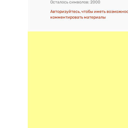
Осталось символов:
2000
Авторизуйтесь, чтобы иметь возможно
комментировать материалы