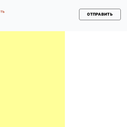
сть
ОТПРАВИТЬ