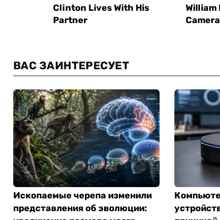
ВАС ЗАИНТЕРЕСУЕТ
Ископаемые черепа изменили
Компьютер
представления об эволюции:
устройств