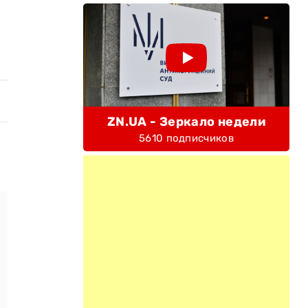
ZN.UA - Зеркало недели
5610 подписчиков