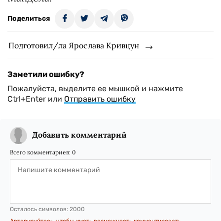
Поделиться
Подготовил/ла Ярослава Кривцун
Заметили ошибку?
Пожалуйста, выделите ее мышкой и нажмите
Ctrl+Enter или
Отправить ошибку
Добавить комментарий
Всего комментариев:
0
Осталось символов:
2000
Авторизуйтесь, чтобы иметь возможность комментировать