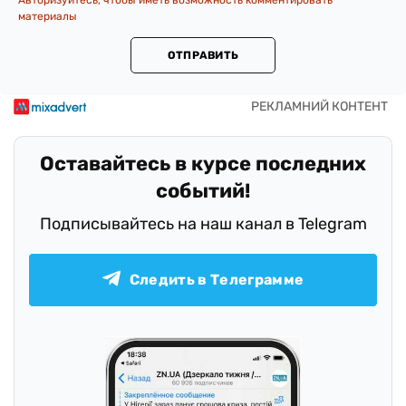
материалы
ОТПРАВИТЬ
Оставайтесь в курсе последних
событий!
Подписывайтесь на наш канал в Telegram
Следить в Телеграмме