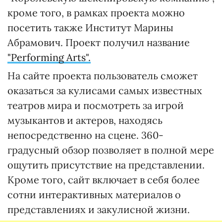
кроме того, в рамках проекта можно
посетить также Институт Марины
Абрамович. Проект получил название
"Performing Arts".
На сайте проекта пользователь сможет
оказаться за кулисами самых известных
театров мира и посмотреть за игрой
музыкантов и актеров, находясь
непосредственно на сцене. 360-
градусный обзор позволяет в полной мере
ощутить присутствие на представлении.
Кроме того, сайт включает в себя более
сотни интерактивных материалов о
представлениях и закулисной жизни.