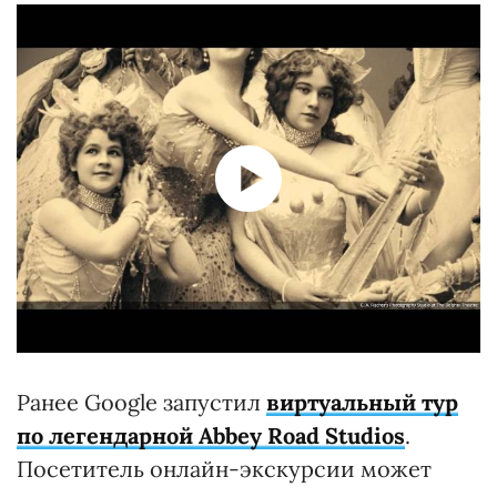
Ранее Google запустил
виртуальный тур
по легендарной Abbey Road Studios
.
Посетитель онлайн-экскурсии может