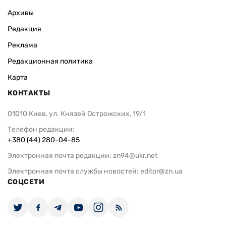
Архивы
Редакция
Реклама
Редакционная политика
Карта
КОНТАКТЫ
01010 Киев, ул. Князей Острожских, 19/1
Телефон редакции:
+380 (44) 280-04-85
Электронная почта редакции:
zn94@ukr.net
Электронная почта службы новостей:
editor@zn.ua
СОЦСЕТИ