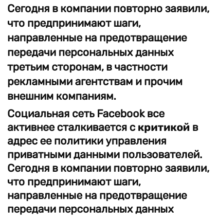
Сегодня в компании повторно заявили,
что предпринимают шаги,
направленные на предотвращение
передачи персональных данных
третьим сторонам, в частности
рекламными агентствам и прочим
внешним компаниям.
Социальная сеть Facebook все
активнее сталкивается с
критикой
в
адрес ее политики управления
приватными данными пользователей.
Сегодня в компании повторно заявили,
что предпринимают шаги,
направленные на предотвращение
передачи персональных данных