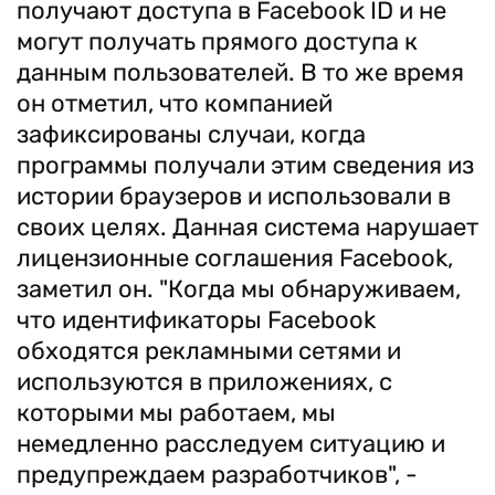
получают доступа в Facebook ID и не
могут получать прямого доступа к
данным пользователей. В то же время
он отметил, что компанией
зафиксированы случаи, когда
программы получали этим сведения из
истории браузеров и использовали в
своих целях. Данная система нарушает
лицензионные соглашения Facebook,
заметил он. "Когда мы обнаруживаем,
что идентификаторы Facebook
обходятся рекламными сетями и
используются в приложениях, с
которыми мы работаем, мы
немедленно расследуем ситуацию и
предупреждаем разработчиков", -