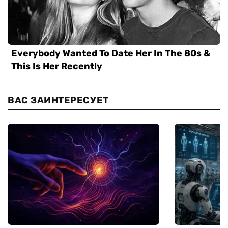
ВАС ЗАИНТЕРЕСУЕТ