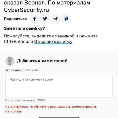
сказал Вернэл. По материалам
CyberSecurity.ru
Поделиться
Заметили ошибку?
Пожалуйста, выделите ее мышкой и нажмите
Ctrl+Enter или
Отправить ошибку
Добавить комментарий
Всего комментариев:
0
Осталось символов:
2000
Авторизуйтесь, чтобы иметь возможность комментировать
материалы