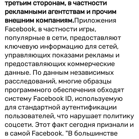
третьим сторонам, в частности
рекламными агентствам и прочим
внешним компаниям.
Приложения
Facebook, в частности игры,
популярные в сети, предоставляют
ключевую информацию для сетей,
управляющих показами рекламы и
предоставляющих коммерческие
данные. По данным независимых
расследований, многие образцы
программного обеспечения обходят
систему Facebook ID, используемую
для стандартной аутентификации
пользователей, что нарушает политику
соцсети. Этот факт сегодня признали и
в самой Facebook. "В большинстве