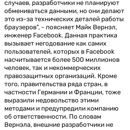
случаев, разработчики не планируют
обмениваться данными, но они делают
это из-за технических деталей работы
браузеров", - поясняет Майк Вернэл,
инженер Facebook. Данная практика
вызывает негодование как самих
пользователей, которых в Facebook
насчитывается более 500 миллионов
человек, так и некоммерческих
правозащитных организаций. Кроме
того, правительства ряда стран, в
частности Германии и Франции, тоже
выразили недовольство этими
методами и предупредили компанию
об ответственности. По словам
Вернэла, внешние разработчики не