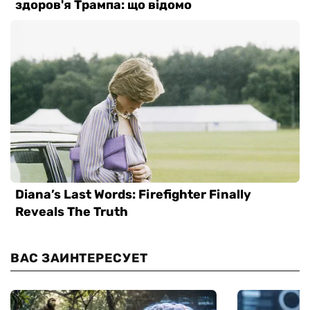
ВАС ЗАИНТЕРЕСУЕТ