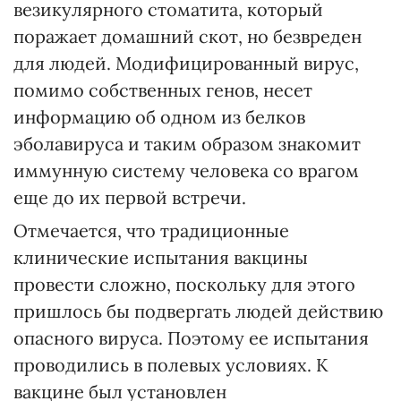
везикулярного стоматита, который
поражает домашний скот, но безвреден
для людей. Модифицированный вирус,
помимо собственных генов, несет
информацию об одном из белков
эболавируса и таким образом знакомит
иммунную систему человека со врагом
еще до их первой встречи.
Отмечается, что традиционные
клинические испытания вакцины
провести сложно, поскольку для этого
пришлось бы подвергать людей действию
опасного вируса. Поэтому ее испытания
проводились в полевых условиях. К
вакцине был установлен