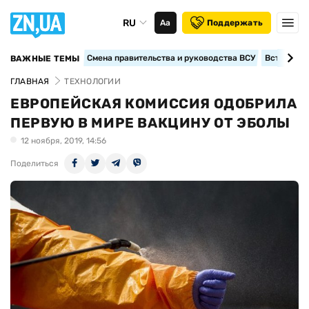
RU
Аа
Поддержать
Смена правительства и руководства ВСУ
Вступление
ВАЖНЫЕ ТЕМЫ
ГЛАВНАЯ
ТЕХНОЛОГИИ
ЕВРОПЕЙСКАЯ КОМИССИЯ ОДОБРИЛА
ПЕРВУЮ В МИРЕ ВАКЦИНУ ОТ ЭБОЛЫ
12 ноября, 2019, 14:56
Поделиться