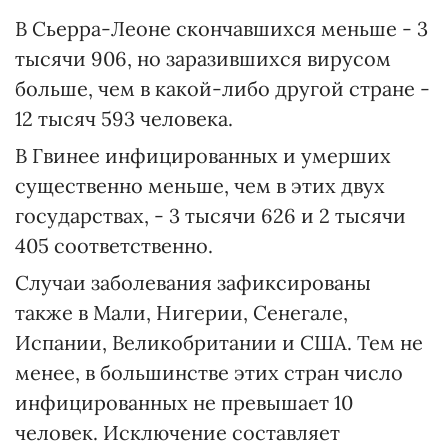
В Сьерра-Леоне скончавшихся меньше - 3
тысячи 906, но заразившихся вирусом
больше, чем в какой-либо другой стране -
12 тысяч 593 человека.
В Гвинее инфицированных и умерших
существенно меньше, чем в этих двух
государствах, - 3 тысячи 626 и 2 тысячи
405 соответственно.
Случаи заболевания зафиксированы
также в Мали, Нигерии, Сенегале,
Испании, Великобритании и США. Тем не
менее, в большинстве этих стран число
инфицированных не превышает 10
человек. Исключение составляет