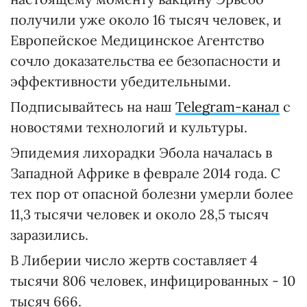
получили уже около 16 тысяч человек, и
Европейское Медицинское Агентство
сочло доказательства ее безопасности и
эффективности убедительными.
Подписывайтесь на наш
Telegram-канал
с
новостями технологий и культуры.
Эпидемия лихорадки Эбола началась в
Западной Африке в феврале 2014 года. С
тех пор от опасной болезни умерли более
11,3 тысячи человек и около 28,5 тысяч
заразились.
В Либерии число жертв составляет 4
тысячи 806 человек, инфицированных - 10
тысяч 666.