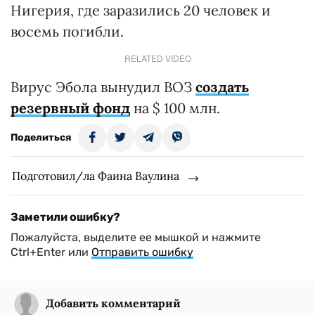
Нигерия, где заразились 20 человек и
восемь погибли.
RELATED VIDEO
Вирус Эбола вынудил ВОЗ
создать
резервный фонд
на $ 100 млн.
Поделиться
Подготовил/ла Фаина Ваулина
Заметили ошибку?
Пожалуйста, выделите ее мышкой и нажмите
Ctrl+Enter или
Отправить ошибку
Добавить комментарий