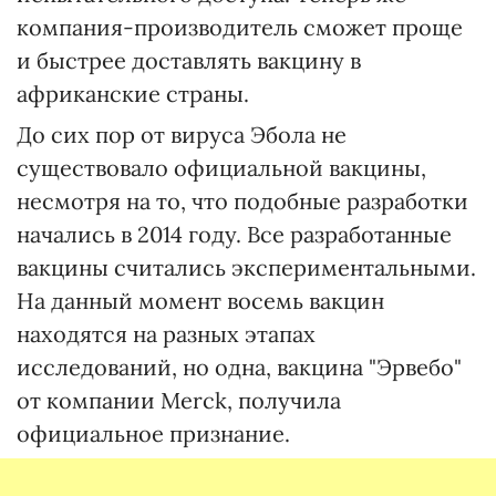
компания-производитель сможет проще
и быстрее доставлять вакцину в
африканские страны.
До сих пор от вируса Эбола не
существовало официальной вакцины,
несмотря на то, что подобные разработки
начались в 2014 году. Все разработанные
вакцины считались экспериментальными.
На данный момент восемь вакцин
находятся на разных этапах
исследований, но одна, вакцина "Эрвебо"
от компании Merck, получила
официальное признание.