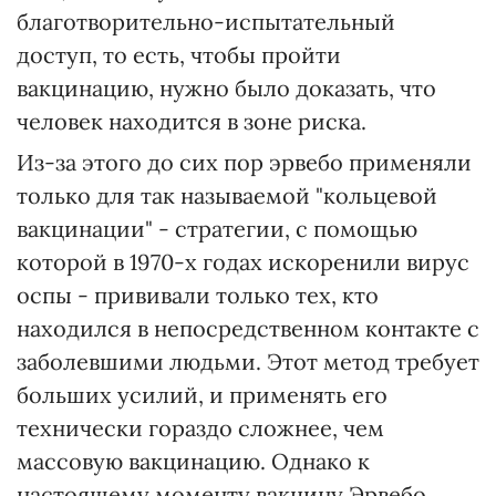
благотворительно-испытательный
доступ, то есть, чтобы пройти
вакцинацию, нужно было доказать, что
человек находится в зоне риска.
Из-за этого до сих пор эрвебо применяли
только для так называемой "кольцевой
вакцинации" - стратегии, с помощью
которой в 1970-х годах искоренили вирус
оспы - прививали только тех, кто
находился в непосредственном контакте с
заболевшими людьми. Этот метод требует
больших усилий, и применять его
технически гораздо сложнее, чем
массовую вакцинацию. Однако к
настоящему моменту вакцину Эрвебо