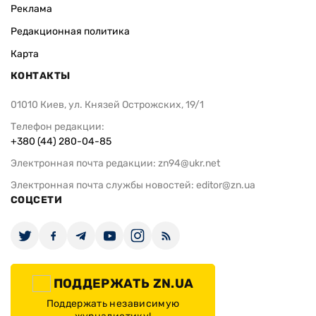
Реклама
Редакционная политика
Карта
КОНТАКТЫ
01010 Киев, ул. Князей Острожских, 19/1
Телефон редакции:
+380 (44) 280-04-85
Электронная почта редакции:
zn94@ukr.net
Электронная почта службы новостей:
editor@zn.ua
СОЦСЕТИ
ПОДДЕРЖАТЬ ZN.UA
Поддержать независимую