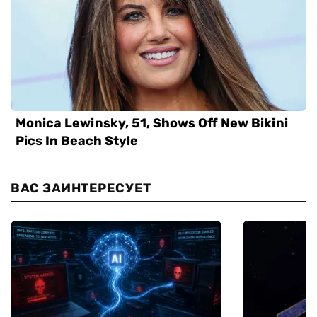
ВАС ЗАИНТЕРЕСУЕТ