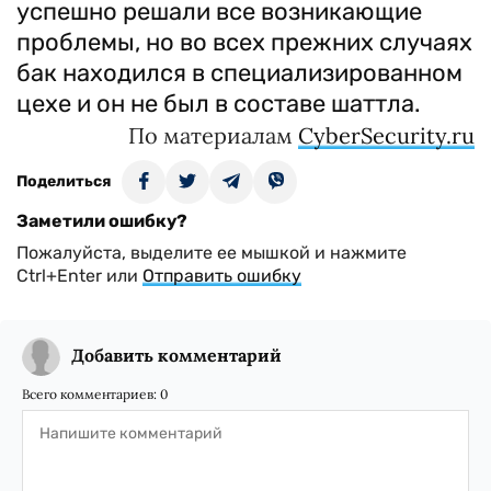
успешно решали все возникающие
проблемы, но во всех прежних случаях
бак находился в специализированном
цехе и он не был в составе шаттла.
По материалам
CyberSecurity.ru
Поделиться
Заметили ошибку?
Пожалуйста, выделите ее мышкой и нажмите
Ctrl+Enter или
Отправить ошибку
Добавить комментарий
Всего комментариев:
0