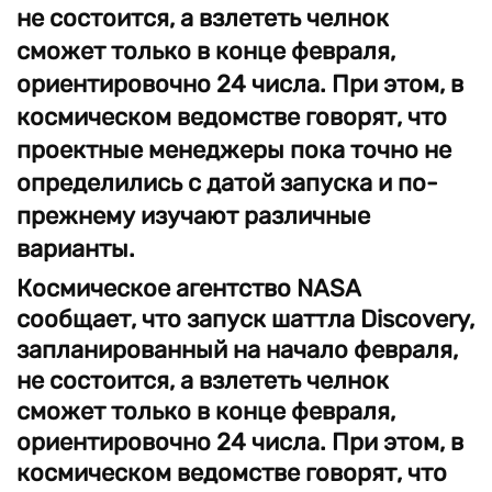
не состоится, а взлететь челнок
сможет только в конце февраля,
ориентировочно 24 числа. При этом, в
космическом ведомстве говорят, что
проектные менеджеры пока точно не
определились с датой запуска и по-
прежнему изучают различные
варианты.
Космическое агентство NASA
сообщает, что запуск шаттла Discovery,
запланированный на начало февраля,
не состоится, а взлететь челнок
сможет только в конце февраля,
ориентировочно 24 числа. При этом, в
космическом ведомстве говорят, что