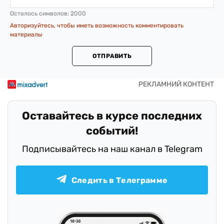
Осталось символов:
2000
Авторизуйтесь, чтобы иметь возможность комментировать
материалы
ОТПРАВИТЬ
Оставайтесь в курсе последних
событий!
Подписывайтесь на наш канал в Telegram
Следить в Телеграмме