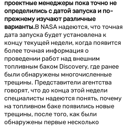
проектные менеджеры пока точно не
определились с датой запуска и по-
прежнему изучают различные
варианты.
В NASA надеются, что точная
дата запуска будет установлена к
концу текущей недели, когда появится
более точная информация о
проведении работ над внешним
топливным баком Discovery, где ранее
были обнаружены многочисленные
трещины. Представители агентства
говорят, что до конца этой недели
специалисты надеются понять, почему
на топливном баке появились новые
трещины, после того, как были
обнаружены первые несколько