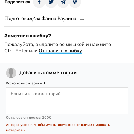
Поделиться
Подготовил/ла Фаина Ваулина
Заметили ошибку?
Пожалуйста, выделите ее мышкой и нажмите
Ctrl+Enter или
Отправить ошибку
Добавить комментарий
Всего комментариев:
1
Осталось символов:
2000
Авторизуйтесь, чтобы иметь возможность комментировать
материалы