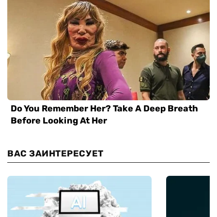
ВАС ЗАИНТЕРЕСУЕТ