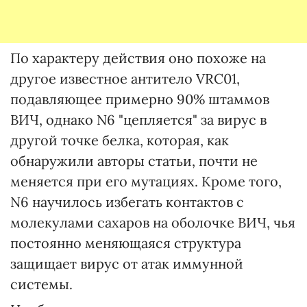
По характеру действия оно похоже на
другое известное антитело VRC01,
подавляющее примерно 90% штаммов
ВИЧ, однако N6 "цепляется" за вирус в
другой точке белка, которая, как
обнаружили авторы статьи, почти не
меняется при его мутациях. Кроме того,
N6 научилось избегать контактов с
молекулами сахаров на оболочке ВИЧ, чья
постоянно меняющаяся структура
защищает вирус от атак иммунной
системы.