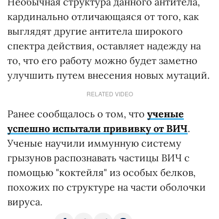
Необычная структура данного антитела,
кардинально отличающаяся от того, как
выглядят другие антитела широкого
спектра действия, оставляет надежду на
то, что его работу можно будет заметно
улучшить путем внесения новых мутаций.
RELATED VIDEO
Ранее сообщалось о том, что
ученые
успешно испытали прививку от ВИЧ
.
Ученые научили иммунную систему
грызунов распознавать частицы ВИЧ с
помощью "коктейля" из особых белков,
похожих по структуре на части оболочки
вируса.