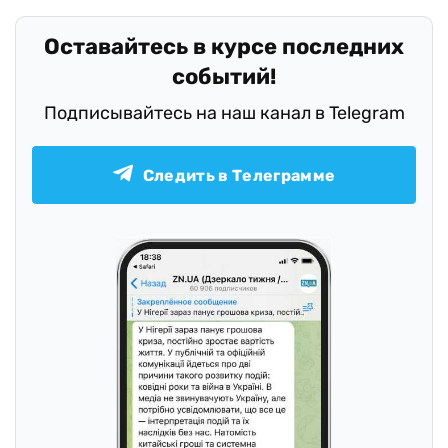
Оставайтесь в курсе последних
событий!
Подписывайтесь на наш канал в Telegram
Следить в Телеграмме