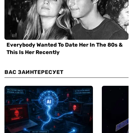
ВАС ЗАИНТЕРЕСУЕТ