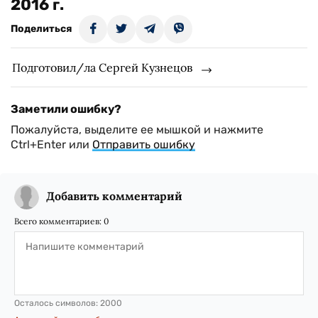
2016 г.
Поделиться
Подготовил/ла Сергей Кузнецов
Заметили ошибку?
Пожалуйста, выделите ее мышкой и нажмите
Ctrl+Enter или
Отправить ошибку
Добавить комментарий
Всего комментариев:
0
Осталось символов:
2000