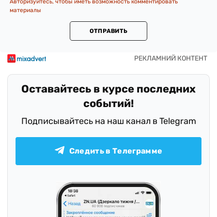
Авторизуйтесь, чтобы иметь возможность комментировать
материалы
ОТПРАВИТЬ
Оставайтесь в курсе последних
событий!
Подписывайтесь на наш канал в Telegram
Следить в Телеграмме