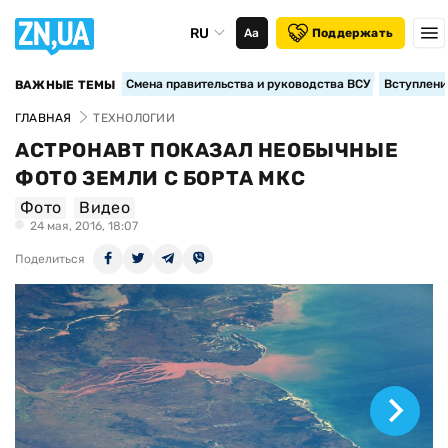
RU
Аа
Поддержать
Смена правительства и руководства ВСУ
Вступление
ВАЖНЫЕ ТЕМЫ
ГЛАВНАЯ
ТЕХНОЛОГИИ
АСТРОНАВТ ПОКАЗАЛ НЕОБЫЧНЫЕ
ФОТО ЗЕМЛИ С БОРТА МКС
Фото
Видео
24 мая, 2016, 18:07
Поделиться