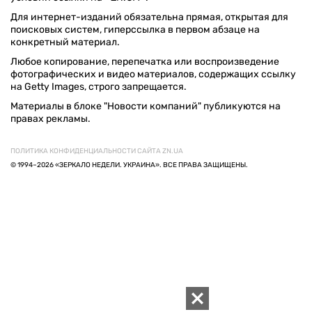
Для интернет-изданий обязательна прямая, открытая для
поисковых систем, гиперссылка в первом абзаце на
конкретный материал.
Любое копирование, перепечатка или воспроизведение
фотографических и видео материалов, содержащих ссылку
на Getty Images, строго запрещается.
Материалы в блоке "Новости компаний" публикуются на
правах рекламы.
ПОЛИТИКА КОНФИДЕНЦИАЛЬНОСТИ САЙТА ZN.UA
© 1994–2026 «ЗЕРКАЛО НЕДЕЛИ. УКРАИНА». ВСЕ ПРАВА ЗАЩИЩЕНЫ.