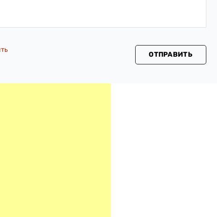
сть
ОТПРАВИТЬ