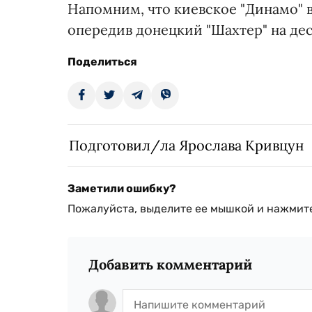
Напомним, что киевское "Динамо"
опередив донецкий "Шахтер" на дес
Поделиться
Подготовил/ла Ярослава Кривцун
Заметили ошибку?
Пожалуйста, выделите ее мышкой и нажмите
Добавить комментарий