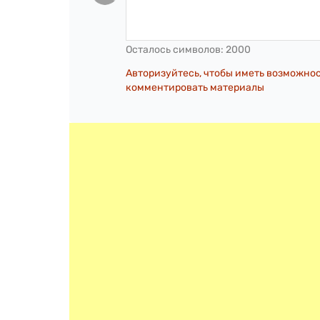
Осталось символов:
2000
Авторизуйтесь, чтобы иметь возможно
комментировать материалы