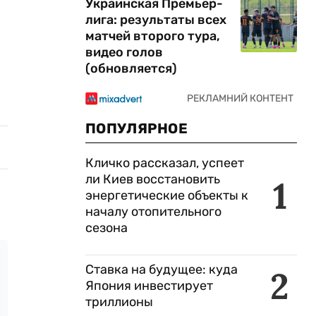
Украинская Премьер-
лига: результаты всех
матчей второго тура,
видео голов
(обновляется)
ПОПУЛЯРНОЕ
Кличко рассказал, успеет
ли Киев восстановить
1
энергетические объекты к
началу отопительного
сезона
Ставка на будущее: куда
2
Япония инвестирует
триллионы