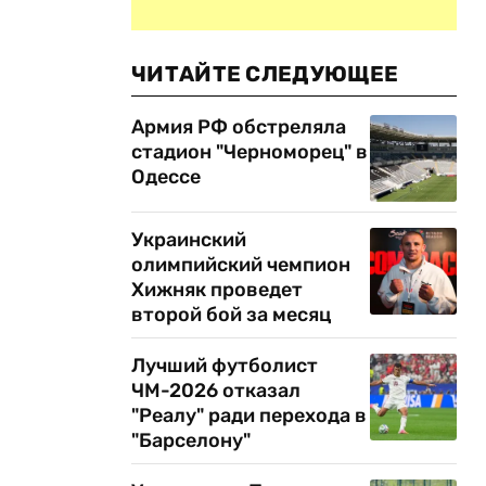
ЧИТАЙТЕ СЛЕДУЮЩЕЕ
Армия РФ обстреляла
стадион "Черноморец" в
Одессе
Украинский
олимпийский чемпион
Хижняк проведет
второй бой за месяц
Лучший футболист
ЧМ-2026 отказал
"Реалу" ради перехода в
"Барселону"