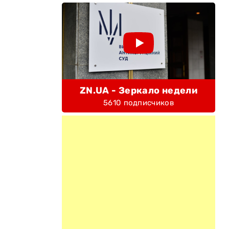
ZN.UA - Зеркало недели
5610 подписчиков