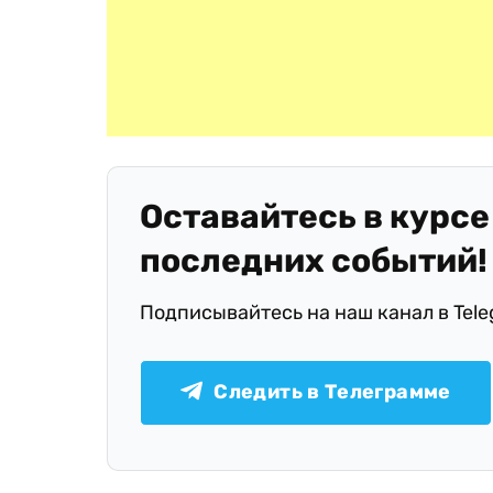
Оставайтесь в курсе
последних событий!
Подписывайтесь на наш канал в Tel
Следить в Телеграмме