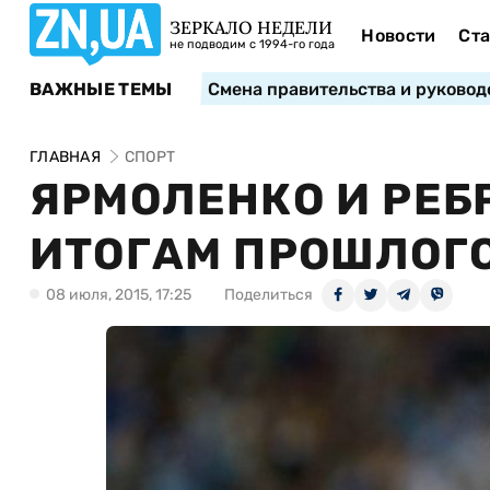
ЗЕРКАЛО НЕДЕЛИ
Новости
Ста
не подводим с 1994-го года
ВАЖНЫЕ ТЕМЫ
Смена правительства и руковод
ГЛАВНАЯ
СПОРТ
ЯРМОЛЕНКО И РЕБ
ИТОГАМ ПРОШЛОГО
08 июля, 2015, 17:25
Поделиться