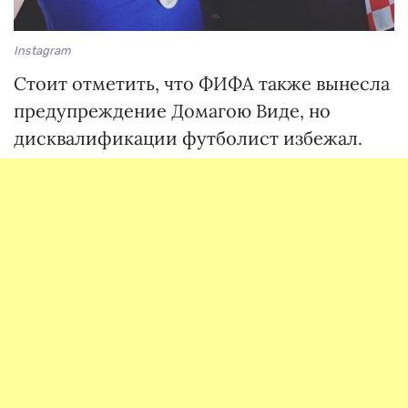
Instagram
Стоит отметить, что ФИФА также вынесла
предупреждение Домагою Виде, но
дисквалификации футболист избежал.