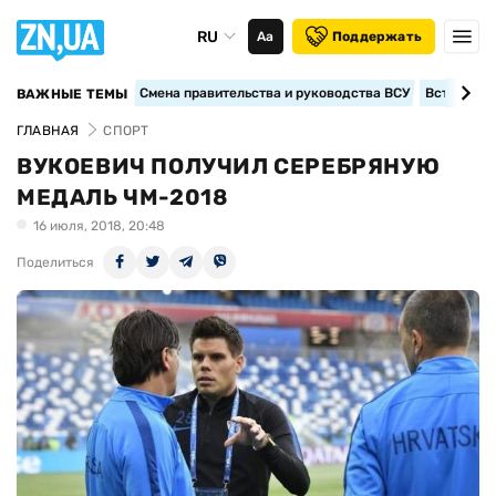
RU
Аа
Поддержать
Смена правительства и руководства ВСУ
Вступление
ВАЖНЫЕ ТЕМЫ
ГЛАВНАЯ
СПОРТ
ВУКОЕВИЧ ПОЛУЧИЛ СЕРЕБРЯНУЮ
МЕДАЛЬ ЧМ-2018
16 июля, 2018, 20:48
Поделиться