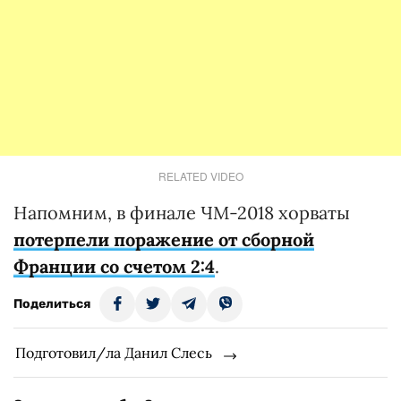
RELATED VIDEO
Напомним, в финале ЧМ-2018 хорваты
потерпели поражение от сборной
Франции со счетом 2:4
.
Поделиться
Подготовил/ла Данил Слесь