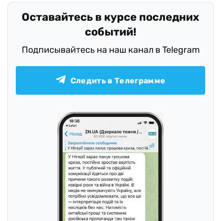
Оставайтесь в курсе последних
событий!
Подписывайтесь на наш канал в Telegram
Следить в Телеграмме