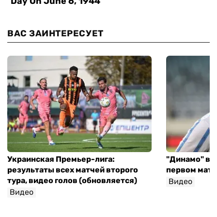
ВАС ЗАИНТЕРЕСУЕТ
Украинская Премьер-лига:
"Динамо" вы
результаты всех матчей второго
первом матч
тура, видео голов (обновляется)
Видео
Видео