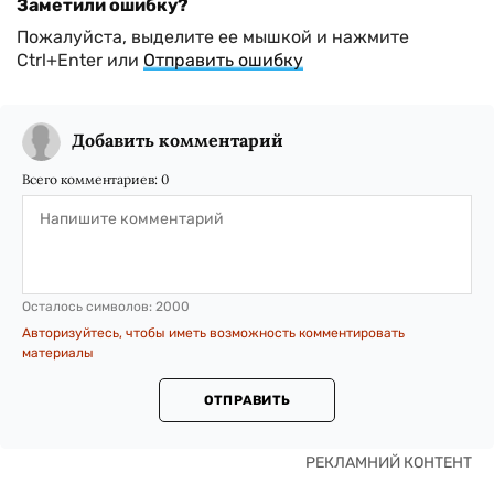
Заметили ошибку?
Пожалуйста, выделите ее мышкой и нажмите
Ctrl+Enter или
Отправить ошибку
Добавить комментарий
Всего комментариев:
0
Осталось символов:
2000
Авторизуйтесь, чтобы иметь возможность комментировать
материалы
ОТПРАВИТЬ