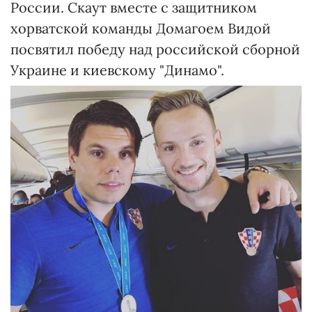
России. Скаут вместе с защитником
хорватской команды Домагоем Видой
посвятил победу над российской сборной
Украине и киевскому "Динамо".