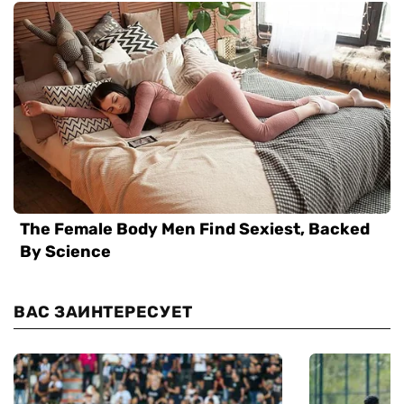
ВАС ЗАИНТЕРЕСУЕТ