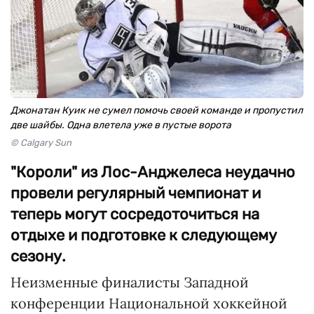
Джонатан Куик не сумел помочь своей команде и пропустил
две шайбы. Одна влетела уже в пустые ворота
© Calgary Sun
"Короли" из Лос-Анджелеса неудачно
провели регулярный чемпионат и
теперь могут сосредоточиться на
отдыхе и подготовке к следующему
сезону.
Неизменные финалисты Западной
конференции Национальной хоккейной