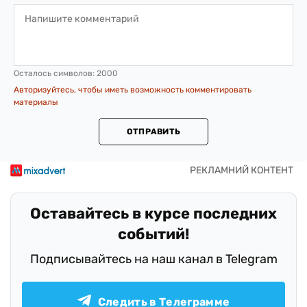
Осталось символов:
2000
Авторизуйтесь, чтобы иметь возможность комментировать
материалы
ОТПРАВИТЬ
Оставайтесь в курсе последних
событий!
Подписывайтесь на наш канал в Telegram
Следить в Телеграмме