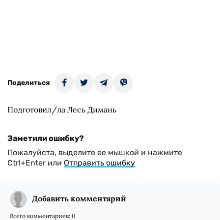
Поделиться
Подготовил/ла Лесь Димань
Заметили ошибку?
Пожалуйста, выделите ее мышкой и нажмите
Ctrl+Enter или
Отправить ошибку
Добавить комментарий
Всего комментариев:
0