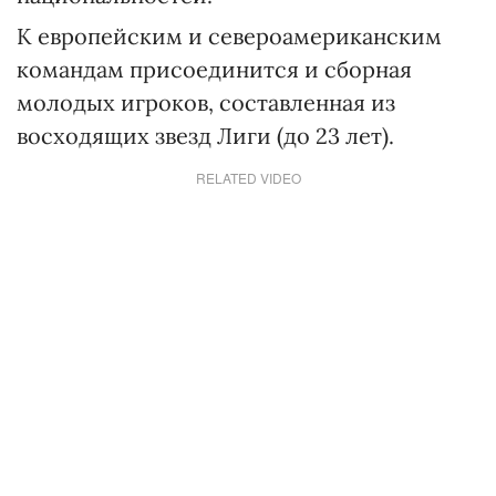
К европейским и североамериканским
командам присоединится и сборная
молодых игроков, составленная из
восходящих звезд Лиги (до 23 лет).
RELATED VIDEO