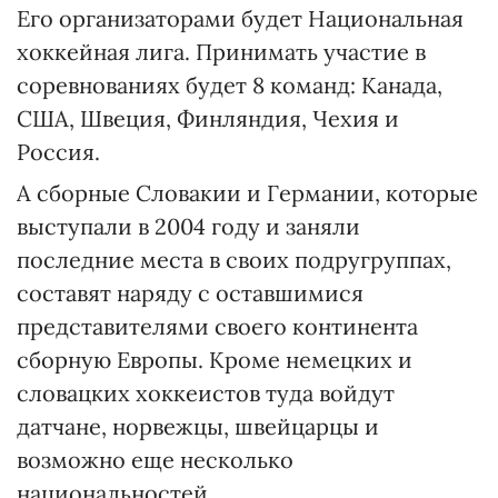
Его организаторами будет Национальная
хоккейная лига. Принимать участие в
соревнованиях будет 8 команд: Канада,
США, Швеция, Финляндия, Чехия и
Россия.
А сборные Словакии и Германии, которые
выступали в 2004 году и заняли
последние места в своих подругруппах,
составят наряду с оставшимися
представителями своего континента
сборную Европы. Кроме немецких и
словацких хоккеистов туда войдут
датчане, норвежцы, швейцарцы и
возможно еще несколько
национальностей.