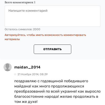
Всего комментариев:
1
Осталось символов:
2000
Авторизуйтесь, чтобы иметь возможность комментировать
материалы
ОТПРАВИТЬ
maidan_2014
21 Ноября 2014, 08:39
поздравляю с годовщиной победившего
майдана! как много продолжающихся
преобразований по всей украине! как выросло
благосостояние народа! желаю продолжать в
том же духе!