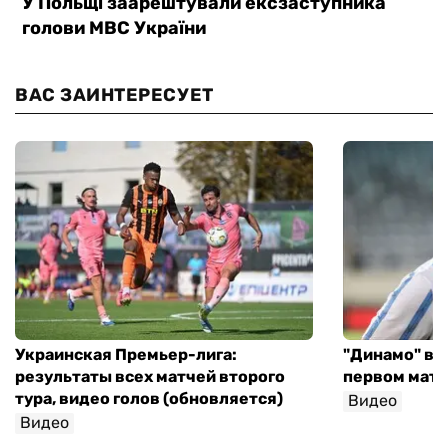
ВАС ЗАИНТЕРЕСУЕТ
Украинская Премьер-лига:
"Динамо" вы
результаты всех матчей второго
первом матч
тура, видео голов (обновляется)
Видео
Видео