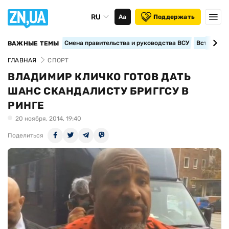
RU
Аа
Поддержать
Смена правительства и руководства ВСУ
Вступление
ВАЖНЫЕ ТЕМЫ
ГЛАВНАЯ
СПОРТ
ВЛАДИМИР КЛИЧКО ГОТОВ ДАТЬ
ШАНС СКАНДАЛИСТУ БРИГГСУ В
РИНГЕ
20 ноября, 2014, 19:40
Поделиться