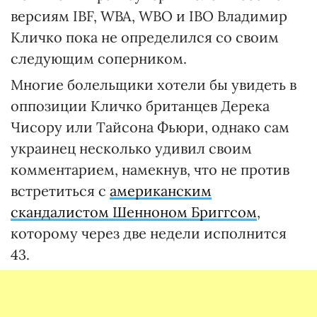
версиям IBF, WBA, WBО и IBO Владимир
Кличко пока не определился со своим
следующим соперником.
Многие болельщики хотели бы увидеть в
оппозиции Кличко британцев Дерека
Чисору или Тайсона Фьюри, однако сам
украинец несколько удивил своим
комментарием, намекнув, что не против
встретиться с
американским
скандалистом Шенноном Бриггсом
,
которому через две недели исполнится
43.