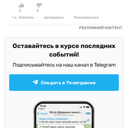
0
0
Ответить
Цитировать
Пожаловаться
Оставайтесь в курсе последних
событий!
Подписывайтесь на наш канал в Telegram
Следить в Телеграмме