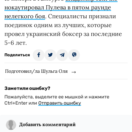
нокаутировал Пулева в пятом раунде
нелегкого боя
. Специалисты признали
поединок одним из лучших, которые
провел украинский боксер за последние
5-6 лет.
Поделиться
Подготовил/ла Шульга Оля
Заметили ошибку?
Пожалуйста, выделите ее мышкой и нажмите
Ctrl+Enter или
Отправить ошибку
Добавить комментарий