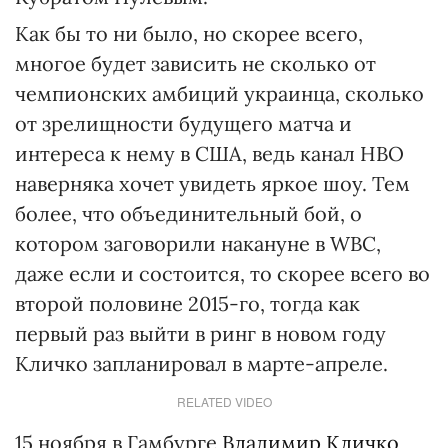
Как бы то ни было, но скорее всего,
многое будет зависить не сколько от
чемпионских амбиций украинца, сколько
от зрелищности будущего матча и
интереса к нему в США, ведь канал НВО
наверняка хочет увидеть яркое шоу. Тем
более, что объединительный бой, о
котором заговорили накануне в WBC,
даже если и состоится, то скорее всего во
второй половине 2015-го, тогда как
первый раз выйти в ринг в новом году
Кличко запланировал в марте-апреле.
RELATED VIDEO
15 ноября в Гамбурге
Владимир Кличко