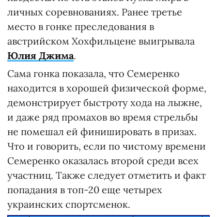
личных соревнованиях. Ранее третье
место в гонке преследования в
австрийском Хохфильцене выигрывала
Юлия Джима
.
Сама гонка показала, что Семеренко
находится в хорошей физической форме,
демонстрирует быстроту хода на лыжне,
и даже ряд промахов во время стрельбы
не помешал ей финишировать в призах.
Что и говорить, если по чистому времени
Семеренко оказалась второй среди всех
участниц. Также следует отметить и факт
попадания в топ-20 еще четырех
украинских спортсменок.