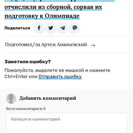
отчислили из сборной, сорвав их
подготовку к Олимпиаде
Поделиться
Подготовил/ла Артем Ананьевский
Заметили ошибку?
Пожалуйста, выделите ее мышкой и нажмите
Ctrl+Enter или
Отправить ошибку
Добавить комментарий
Всего комментариев:
0