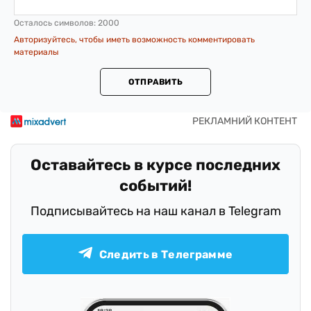
Осталось символов:
2000
Авторизуйтесь, чтобы иметь возможность комментировать
материалы
ОТПРАВИТЬ
Оставайтесь в курсе последних
событий!
Подписывайтесь на наш канал в Telegram
Следить в Телеграмме