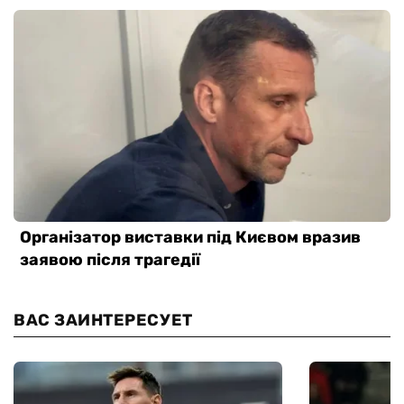
ВАС ЗАИНТЕРЕСУЕТ