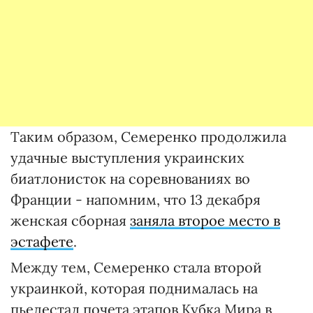
Таким образом, Семеренко продолжила
удачные выступления украинских
биатлонисток на соревнованиях во
Франции - напомним, что 13 декабря
женская сборная
заняла второе место в
эстафете
.
Между тем, Семеренко стала второй
украинкой, которая поднималась на
пьедестал почета этапов Кубка Мира в