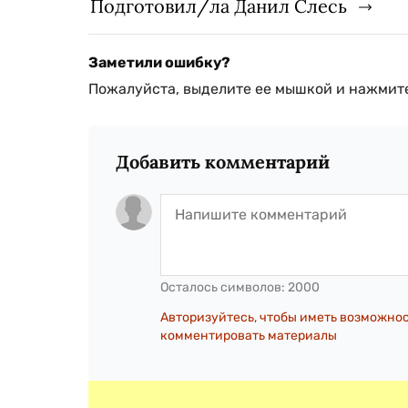
Подготовил/ла Данил Слесь
Заметили ошибку?
Пожалуйста, выделите ее мышкой и нажмите
Добавить комментарий
Осталось символов:
2000
Авторизуйтесь, чтобы иметь возможно
комментировать материалы