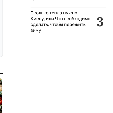
Сколько тепла нужно
3
Киеву, или Что необходимо
сделать, чтобы пережить
зиму