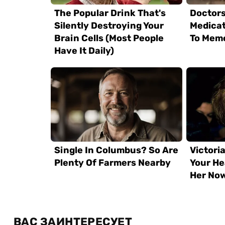
ВАС ЗАИНТЕРЕСУЕТ