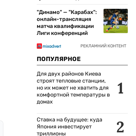
"Динамо" — "Карабах":
онлайн-трансляция
матча квалификации
Лиги конференций
ПОПУЛЯРНОЕ
Для двух районов Киева
строят тепловые станции,
1
но их может не хватить для
комфортной температуры в
домах
Ставка на будущее: куда
2
Япония инвестирует
триллионы