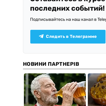
последних событий!
Подписывайтесь на наш канал в Tel
Следить в Телеграмме