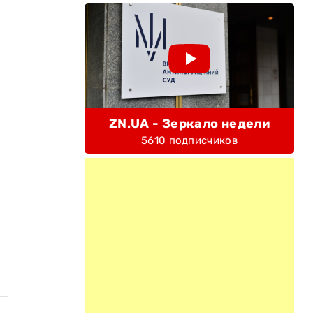
ZN.UA - Зеркало недели
5610 подписчиков