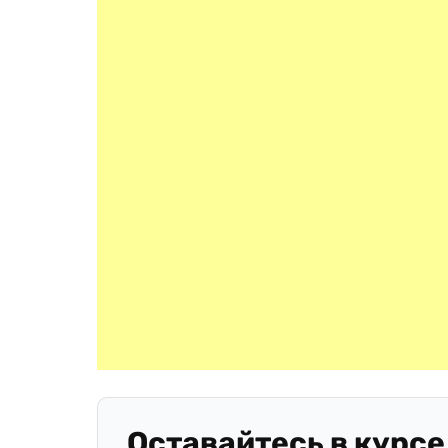
Оставайтесь в курсе