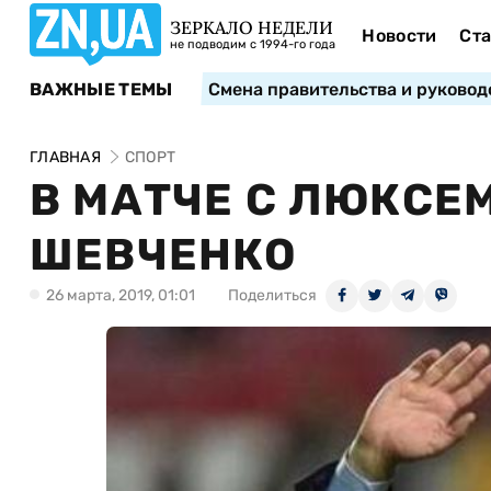
ЗЕРКАЛО НЕДЕЛИ
Новости
Ста
не подводим с 1994-го года
ВАЖНЫЕ ТЕМЫ
Смена правительства и руковод
ГЛАВНАЯ
СПОРТ
В МАТЧЕ С ЛЮКСЕ
ШЕВЧЕНКО
26 марта, 2019, 01:01
Поделиться