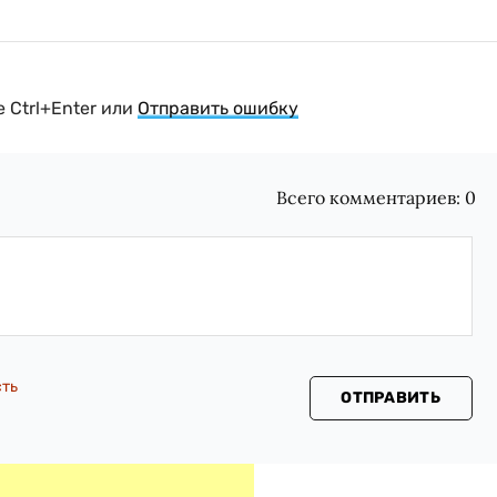
 Ctrl+Enter или
Отправить ошибку
Всего комментариев:
0
сть
ОТПРАВИТЬ