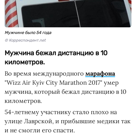
Мужчине было 54 года
© Корреспондент.net
Мужчина бежал дистанцию в 10
километров.
Во время международного
марафона
"Wizz Air Kyiv City Marathon 2017" умер
мужчина, который бежал дистанцию в 10
километров.
54-летнему участнику стало плохо на
улице Лаврской, и прибывшие медики так
и не смогли его спасти.