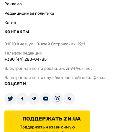
Реклама
Редакционная политика
Карта
КОНТАКТЫ
01010 Киев, ул. Князей Острожских, 19/1
Телефон редакции:
+380 (44) 280-04-85
Электронная почта редакции:
zn94@ukr.net
Электронная почта службы новостей:
editor@zn.ua
СОЦСЕТИ
ПОДДЕРЖАТЬ ZN.UA
Поддержать независимую