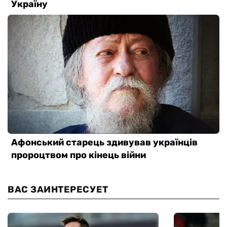
ВАС ЗАИНТЕРЕСУЕТ