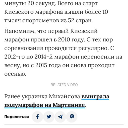
минуты 20 секунд. Всего на старт
Киевского марафона вышли более 10
тысяч спортсменов из 52 стран.
Напомним, что первый Киевский
марафон прошел в 2010 году. С тех пор
соревнования проводятся регулярно. С
2012-го по 2014-й марафон переносили на
весну, но с 2015 года он снова проходит
осенью.
RELATED VIDEO
Ранее украинка Михайлова
выиграла
полумарафон на Мартинике
.
Поделиться