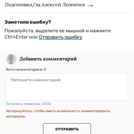
Подготовил/ла Алексей Леоничев
Заметили ошибку?
Пожалуйста, выделите ее мышкой и нажмите
Ctrl+Enter или
Отправить ошибку
Добавить комментарий
Всего комментариев:
0
Осталось символов:
2000
Авторизуйтесь, чтобы иметь возможность комментировать
материалы
ОТПРАВИТЬ