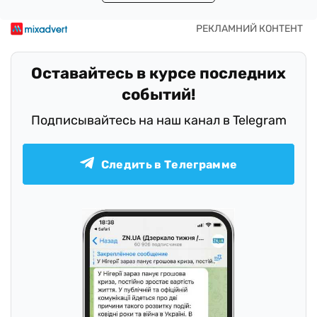
Оставайтесь в курсе последних
событий!
Подписывайтесь на наш канал в Telegram
Следить в Телеграмме