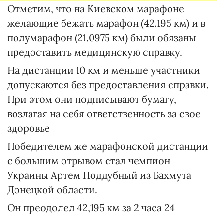
Отметим, что на Киевском марафоне
желающие бежать марафон (42.195 км) и в
полумарафон (21.0975 км) были обязаны
предоставить медицинскую справку.
На дистанции 10 км и меньше участники
допускаются без предоставления справки.
При этом они подписывают бумагу,
возлагая на себя ответственность за свое
здоровье
Победителем же марафонской дистанции
с большим отрывом стал чемпион
Украины Артем Поддубный из Бахмута
Донецкой области.
Он преодолел 42,195 км за 2 часа 24