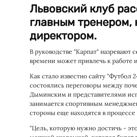
Львовский клуб рас
главным тренером, 
директором.
В руководстве "Карпат" назревают 
времени может привлечь к работе 
Как стало известно сайту "Футбол 2
состоялись переговоры между поч
Дыминским и представителями исп
занимается спортивным менеджмен
стороны еще находятся в процессе 
"Цель, которую нужно достичь - эт