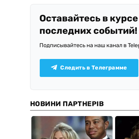
Оставайтесь в курсе
последних событий!
Подписывайтесь на наш канал в Tel
Следить в Телеграмме