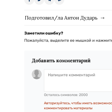
Подготовил/ла Антон Дударь
Заметили ошибку?
Пожалуйста, выделите ее мышкой и нажмите
Добавить комментарий
Осталось символов:
2000
Авторизуйтесь, чтобы иметь возможно
комментировать материалы