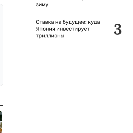
зиму
Ставка на будущее: куда
3
Япония инвестирует
триллионы