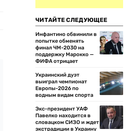
ЧИТАЙТЕ СЛЕДУЮЩЕЕ
Инфантино обвинили в
попытке обменять
финал ЧМ-2030 на
поддержку Марокко —
ФИФА отрицает
Украинский дуэт
выиграл чемпионат
Европы-2026 по
водным видам спорта
Экс-президент УАФ
Павелко находится в
словацком СИЗО и ждет
экстрадиции в Украину