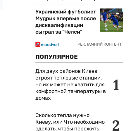
Украинский футболист
Мудрик впервые после
дисквалификации
сыграл за "Челси"
ПОПУЛЯРНОЕ
Для двух районов Киева
строят тепловые станции,
1
но их может не хватить для
комфортной температуры в
домах
Сколько тепла нужно
2
Киеву, или Что необходимо
сделать, чтобы пережить