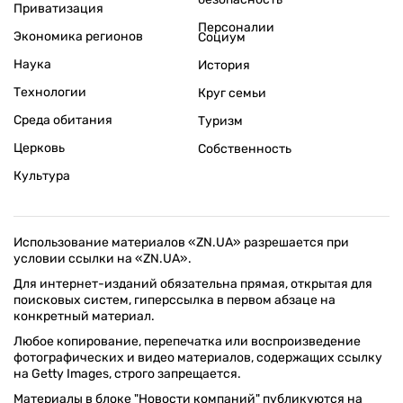
Приватизация
Персоналии
Экономика регионов
Социум
Наука
История
Технологии
Круг семьи
Среда обитания
Туризм
Церковь
Собственность
Культура
Использование материалов «ZN.UA» разрешается при
условии ссылки на «ZN.UA».
Для интернет-изданий обязательна прямая, открытая для
поисковых систем, гиперссылка в первом абзаце на
конкретный материал.
Любое копирование, перепечатка или воспроизведение
фотографических и видео материалов, содержащих ссылку
на Getty Images, строго запрещается.
Материалы в блоке "Новости компаний" публикуются на