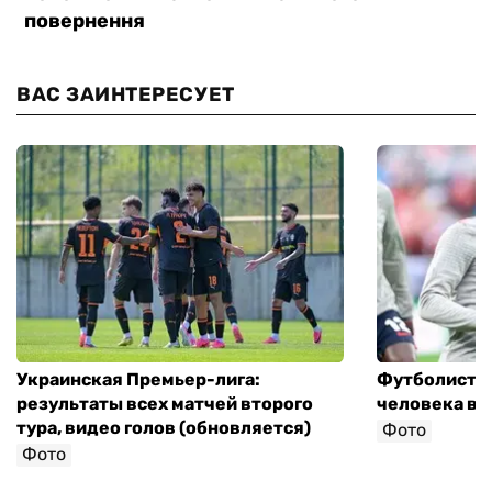
ВАС ЗАИНТЕРЕСУЕТ
Украинская Премьер-лига:
Футболист с
результаты всех матчей второго
человека в 
тура, видео голов (обновляется)
Фото
Фото