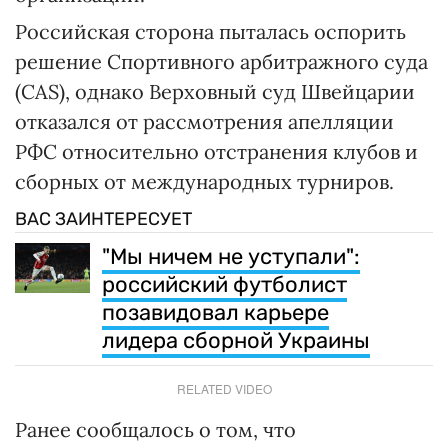
Российская сторона пыталась оспорить
решение Спортивного арбитражного суда
(CAS), однако Верховный суд Швейцарии
отказался от рассмотрения апелляции
РФС относительно отстранения клубов и
сборных от международных турниров.
ВАС ЗАИНТЕРЕСУЕТ
"Мы ничем не уступали":
российский футболист
позавидовал карьере
лидера сборной Украины
RELATED VIDEO
Ранее сообщалось о том, что