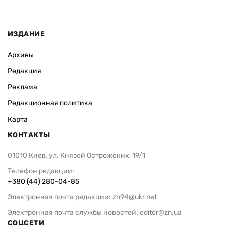
ИЗДАНИЕ
Архивы
Редакция
Реклама
Редакционная политика
Карта
КОНТАКТЫ
01010 Киев, ул. Князей Острожских, 19/1
Телефон редакции:
+380 (44) 280-04-85
Электронная почта редакции:
zn94@ukr.net
Электронная почта службы новостей:
editor@zn.ua
СОЦСЕТИ