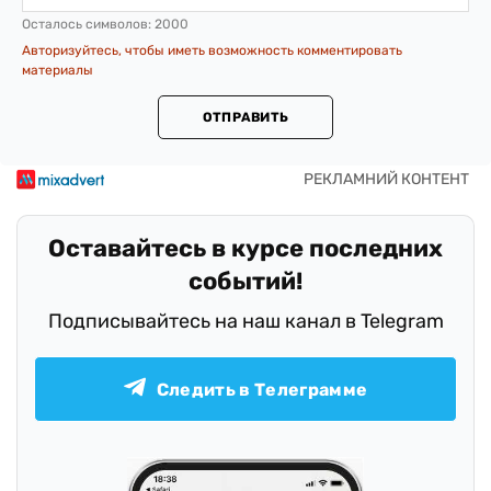
Осталось символов:
2000
Авторизуйтесь, чтобы иметь возможность комментировать
материалы
ОТПРАВИТЬ
Оставайтесь в курсе последних
событий!
Подписывайтесь на наш канал в Telegram
Следить в Телеграмме