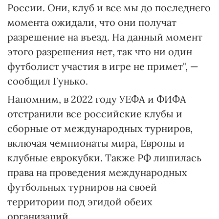
России. Они, клуб и все мы до последнего
момента ожидали, что они получат
разрешение на въезд. На данный момент
этого разрешения нет, так что ни один
футболист участия в игре не примет", —
сообщил Гунько.
Напомним, в 2022 году УЕФА и ФИФА
отстранили все российские клубы и
сборные от международных турниров,
включая чемпионаты мира, Европы и
клубные еврокубки. Также РФ лишилась
права на проведения международных
футбольных турниров на своей
территории под эгидой обеих
организаций.