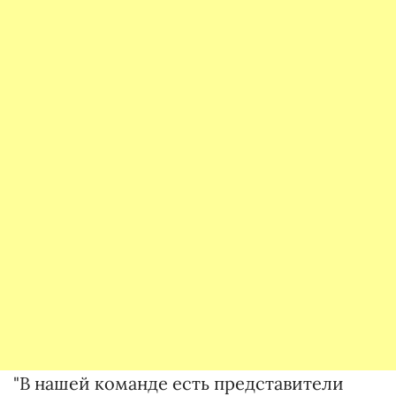
"В нашей команде есть представители