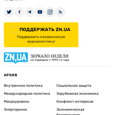
ПОДДЕРЖАТЬ ZN.UA
Поддержать независимую
журналистику!
ЗЕРКАЛО НЕДЕЛИ
не подводим с 1994-го года
АРХИВ
Внутренняя политика
Социальная защита
Международная политика
Зарубежная экономика
Макроуровень
Конфликт интересов
Энергорынок
Экономическая
безопасность