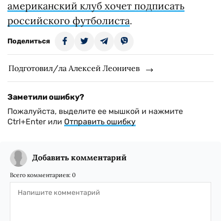
американский клуб хочет подписать
российского футболиста
.
Поделиться
Подготовил/ла Алексей Леоничев
Заметили ошибку?
Пожалуйста, выделите ее мышкой и нажмите
Ctrl+Enter или
Отправить ошибку
Добавить комментарий
Всего комментариев:
0