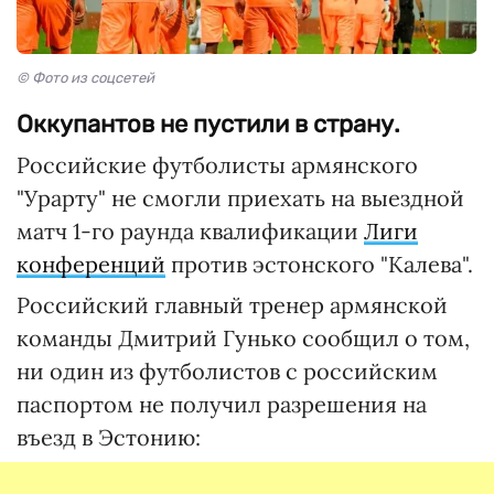
© Фото из соцсетей
Оккупантов не пустили в страну.
Российские футболисты армянского
"Урарту" не смогли приехать на выездной
матч 1-го раунда квалификации
Лиги
конференций
против эстонского "Калева".
Российский главный тренер армянской
команды Дмитрий Гунько сообщил о том,
ни один из футболистов с российским
паспортом не получил разрешения на
въезд в Эстонию: