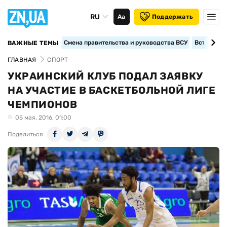
RU
Аа
Поддержать
Смена правительства и руководства ВСУ
Вступление
ВАЖНЫЕ ТЕМЫ
ГЛАВНАЯ
СПОРТ
УКРАИНСКИЙ КЛУБ ПОДАЛ ЗАЯВКУ
НА УЧАСТИЕ В БАСКЕТБОЛЬНОЙ ЛИГЕ
ЧЕМПИОНОВ
05 мая, 2016, 01:00
Поделиться