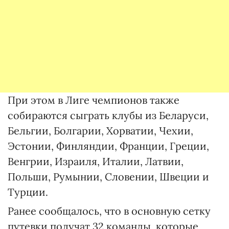
При этом в Лиге чемпионов также
собираются сыграть клубы из Беларуси,
Бельгии, Болгарии, Хорватии, Чехии,
Эстонии, Финляндии, Франции, Греции,
Венгрии, Израиля, Италии, Латвии,
Польши, Румынии, Словении, Швеции и
Турции.
Ранее сообщалось, что в основную сетку
путевки получат 32 команды, которые