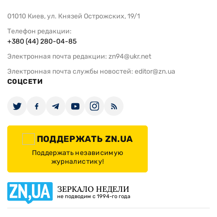
01010 Киев, ул. Князей Острожских, 19/1
Телефон редакции:
+380 (44) 280-04-85
Электронная почта редакции:
zn94@ukr.net
Электронная почта службы новостей:
editor@zn.ua
СОЦСЕТИ
ПОДДЕРЖАТЬ ZN.UA
Поддержать независимую
журналистику!
ЗЕРКАЛО НЕДЕЛИ
не подводим с 1994-го года