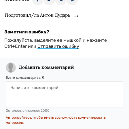
Подготовил/ла Антон Дударь
Заметили ошибку?
Пожалуйста, выделите ее мышкой и нажмите
Ctrl+Enter или
Отправить ошибку
Добавить комментарий
Всего комментариев:
0
Осталось символов:
2000
Авторизуйтесь, чтобы иметь возможность комментировать
материалы