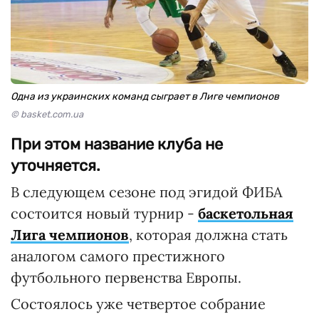
Одна из украинских команд сыграет в Лиге чемпионов
© basket.com.ua
При этом название клуба не
уточняется.
В следующем сезоне под эгидой ФИБА
состоится новый турнир -
баскетольная
Лига чемпионов
, которая должна стать
аналогом самого престижного
футбольного первенства Европы.
Состоялось уже четвертое собрание