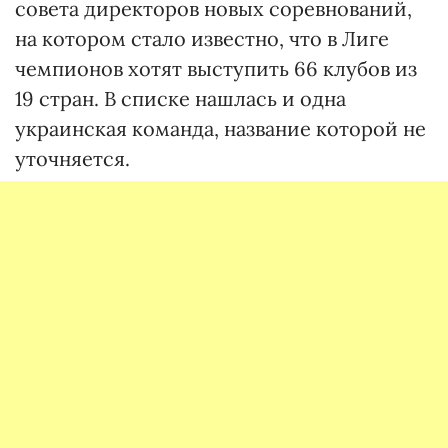
совета директоров новых соревнований,
на котором стало известно, что в Лиге
чемпионов хотят выступить 66 клубов из
19 стран. В списке нашлась и одна
украинская команда, название которой не
уточняется.