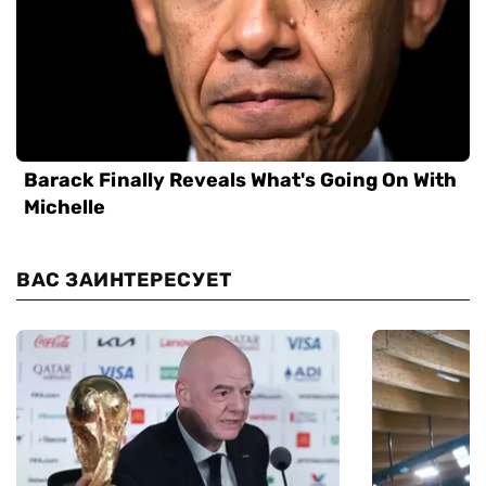
ВАС ЗАИНТЕРЕСУЕТ