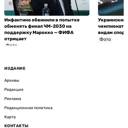
Инфантино обвинили в попытке
Украинский 
обменять финал ЧМ-2030 на
чемпионат 
поддержку Марокко — ФИФА
видам спорт
отрицает
Фото
Фото
ИЗДАНИЕ
Архивы
Редакция
Реклама
Редакционная политика
Карта
КОНТАКТЫ