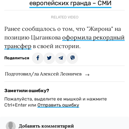
европейских гранда – СМИ
RELATED VIDEO
Ранее сообщалось о том, что "Жирона" на
позицию Цыганкова
оформила рекордный
трансфер
в своей истории.
Поделиться
Подготовил/ла Алексей Леоничев
Заметили ошибку?
Пожалуйста, выделите ее мышкой и нажмите
Ctrl+Enter или
Отправить ошибку
Добавить комментарий