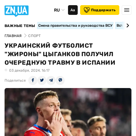
RU
Аа
Поддержать
Смена правительства и руководства ВСУ
Вступление
ВАЖНЫЕ ТЕМЫ
ГЛАВНАЯ
СПОРТ
УКРАИНСКИЙ ФУТБОЛИСТ
"ЖИРОНЫ" ЦЫГАНКОВ ПОЛУЧИЛ
ОЧЕРЕДНУЮ ТРАВМУ В ИСПАНИИ
03 декабря, 2024, 16:17
Поделиться