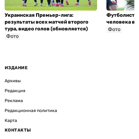
Украинская Премьер-лига:
Футболист с
результаты всех матчей второго
человека в 
тура, видео голов (обновляется)
Фото
Фото
ИЗДАНИЕ
Архивы
Редакция
Реклама
Редакционная политика
Карта
КОНТАКТЫ