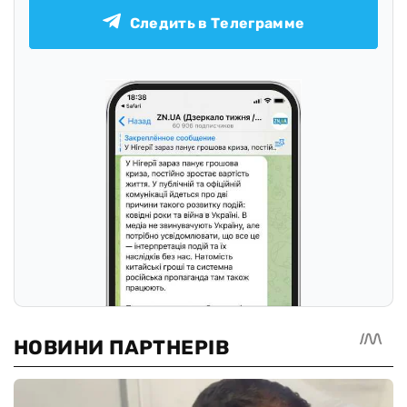
Следить в Телеграмме