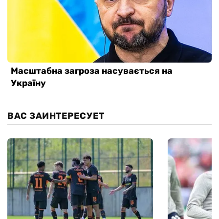
ВАС ЗАИНТЕРЕСУЕТ