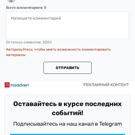
Всего комментариев:
0
Осталось символов:
2000
Авторизуйтесь, чтобы иметь возможность комментировать
материалы
ОТПРАВИТЬ
Оставайтесь в курсе последних
событий!
Подписывайтесь на наш канал в Telegram