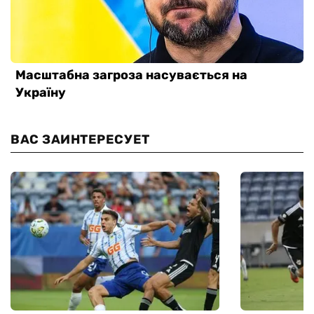
ВАС ЗАИНТЕРЕСУЕТ