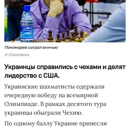
Пономарев сыграл вничью
© ChessNews
Украинцы справились с чехами и делят
лидерство с США.
Украинские шахматисты одержали
очередную победу на всемирной
Олимпиаде. В рамках десятого тура
украинцы обыграли Чехию.
По одному баллу Украине принесли