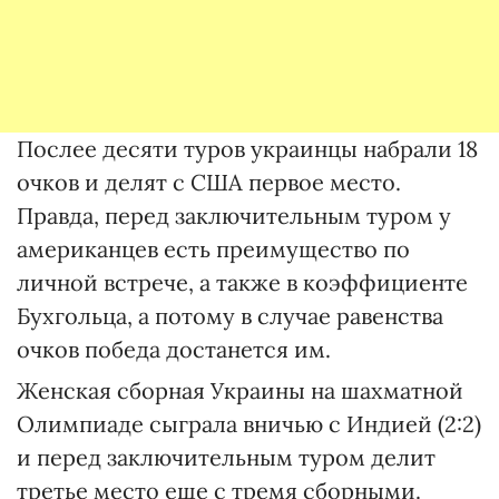
Послее десяти туров украинцы набрали 18
очков и делят с США первое место.
Правда, перед заключительным туром у
американцев есть преимущество по
личной встрече, а также в коэффициенте
Бухгольца, а потому в случае равенства
очков победа достанется им.
Женская сборная Украины на шахматной
Олимпиаде сыграла вничью с Индией (2:2)
и перед заключительным туром делит
третье место еще с тремя сборными.