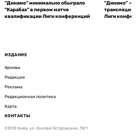
"Динамо" минимально обыграло
"Динамо" — "
"Карабах" в первом матче
трансляция 
квалификации Лиги конференций
Лиги конфе
ИЗДАНИЕ
Архивы
Редакция
Реклама
Редакционная политика
Карта
КОНТАКТЫ
01010 Киев, ул. Князей Острожских, 19/1