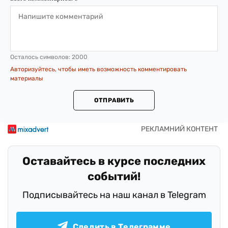
Осталось символов:
2000
Авторизуйтесь, чтобы иметь возможность комментировать
материалы
ОТПРАВИТЬ
Оставайтесь в курсе последних
событий!
Подписывайтесь на наш канал в Telegram
Следить в Телеграмме