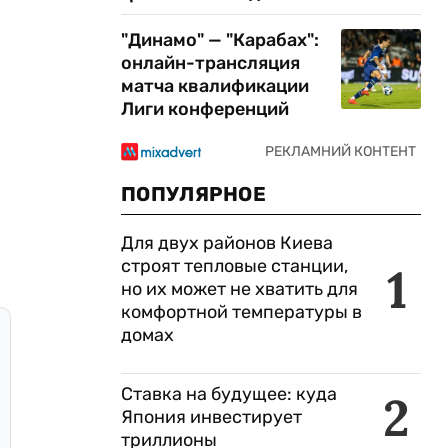
"Динамо" — "Карабах":
онлайн-трансляция
матча квалификации
Лиги конференций
ПОПУЛЯРНОЕ
Для двух районов Киева
строят тепловые станции,
1
но их может не хватить для
комфортной температуры в
домах
Ставка на будущее: куда
2
Япония инвестирует
триллионы