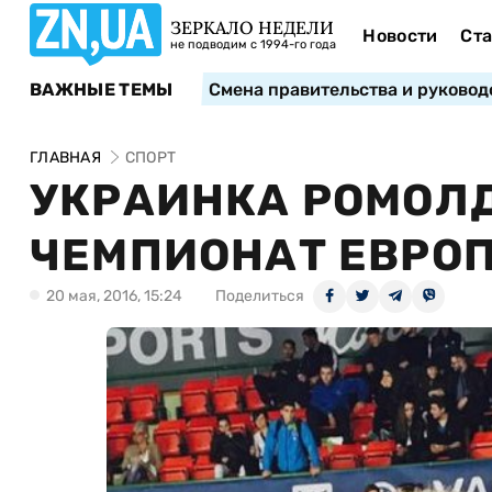
ЗЕРКАЛО НЕДЕЛИ
Новости
Ста
не подводим с 1994-го года
ВАЖНЫЕ ТЕМЫ
Смена правительства и руковод
ГЛАВНАЯ
СПОРТ
УКРАИНКА РОМОЛ
ЧЕМПИОНАТ ЕВРОП
20 мая, 2016, 15:24
Поделиться