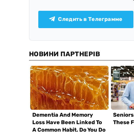
Следить в Телеграмме