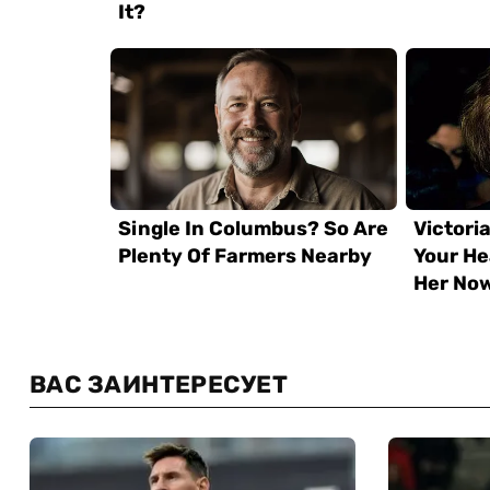
ВАС ЗАИНТЕРЕСУЕТ