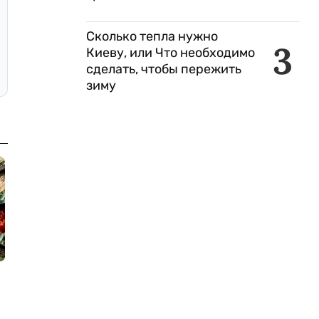
Сколько тепла нужно
3
Киеву, или Что необходимо
сделать, чтобы пережить
зиму