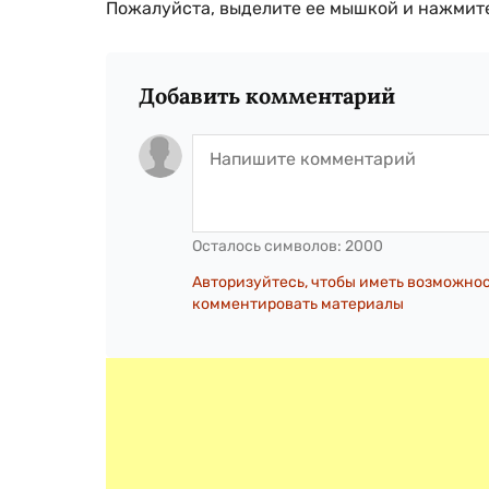
Пожалуйста, выделите ее мышкой и нажмите
Добавить комментарий
Осталось символов:
2000
Авторизуйтесь, чтобы иметь возможно
комментировать материалы