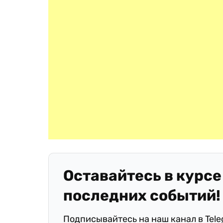
Оставайтесь в курсе
последних событий!
Подписывайтесь на наш канал в Tel