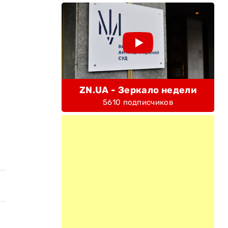
ZN.UA - Зеркало недели
5610 подписчиков