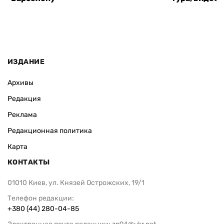
ИЗДАНИЕ
Архивы
Редакция
Реклама
Редакционная политика
Карта
КОНТАКТЫ
01010 Киев, ул. Князей Острожских, 19/1
Телефон редакции:
+380 (44) 280-04-85