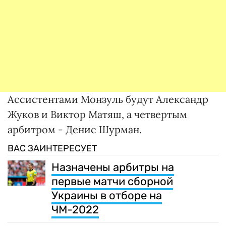
Ассистентами Монзуль будут Александр
Жуков и Виктор Матяш, а четвертым
арбитром - Денис Шурман.
ВАС ЗАИНТЕРЕСУЕТ
Назначены арбитры на
первые матчи сборной
Украины в отборе на
ЧМ-2022