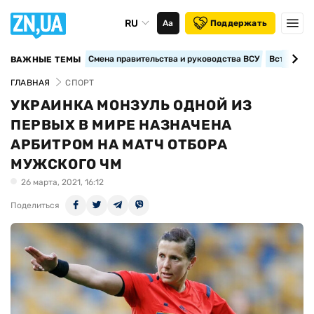
RU
Аа
Поддержать
Смена правительства и руководства ВСУ
Вступление
ВАЖНЫЕ ТЕМЫ
ГЛАВНАЯ
СПОРТ
УКРАИНКА МОНЗУЛЬ ОДНОЙ ИЗ
ПЕРВЫХ В МИРЕ НАЗНАЧЕНА
АРБИТРОМ НА МАТЧ ОТБОРА
МУЖСКОГО ЧМ
26 марта, 2021, 16:12
Поделиться