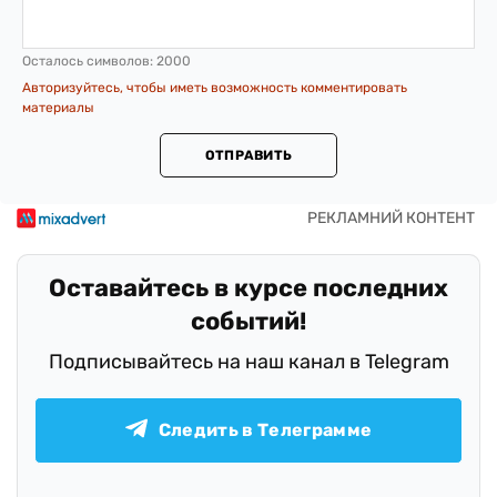
Осталось символов:
2000
Авторизуйтесь, чтобы иметь возможность комментировать
материалы
ОТПРАВИТЬ
Оставайтесь в курсе последних
событий!
Подписывайтесь на наш канал в Telegram
Следить в Телеграмме