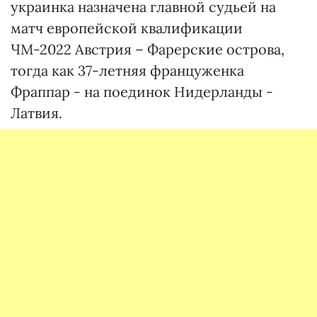
украинка назначена главной судьей на
матч европейской квалификации
ЧМ-2022 Австрия – Фарерские острова,
тогда как 37-летняя француженка
Фраппар - на поединок Нидерланды -
Латвия.