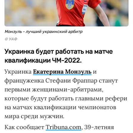
Монзуль - лучший украинский арбитр
© УАФ
Украинка будет работать на матче
квалификации ЧМ-2022.
Украинка
Екатерина Монзуль
и
француженка Стефани Фраппар станут
первыми женщинами-арбитрами,
которые будут работать главными рефери
на матчах квалификации чемпионатов
мира среди мужчин.
Как сообщает
Tribuna.com
, 39-летняя