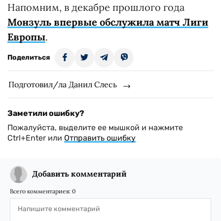
Напомним, в декабре прошлого года
Монзуль впервые обслужила матч Лиги
Европы
.
Поделиться
Подготовил/ла Данил Слесь
Заметили ошибку?
Пожалуйста, выделите ее мышкой и нажмите
Ctrl+Enter или
Отправить ошибку
Добавить комментарий
Всего комментариев:
0