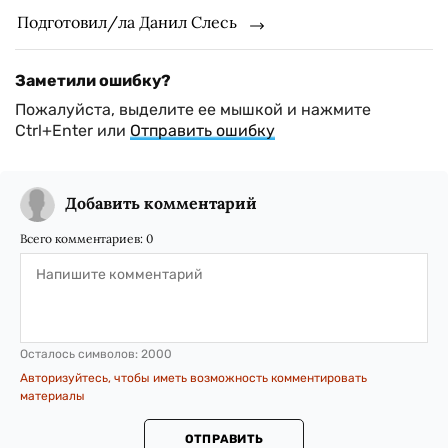
Подготовил/ла Данил Слесь
Заметили ошибку?
Пожалуйста, выделите ее мышкой и нажмите
Ctrl+Enter или
Отправить ошибку
Добавить комментарий
Всего комментариев:
0
Осталось символов:
2000
Авторизуйтесь, чтобы иметь возможность комментировать
материалы
ОТПРАВИТЬ