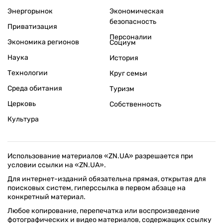
Энергорынок
Экономическая
безопасность
Приватизация
Персоналии
Экономика регионов
Социум
Наука
История
Технологии
Круг семьи
Среда обитания
Туризм
Церковь
Собственность
Культура
Использование материалов «ZN.UA» разрешается при
условии ссылки на «ZN.UA».
Для интернет-изданий обязательна прямая, открытая для
поисковых систем, гиперссылка в первом абзаце на
конкретный материал.
Любое копирование, перепечатка или воспроизведение
фотографических и видео материалов, содержащих ссылку