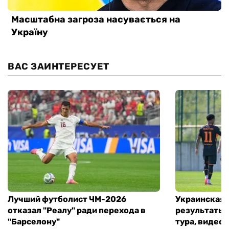
ВАС ЗАИНТЕРЕСУЕТ
Лучший футболист ЧМ-2026
Украинская 
отказал "Реалу" ради перехода в
результаты 
"Барселону"
тура, видео 