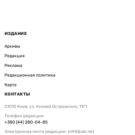
ИЗДАНИЕ
Архивы
Редакция
Реклама
Редакционная политика
Карта
КОНТАКТЫ
01010 Киев, ул. Князей Острожских, 19/1
Телефон редакции:
+380 (44) 280-04-85
Электронная почта редакции:
zn94@ukr.net