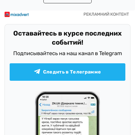
Оставайтесь в курсе последних
событий!
Подписывайтесь на наш канал в Telegram
Следить в Телеграмме