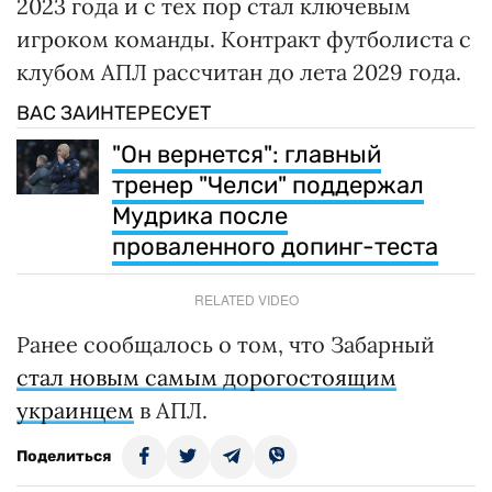
2023 года и с тех пор стал ключевым
игроком команды. Контракт футболиста с
клубом АПЛ рассчитан до лета 2029 года.
ВАС ЗАИНТЕРЕСУЕТ
"Он вернется": главный
тренер "Челси" поддержал
Мудрика после
проваленного допинг-теста
RELATED VIDEO
Ранее сообщалось о том, что Забарный
стал новым самым дорогостоящим
украинцем
в АПЛ.
Поделиться