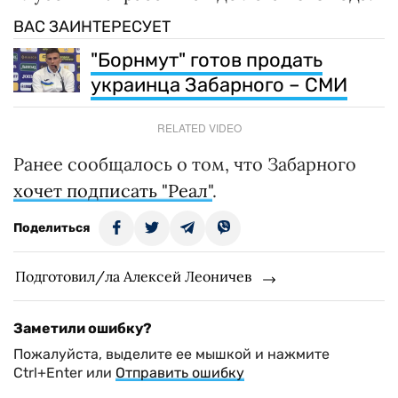
ВАС ЗАИНТЕРЕСУЕТ
"Борнмут" готов продать
украинца Забарного – СМИ
RELATED VIDEO
Ранее сообщалось о том, что Забарного
хочет подписать "Реал"
.
Поделиться
Подготовил/ла Алексей Леоничев
Заметили ошибку?
Пожалуйста, выделите ее мышкой и нажмите
Ctrl+Enter или
Отправить ошибку