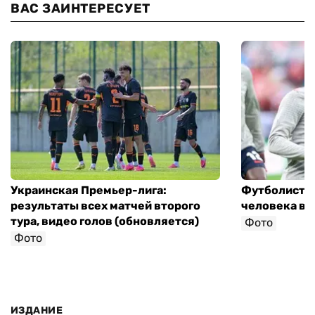
ВАС ЗАИНТЕРЕСУЕТ
Украинская Премьер-лига:
Футболист с
результаты всех матчей второго
человека в 
тура, видео голов (обновляется)
Фото
Фото
ИЗДАНИЕ