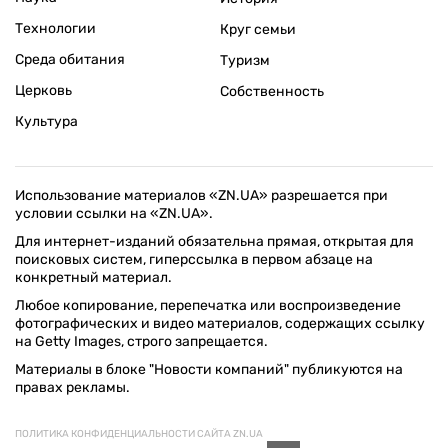
Технологии
Круг семьи
Среда обитания
Туризм
Церковь
Собственность
Культура
Использование материалов «ZN.UA» разрешается при
условии ссылки на «ZN.UA».
Для интернет-изданий обязательна прямая, открытая для
поисковых систем, гиперссылка в первом абзаце на
конкретный материал.
Любое копирование, перепечатка или воспроизведение
фотографических и видео материалов, содержащих ссылку
на Getty Images, строго запрещается.
Материалы в блоке "Новости компаний" публикуются на
правах рекламы.
ПОЛИТИКА КОНФИДЕНЦИАЛЬНОСТИ САЙТА ZN.UA