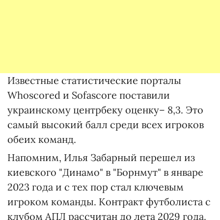
Известные статистические порталы
Whoscored и Sofascore поставили
украинскому центрбеку оценку– 8,3. Это
самый высокий балл среди всех игроков
обеих команд.
Напомним, Илья Забарный перешел из
киевского "Динамо" в "Борнмут" в январе
2023 года и с тех пор стал ключевым
игроком команды. Контракт футболиста с
клубом АПЛ рассчитан до лета 2029 года.