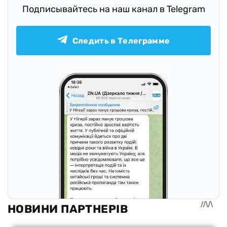
Подписывайтесь на наш канал в Telegram
Следить в Телеграмме