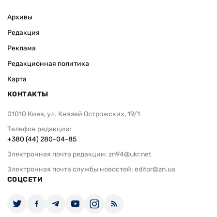
Архивы
Редакция
Реклама
Редакционная политика
Карта
КОНТАКТЫ
01010 Киев, ул. Князей Острожских, 19/1
Телефон редакции:
+380 (44) 280-04-85
Электронная почта редакции:
zn94@ukr.net
Электронная почта службы новостей:
editor@zn.ua
СОЦСЕТИ