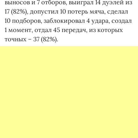
выносов и 7 отборов, выиграл 14 дуэлей из
17 (82%), допустил 10 потерь мяча, сделал
10 подборов, заблокировал 4 удара, создал
1 момент, отдал 45 передач, из которых
точных – 37 (82%).