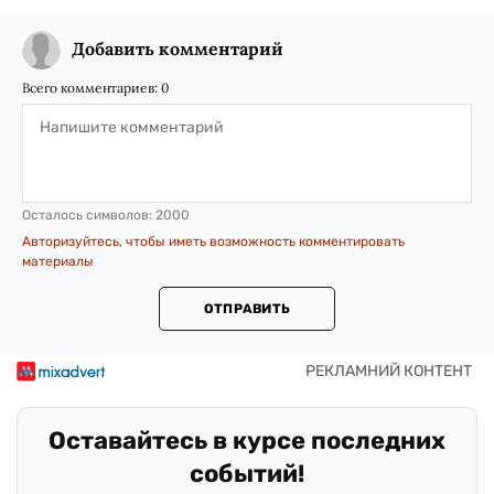
Добавить комментарий
Всего комментариев:
0
Осталось символов:
2000
Авторизуйтесь, чтобы иметь возможность комментировать
материалы
ОТПРАВИТЬ
Оставайтесь в курсе последних
событий!