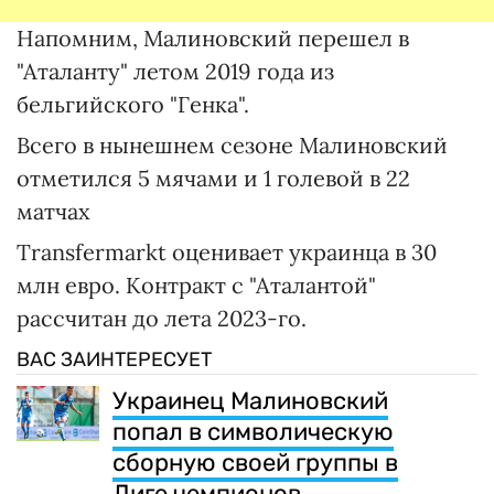
Напомним, Малиновский перешел в
"Аталанту" летом 2019 года из
бельгийского "Генка".
Всего в нынешнем сезоне Малиновский
отметился 5 мячами и 1 голевой в 22
матчах
Transfermarkt оценивает украинца в 30
млн евро. Контракт с "Аталантой"
рассчитан до лета 2023-го.
ВАС ЗАИНТЕРЕСУЕТ
Украинец Малиновский
попал в символическую
сборную своей группы в
Лиге чемпионов