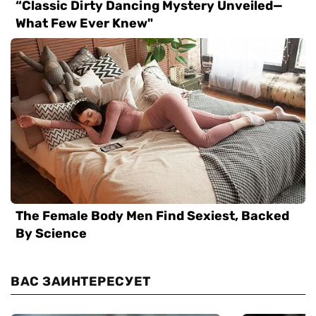
ВАС ЗАИНТЕРЕСУЕТ