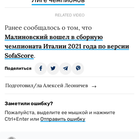
RELATED VIDEO
Ранее сообщалось о том, что
Малиновский вошел в сборную
чемпионата Италии 2021 года по версии
SofaScore
.
Поделиться
Подготовил/ла Алексей Леоничев
Заметили ошибку?
Пожалуйста, выделите ее мышкой и нажмите
Ctrl+Enter или
Отправить ошибку