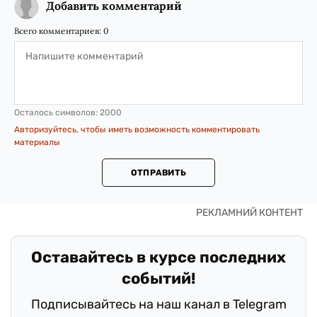
Добавить комментарий
Всего комментариев:
0
Осталось символов:
2000
Авторизуйтесь, чтобы иметь возможность комментировать
материалы
ОТПРАВИТЬ
Оставайтесь в курсе последних
событий!
Подписывайтесь на наш канал в Telegram