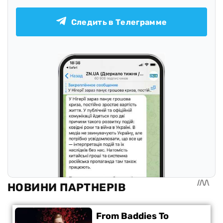
Следить в Телеграмме