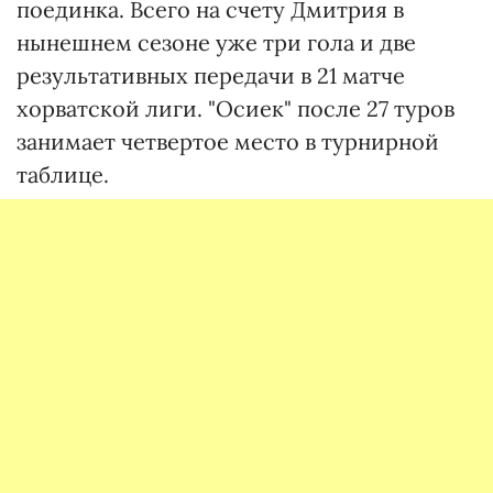
поединка. Всего на счету Дмитрия в
нынешнем сезоне уже три гола и две
результативных передачи в 21 матче
хорватской лиги. "Осиек" после 27 туров
занимает четвертое место в турнирной
таблице.