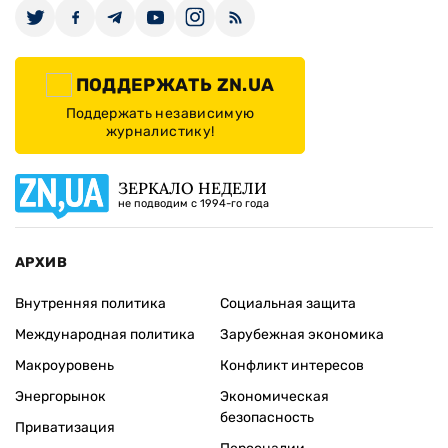
ПОДДЕРЖАТЬ ZN.UA
Поддержать независимую
журналистику!
ЗЕРКАЛО НЕДЕЛИ
не подводим с 1994-го года
АРХИВ
Внутренняя политика
Социальная защита
Международная политика
Зарубежная экономика
Макроуровень
Конфликт интересов
Энергорынок
Экономическая
безопасность
Приватизация