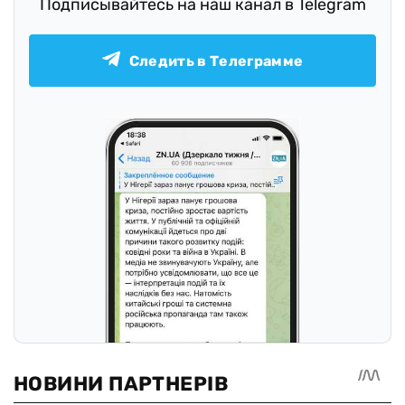
Подписывайтесь на наш канал в Telegram
Следить в Телеграмме