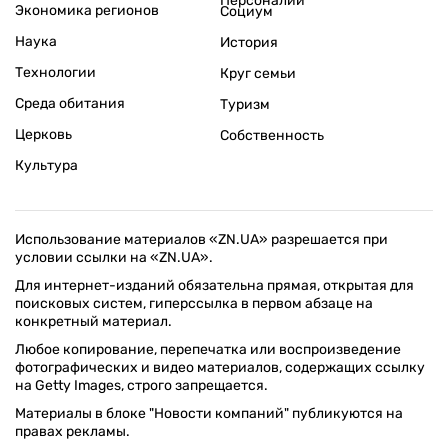
Персоналии
Экономика регионов
Социум
Наука
История
Технологии
Круг семьи
Среда обитания
Туризм
Церковь
Собственность
Культура
Использование материалов «ZN.UA» разрешается при
условии ссылки на «ZN.UA».
Для интернет-изданий обязательна прямая, открытая для
поисковых систем, гиперссылка в первом абзаце на
конкретный материал.
Любое копирование, перепечатка или воспроизведение
фотографических и видео материалов, содержащих ссылку
на Getty Images, строго запрещается.
Материалы в блоке "Новости компаний" публикуются на
правах рекламы.