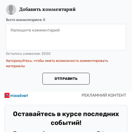
Добавить комментарий
Всего комментариев:
0
Осталось символов:
2000
Авторизуйтесь, чтобы иметь возможность комментировать
материалы
ОТПРАВИТЬ
Оставайтесь в курсе последних
событий!