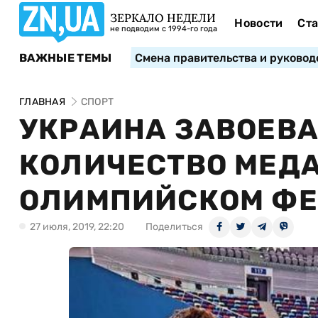
ЗЕРКАЛО НЕДЕЛИ
Новости
Ста
не подводим с 1994-го года
ВАЖНЫЕ ТЕМЫ
Смена правительства и руковод
ГЛАВНАЯ
СПОРТ
УКРАИНА ЗАВОЕВА
КОЛИЧЕСТВО МЕД
ОЛИМПИЙСКОМ ФЕ
27 июля, 2019, 22:20
Поделиться