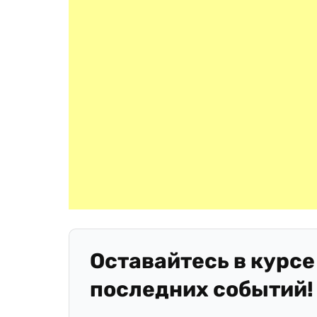
Оставайтесь в курсе
последних событий!