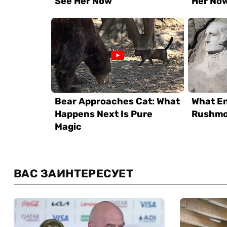
ВАС ЗАИНТЕРЕСУЕТ