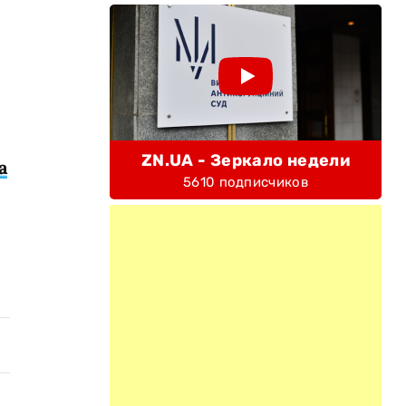
ZN.UA - Зеркало недели
а
5610 подписчиков