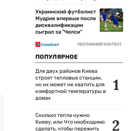
Украинский футболист
Мудрик впервые после
дисквалификации
сыграл за "Челси"
ПОПУЛЯРНОЕ
Для двух районов Киева
строят тепловые станции,
1
но их может не хватить для
комфортной температуры в
домах
Сколько тепла нужно
2
Киеву, или Что необходимо
сделать, чтобы пережить