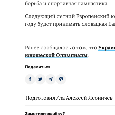
борьба и спортивная гимнастика.
Следующий летний Европейский ю
году будет принимать словацкая Ба
Ранее сообщалось о том, что
Украи
юношеской Олимпиады
.
Поделиться
Подготовил/ла Алексей Леоничев
Заметили ошибку?