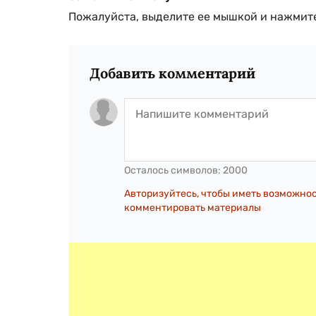
Пожалуйста, выделите ее мышкой и нажмите
Добавить комментарий
Осталось символов:
2000
Авторизуйтесь, чтобы иметь возможно
комментировать материалы