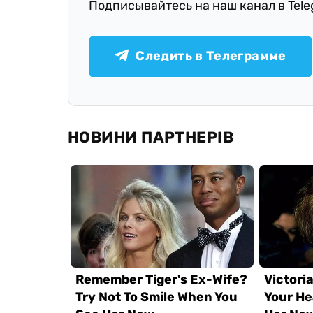
Подписывайтесь на наш канал в Tel
Следить в Телеграмме