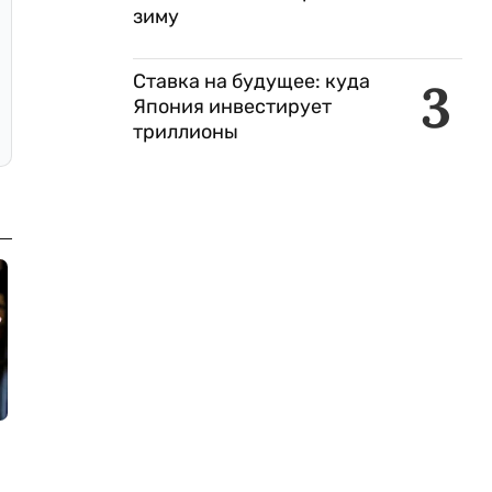
зиму
Ставка на будущее: куда
3
Япония инвестирует
триллионы