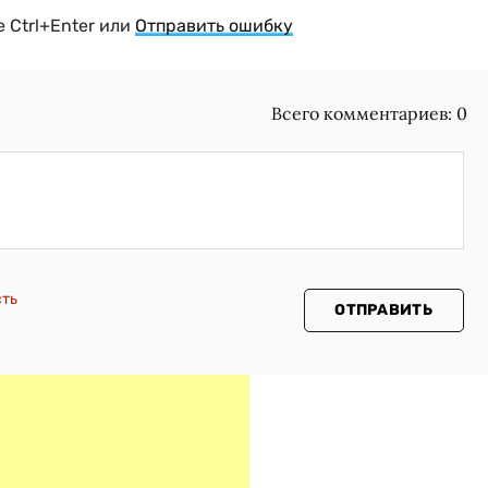
 Ctrl+Enter или
Отправить ошибку
Всего комментариев:
0
сть
ОТПРАВИТЬ