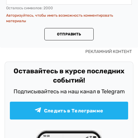
Осталось символов:
2000
Авторизуйтесь, чтобы иметь возможность комментировать
материалы
ОТПРАВИТЬ
Оставайтесь в курсе последних
событий!
Подписывайтесь на наш канал в Telegram
Следить в Телеграмме