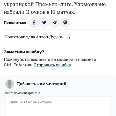
украинской Премьер-лиге. Харьковчане
набрали 11 очков в 16 матчах.
Поделиться
Подготовил/ла Антон Дударь
Заметили ошибку?
Пожалуйста, выделите ее мышкой и нажмите
Ctrl+Enter или
Отправить ошибку
Добавить комментарий
Всего комментариев:
0