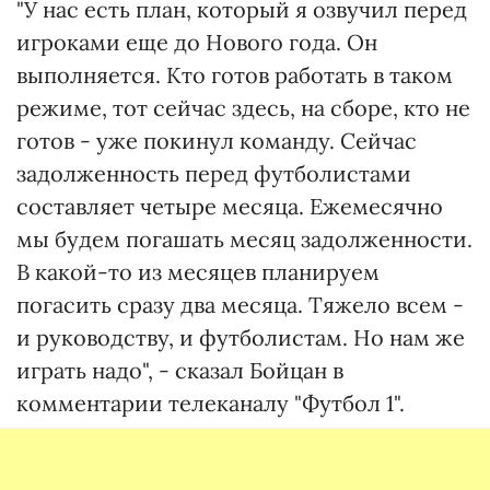
"У нас есть план, который я озвучил перед
игроками еще до Нового года. Он
выполняется. Кто готов работать в таком
режиме, тот сейчас здесь, на сборе, кто не
готов - уже покинул команду. Сейчас
задолженность перед футболистами
составляет четыре месяца. Ежемесячно
мы будем погашать месяц задолженности.
В какой-то из месяцев планируем
погасить сразу два месяца. Тяжело всем -
и руководству, и футболистам. Но нам же
играть надо", - сказал Бойцан в
комментарии телеканалу "Футбол 1".