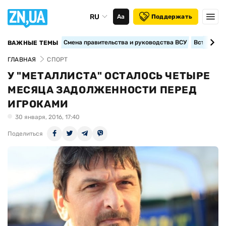
RU
Аа
Поддержать
Смена правительства и руководства ВСУ
Вступление
ВАЖНЫЕ ТЕМЫ
ГЛАВНАЯ
СПОРТ
У "МЕТАЛЛИСТА" ОСТАЛОСЬ ЧЕТЫРЕ
МЕСЯЦА ЗАДОЛЖЕННОСТИ ПЕРЕД
ИГРОКАМИ
30 января, 2016, 17:40
Поделиться