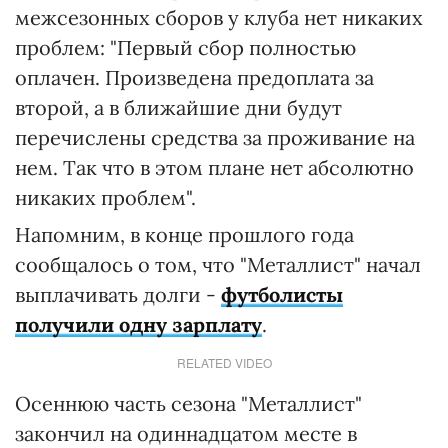
межсезонных сборов у клуба нет никаких
проблем: "Первый сбор полностью
оплачен. Произведена предоплата за
второй, а в ближайшие дни будут
перечислены средства за проживание на
нем. Так что в этом плане нет абсолютно
никаких проблем".
Напомним, в конце прошлого года
сообщалось о том, что "Металлист" начал
выплачивать долги -
футболисты
получили одну зарплату
.
RELATED VIDEO
Осеннюю часть сезона "Металлист"
закончил на одиннадцатом месте в