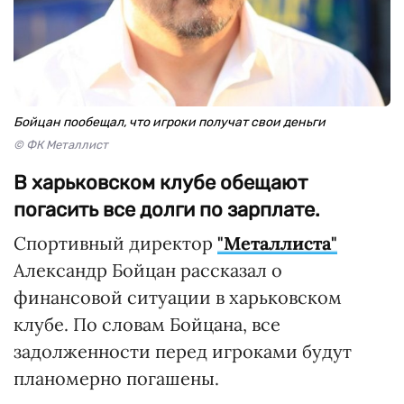
Бойцан пообещал, что игроки получат свои деньги
© ФК Металлист
В харьковском клубе обещают
погасить все долги по зарплате.
Спортивный директор
"Металлиста"
Александр Бойцан рассказал о
финансовой ситуации в харьковском
клубе. По словам Бойцана, все
задолженности перед игроками будут
планомерно погашены.