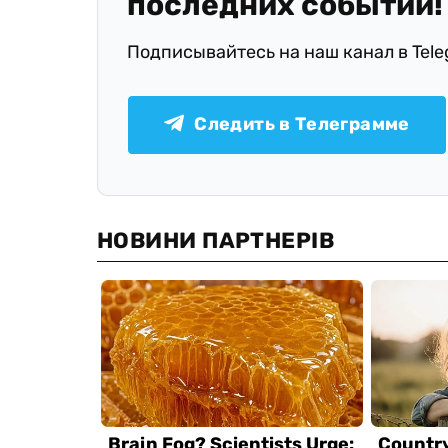
последних событий!
Подписывайтесь на наш канал в Tel
Следить в Телеграмме