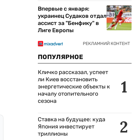
Впервые с января:
украинец Судаков отдал
ассист за "Бенфику" в
Лиге Европы
ПОПУЛЯРНОЕ
Кличко рассказал, успеет
ли Киев восстановить
1
энергетические объекты к
началу отопительного
сезона
Ставка на будущее: куда
2
Япония инвестирует
триллионы