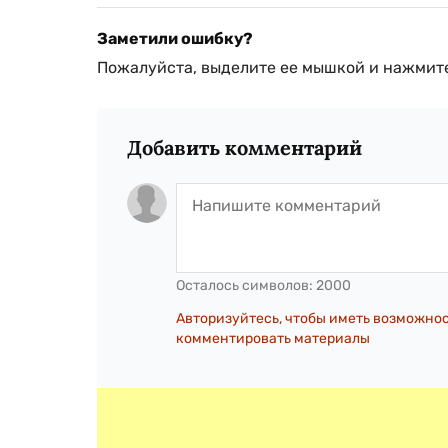
Заметили ошибку?
Пожалуйста, выделите ее мышкой и нажмите
Добавить комментарий
Осталось символов:
2000
Авторизуйтесь, чтобы иметь возможно
комментировать материалы