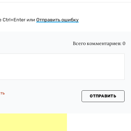
 Ctrl+Enter или
Отправить ошибку
Всего комментариев:
0
сть
ОТПРАВИТЬ