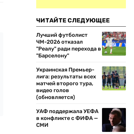
ЧИТАЙТЕ СЛЕДУЮЩЕЕ
Лучший футболист
ЧМ-2026 отказал
"Реалу" ради перехода в
"Барселону"
Украинская Премьер-
лига: результаты всех
матчей второго тура,
видео голов
(обновляется)
УАФ поддержала УЕФА
в конфликте с ФИФА —
СМИ