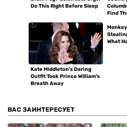
ВАС ЗАИНТЕРЕСУЕТ