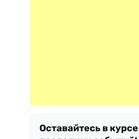
Оставайтесь в курсе