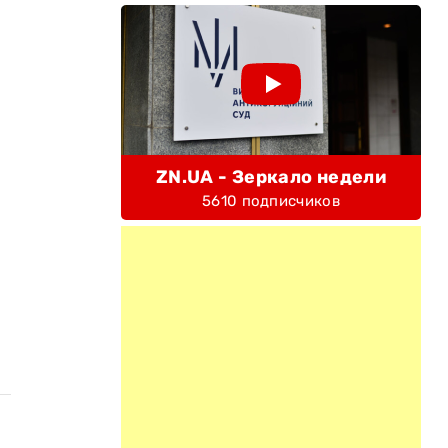
ZN.UA - Зеркало недели
5610 подписчиков