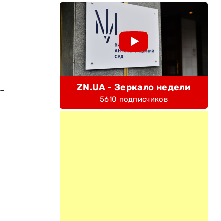
ZN.UA - Зеркало недели
-
5610 подписчиков