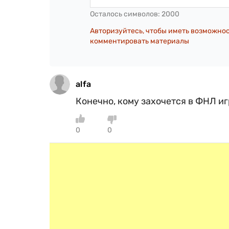
Осталось символов:
2000
Авторизуйтесь, чтобы иметь возможно
комментировать материалы
alfa
Конечно, кому захочется в ФНЛ иг
0
0