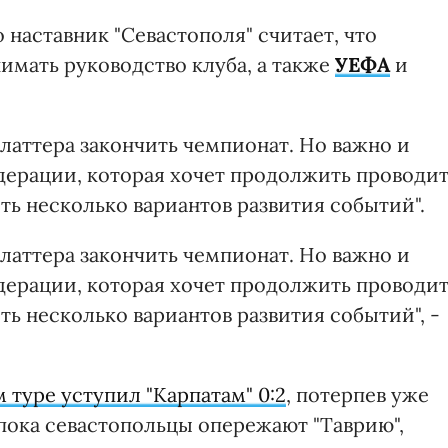
 наставник "Севастополя" считает, что
имать руководство клуба, а также
УЕФА
и
латтера закончить чемпионат. Но важно и
ерации, которая хочет продолжить проводи
ть несколько вариантов развития событий".
латтера закончить чемпионат. Но важно и
ерации, которая хочет продолжить проводи
ть несколько вариантов развития событий", -
м туре уступил "Карпатам" 0:2
, потерпев уже
пока севастопольцы опережают "Таврию",