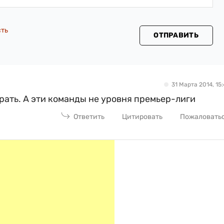
сть
ОТПРАВИТЬ
31 Марта 2014, 15:
рать. А эти команды не уровня премьер-лиги
Ответить
Цитировать
Пожаловать