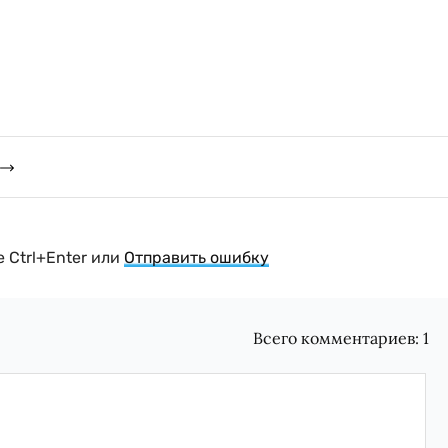
 Ctrl+Enter или
Отправить ошибку
Всего комментариев:
1