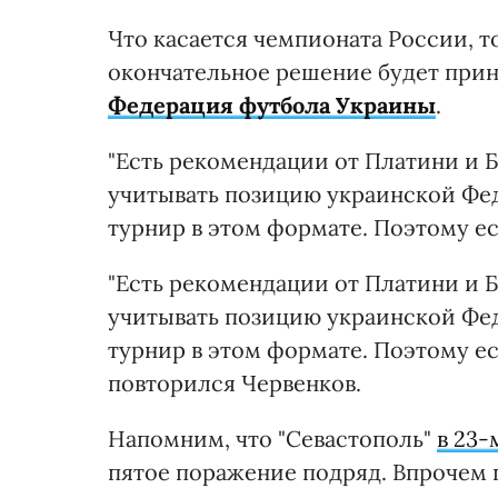
Что касается чемпионата России, то
окончательное решение будет прин
Федерация футбола Украины
.
"Есть рекомендации от Платини и Б
учитывать позицию украинской Фед
турнир в этом формате. Поэтому ес
"Есть рекомендации от Платини и Б
учитывать позицию украинской Фед
турнир в этом формате. Поэтому ес
повторился Червенков.
Напомним, что "Севастополь"
в 23-
пятое поражение подряд. Впрочем 