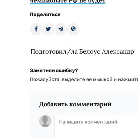
чемпионате РФ не будет
Поделиться
Подготовил/ла Белоус Александр
Заметили ошибку?
Пожалуйста, выделите ее мышкой и нажмите
Добавить комментарий