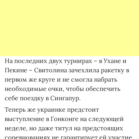
На последних двух турнирах – в Ухане и
Пекине – Свитолина зачехлила ракетку в
первом же круге и не смогла набрать
необходимые очки, чтобы обеспечить
себе поездку в Сингапур.
Теперь же украинке предстоит
выступление в Гонконге на следующей
неделе, но даже титул на предстоящих
соревнованиях не гарантирует ей участие