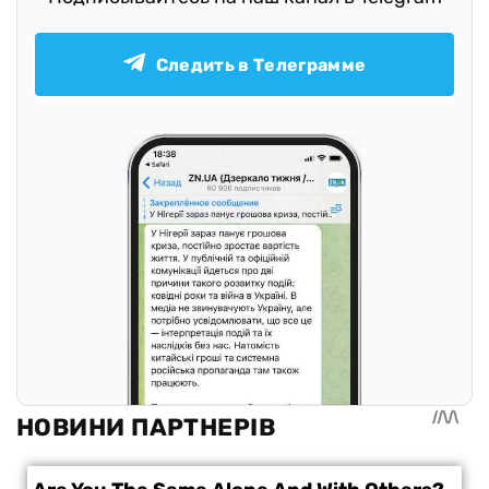
Следить в Телеграмме