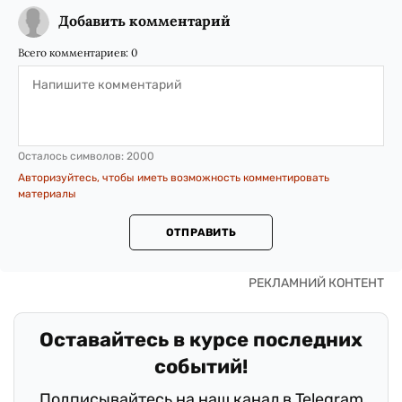
Добавить комментарий
Всего комментариев:
0
Осталось символов:
2000
Авторизуйтесь, чтобы иметь возможность комментировать
материалы
ОТПРАВИТЬ
Оставайтесь в курсе последних
событий!
Подписывайтесь на наш канал в Telegram