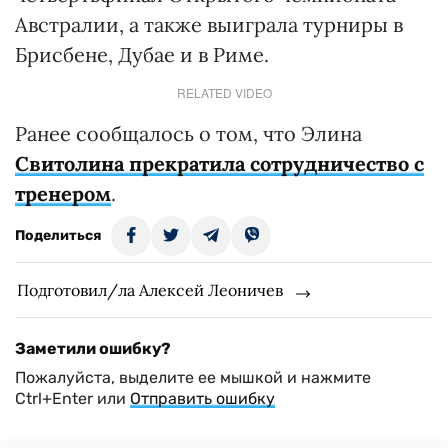
Австралии, а также выиграла турниры в
Брисбене, Дубае и в Риме.
RELATED VIDEO
Ранее сообщалось о том, что Элина
Свитолина прекратила сотрудничество с
тренером
.
Поделиться
Подготовил/ла Алексей Леоничев
Заметили ошибку?
Пожалуйста, выделите ее мышкой и нажмите
Ctrl+Enter или
Отправить ошибку